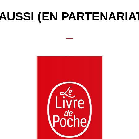
AUSSI (EN PARTENARIA