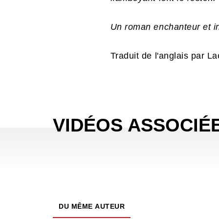
Un roman enchanteur et in
Traduit de l'anglais par La
VIDÉOS ASSOCIÉ
DU MÊME AUTEUR