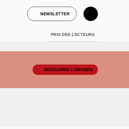
NEWSLETTER
PRIX DES LECTEURS
DÉCOUVRIR L'UNIVERS