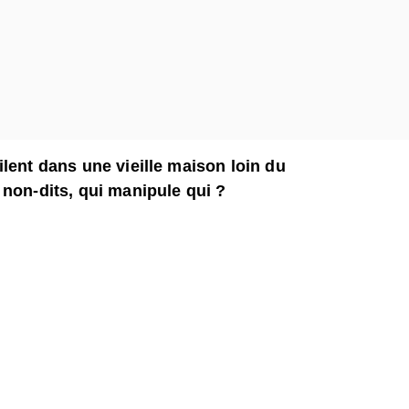
lent dans une vieille maison loin du
 non-dits, qui manipule qui ?