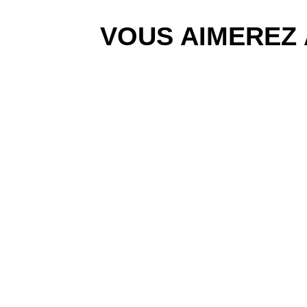
VOUS AIMEREZ 