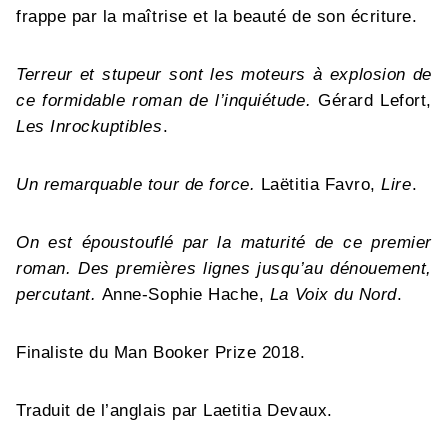
frappe par la maîtrise et la beauté de son écriture.
Terreur et stupeur sont les moteurs à explosion de
ce formidable roman de l’inquiétude.
Gérard Lefort,
Les Inrockuptibles
.
Un remarquable tour de force.
Laëtitia Favro,
Lire
.
On est époustouflé par la maturité de ce premier
roman. Des premières lignes jusqu’au dénouement,
percutant.
Anne-Sophie Hache,
La Voix du Nord
.
Finaliste du Man Booker Prize 2018.
Traduit de l’anglais par Laetitia Devaux.