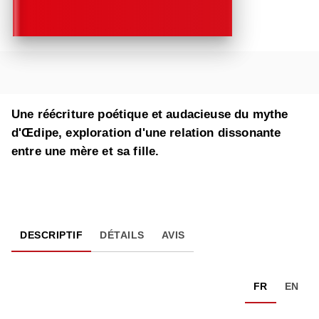
Une réécriture poétique et audacieuse du mythe
d'Œdipe, exploration d'une relation dissonante
entre une mère et sa fille.
DESCRIPTIF
DÉTAILS
AVIS
FR
EN