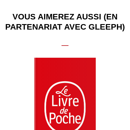
VOUS AIMEREZ AUSSI (EN
PARTENARIAT AVEC GLEEPH)