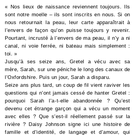
« Nos lieux de naissance reviennent toujours. Ils
sont notre moelle – ils sont inscrits en nous. Si on
nous retournait la peau, leur carte apparaîtrait à
l’envers de façon qu’on puisse toujours y revenir.
Pourtant, incrusté à l’envers de ma peau, il n’y a ni
canal, ni voie ferrée, ni bateau mais simplement :
toi. »
Jusqu’à ses seize ans, Gretel a vécu avec sa
mère, Sarah, sur une péniche le long des canaux de
l’Oxfordshire. Puis un jour, Sarah a disparu.
Seize ans plus tard, un coup de fil vient raviver les
questions qui n’ont jamais cessé de hanter Gretel :
pourquoi Sarah l’a-t-elle abandonnée ? Qu’est
devenu cet étrange garçon qui a vécu un moment
avec elles ? Que s’est-il réellement passé sur la
rivière ? Daisy Johnson signe ici une histoire de
famille et d’identité, de langage et d’amour, qui