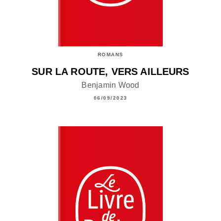
ROMANS
SUR LA ROUTE, VERS AILLEURS
Benjamin Wood
06/09/2023