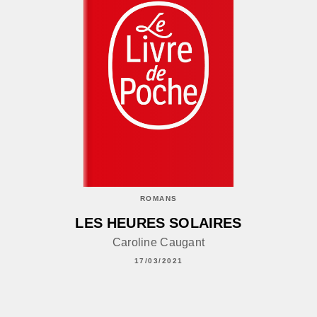
ROMANS
LES HEURES SOLAIRES
Caroline Caugant
17/03/2021