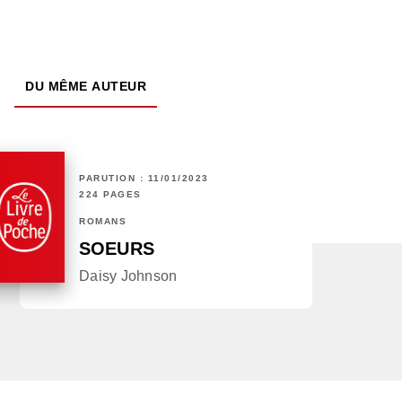
DU MÊME AUTEUR
PARUTION : 11/01/2023
224 PAGES
ROMANS
SOEURS
Daisy Johnson