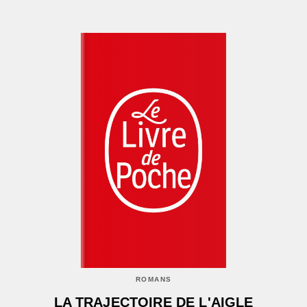
ROMANS
LA TRAJECTOIRE DE L'AIGLE