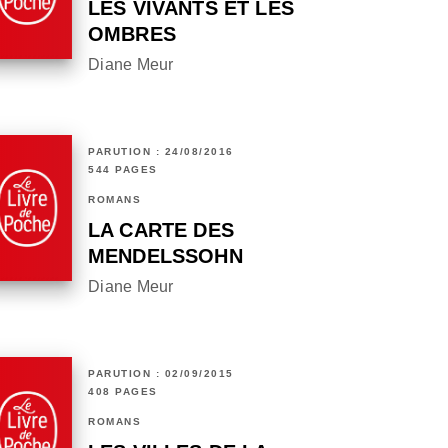
LES VIVANTS ET LES
OMBRES
Diane Meur
PARUTION : 24/08/2016
544 PAGES
ROMANS
LA CARTE DES
MENDELSSOHN
Diane Meur
PARUTION : 02/09/2015
408 PAGES
ROMANS