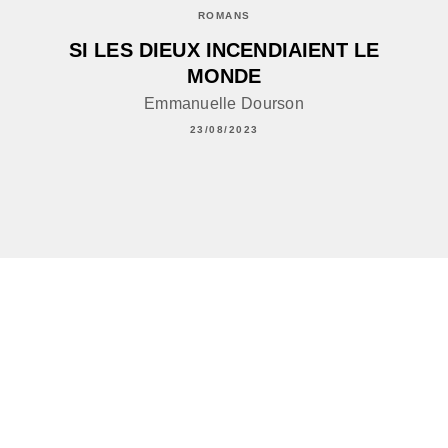
ROMANS
SI LES DIEUX INCENDIAIENT LE
MONDE
Emmanuelle Dourson
23/08/2023