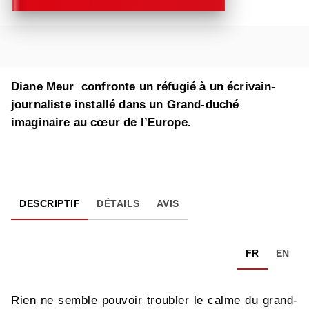
Diane Meur confronte un réfugié à un écrivain-
journaliste installé dans un Grand-duché
imaginaire au cœur de l’Europe.
DESCRIPTIF
DÉTAILS
AVIS
FR
EN
Rien ne semble pouvoir troubler le calme du grand-