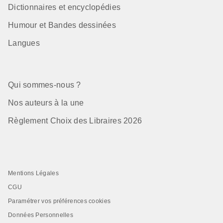
Dictionnaires et encyclopédies
Humour et Bandes dessinées
Langues
Qui sommes-nous ?
Nos auteurs à la une
Règlement Choix des Libraires 2026
Mentions Légales
CGU
Paramétrer vos préférences cookies
Données Personnelles