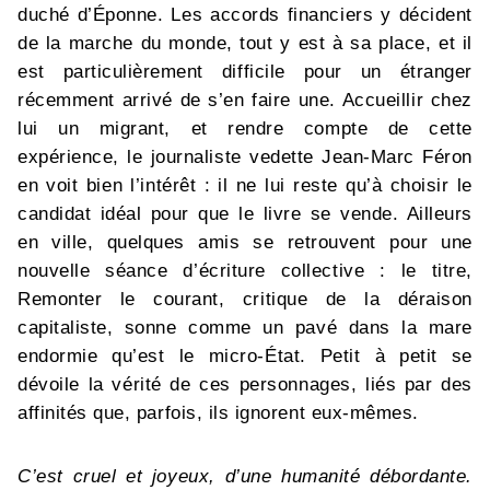
duché d’Éponne. Les accords financiers y décident
de la marche du monde, tout y est à sa place, et il
est particulièrement difficile pour un étranger
récemment arrivé de s’en faire une. Accueillir chez
lui un migrant, et rendre compte de cette
expérience, le journaliste vedette Jean-Marc Féron
en voit bien l’intérêt : il ne lui reste qu’à choisir le
candidat idéal pour que le livre se vende. Ailleurs
en ville, quelques amis se retrouvent pour une
nouvelle séance d’écriture collective : le titre,
Remonter le courant, critique de la déraison
capitaliste, sonne comme un pavé dans la mare
endormie qu’est le micro-État. Petit à petit se
dévoile la vérité de ces personnages, liés par des
affinités que, parfois, ils ignorent eux-mêmes.
C’est cruel et joyeux, d’une humanité débordante.