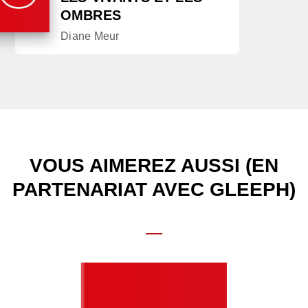
OMBRES
Diane Meur
VOUS AIMEREZ AUSSI (EN
PARTENARIAT AVEC GLEEPH)