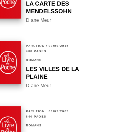
LA CARTE DES
MENDELSSOHN
Diane Meur
PARUTION : 02/09/2015
408 PAGES
ROMANS
LES VILLES DE LA
PLAINE
Diane Meur
PARUTION : 04/03/2009
640 PAGES
ROMANS