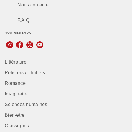
Nous contacter
F.A.Q.
NOS RÉSEAUX
Littérature
Policiers / Thrillers
Romance
Imaginaire
Sciences humaines
Bien-être
Classiques