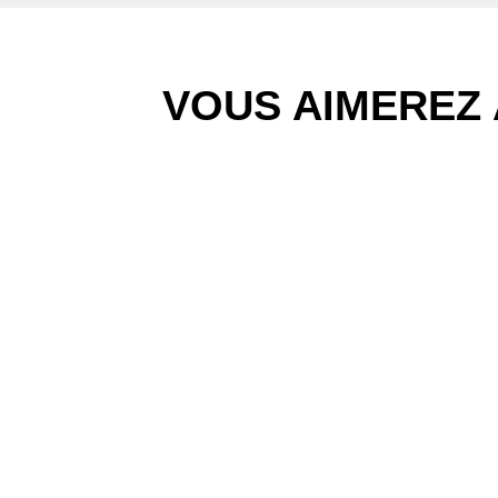
VOUS AIMEREZ 