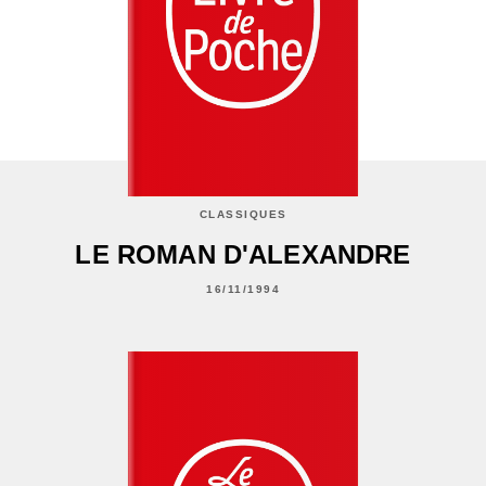
CLASSIQUES
LE ROMAN D'ALEXANDRE
16/11/1994