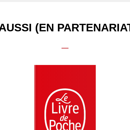
AUSSI (EN PARTENARIA