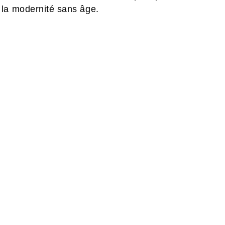
 la modernité sans âge.