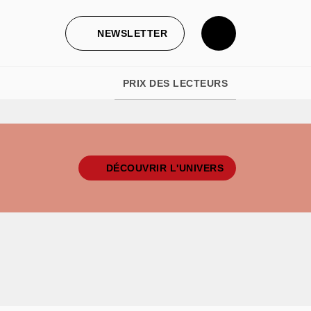
NEWSLETTER
PRIX DES LECTEURS
DÉCOUVRIR L'UNIVERS