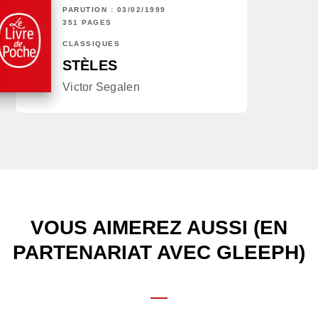
PARUTION : 03/02/1999
351 PAGES
CLASSIQUES
STÈLES
Victor Segalen
VOUS AIMEREZ AUSSI (EN
PARTENARIAT AVEC GLEEPH)