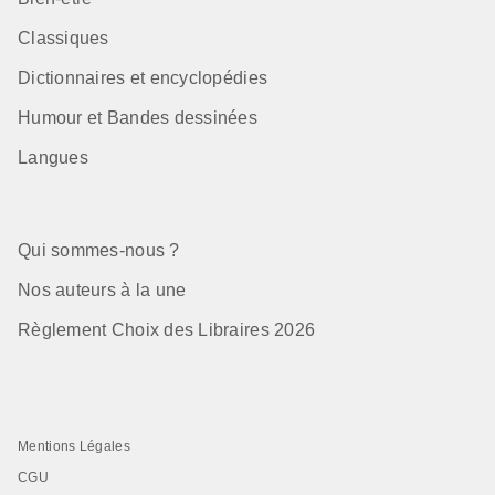
Classiques
Dictionnaires et encyclopédies
Humour et Bandes dessinées
Langues
Qui sommes-nous ?
Nos auteurs à la une
Règlement Choix des Libraires 2026
Mentions Légales
CGU