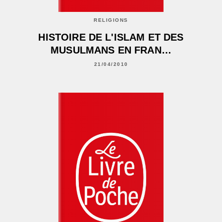
RELIGIONS
HISTOIRE DE L'ISLAM ET DES
MUSULMANS EN FRAN…
21/04/2010