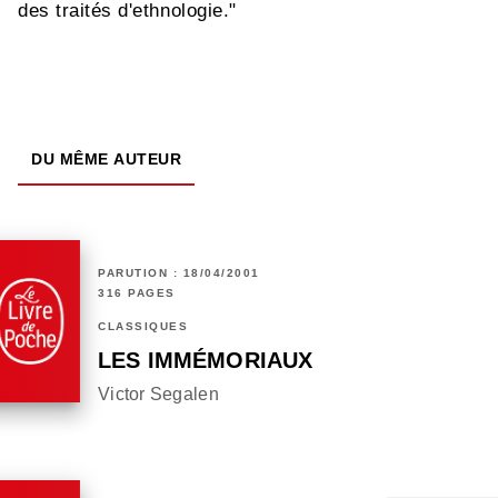
des traités d'ethnologie."
DU MÊME AUTEUR
PARUTION : 18/04/2001
316 PAGES
CLASSIQUES
LES IMMÉMORIAUX
Victor Segalen