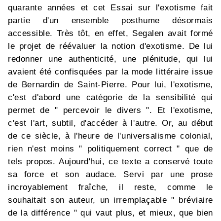
quarante années et cet Essai sur l'exotisme fait
partie d'un ensemble posthume désormais
accessible. Très tôt, en effet, Segalen avait formé
le projet de réévaluer la notion d'exotisme. De lui
redonner une authenticité, une plénitude, qui lui
avaient été confisquées par la mode littéraire issue
de Bernardin de Saint-Pierre. Pour lui, l'exotisme,
c'est d'abord une catégorie de la sensibilité qui
permet de " percevoir le divers ". Et l'exotisme,
c'est l'art, subtil, d'accéder à l'autre. Or, au début
de ce siècle, à l'heure de l'universalisme colonial,
rien n'est moins " politiquement correct " que de
tels propos. Aujourd'hui, ce texte a conservé toute
sa force et son audace. Servi par une prose
incroyablement fraîche, il reste, comme le
souhaitait son auteur, un irremplaçable " bréviaire
de la différence " qui vaut plus, et mieux, que bien