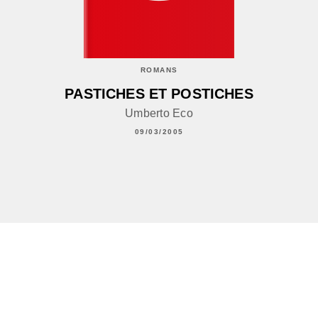
ROMANS
PASTICHES ET POSTICHES
Umberto Eco
09/03/2005