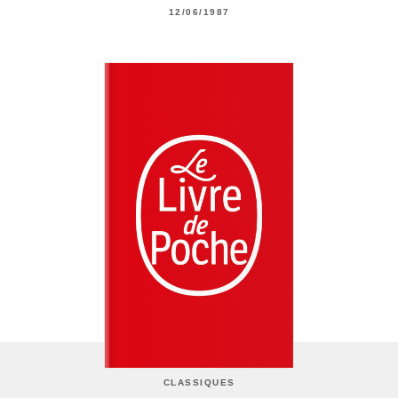
12/06/1987
CLASSIQUES