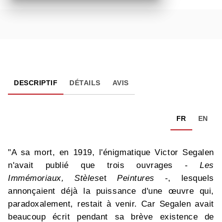
DESCRIPTIF
DÉTAILS
AVIS
FR
EN
"A sa mort, en 1919, l'énigmatique Victor Segalen
n'avait publié que trois ouvrages -
Les
Immémoriaux, Stèles
et
Peintures
-, lesquels
annonçaient déjà la puissance d'une œuvre qui,
paradoxalement, restait à venir. Car Segalen avait
beaucoup écrit pendant sa brève existence de