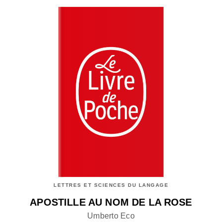
LETTRES ET SCIENCES DU LANGAGE
APOSTILLE AU NOM DE LA ROSE
Umberto Eco