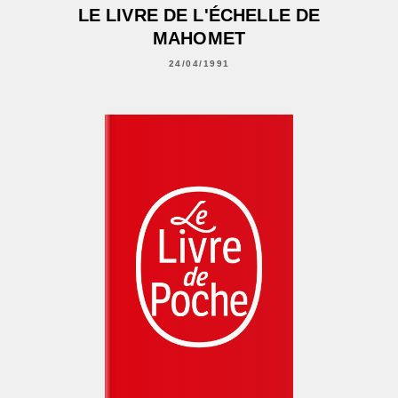
LE LIVRE DE L'ÉCHELLE DE
MAHOMET
24/04/1991