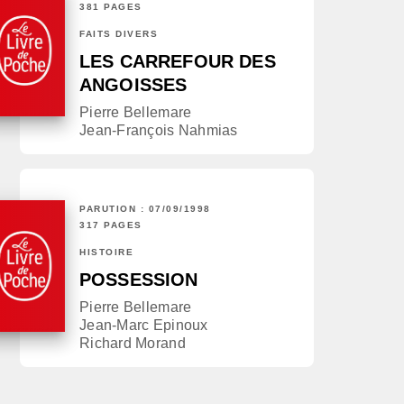
381 PAGES
FAITS DIVERS
LES CARREFOUR DES
ANGOISSES
Pierre Bellemare
Jean-François Nahmias
PARUTION : 07/09/1998
317 PAGES
HISTOIRE
POSSESSION
Pierre Bellemare
Jean-Marc Epinoux
Richard Morand