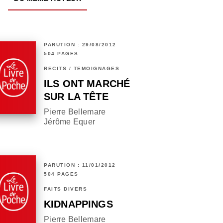
PARUTION : 29/08/2012
504 PAGES
RÉCITS / TÉMOIGNAGES
ILS ONT MARCHÉ
SUR LA TÊTE
Pierre Bellemare
Jérôme Equer
PARUTION : 11/01/2012
504 PAGES
FAITS DIVERS
KIDNAPPINGS
Pierre Bellemare