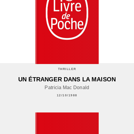
THRILLER
UN ÉTRANGER DANS LA MAISON
Patricia Mac Donald
12/10/1988