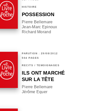
HISTOIRE
POSSESSION
Pierre Bellemare
Jean-Marc Epinoux
Richard Morand
PARUTION : 29/08/2012
504 PAGES
RÉCITS / TÉMOIGNAGES
ILS ONT MARCHÉ
SUR LA TÊTE
Pierre Bellemare
Jérôme Equer