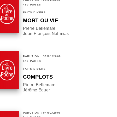
480 PAGES
FAITS DIVERS
MORT OU VIF
Pierre Bellemare
Jean-François Nahmias
PARUTION : 30/01/2008
512 PAGES
FAITS DIVERS
COMPLOTS
Pierre Bellemare
Jérôme Equer
PARUTION : 04/01/2006