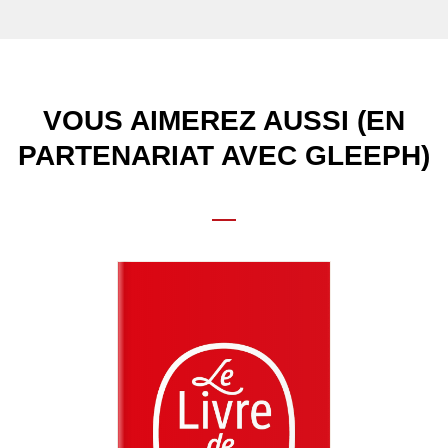
VOUS AIMEREZ AUSSI (EN
PARTENARIAT AVEC GLEEPH)