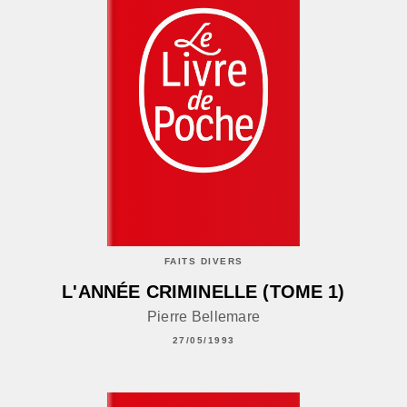
FAITS DIVERS
L'ANNÉE CRIMINELLE (TOME 1)
Pierre Bellemare
27/05/1993