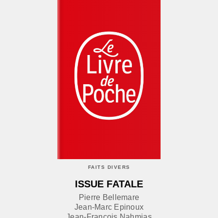
FAITS DIVERS
ISSUE FATALE
Pierre Bellemare
Jean-Marc Epinoux
Jean-François Nahmias