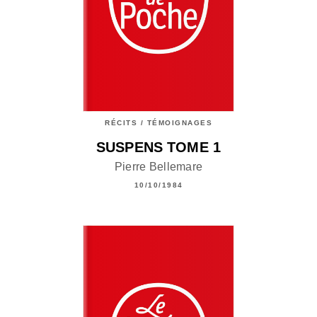
RÉCITS / TÉMOIGNAGES
SUSPENS TOME 1
Pierre Bellemare
10/10/1984