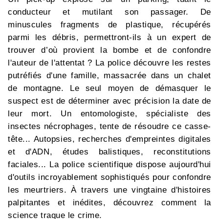
conducteur et mutilant son passager. De
minuscules fragments de plastique, récupérés
parmi les débris, permettront-ils à un expert de
trouver d’où provient la bombe et de confondre
l'auteur de l'attentat ? La police découvre les restes
putréfiés d'une famille, massacrée dans un chalet
de montagne. Le seul moyen de démasquer le
suspect est de déterminer avec précision la date de
leur mort. Un entomologiste, spécialiste des
insectes nécrophages, tente de résoudre ce casse-
tête... Autopsies, recherches d'empreintes digitales
et d'ADN, études balistiques, reconstitutions
faciales... La police scientifique dispose aujourd'hui
d'outils incroyablement sophistiqués pour confondre
les meurtriers. À travers une vingtaine d'histoires
palpitantes et inédites, découvrez comment la
science traque le crime.