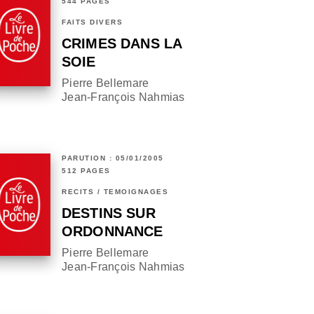
544 PAGES
FAITS DIVERS
CRIMES DANS LA
SOIE
Pierre Bellemare
Jean-François Nahmias
PARUTION : 05/01/2005
512 PAGES
RÉCITS / TÉMOIGNAGES
DESTINS SUR
ORDONNANCE
Pierre Bellemare
Jean-François Nahmias