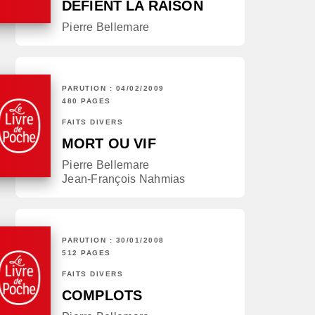
DÉFIENT LA RAISON
Pierre Bellemare
PARUTION : 04/02/2009
480 PAGES
FAITS DIVERS
MORT OU VIF
Pierre Bellemare
Jean-François Nahmias
PARUTION : 30/01/2008
512 PAGES
FAITS DIVERS
COMPLOTS