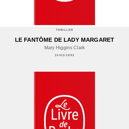
THRILLER
LE FANTÔME DE LADY MARGARET
Mary Higgins Clark
10/02/1993