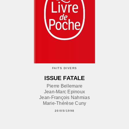
FAITS DIVERS
ISSUE FATALE
Pierre Bellemare
Jean-Marc Epinoux
Jean-François Nahmias
Marie-Thérèse Cuny
20/05/1998