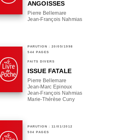
ANGOISSES
Pierre Bellemare
Jean-François Nahmias
PARUTION : 20/05/1998
544 PAGES
FAITS DIVERS
ISSUE FATALE
Pierre Bellemare
Jean-Marc Epinoux
Jean-François Nahmias
Marie-Thérèse Cuny
PARUTION : 11/01/2012
504 PAGES