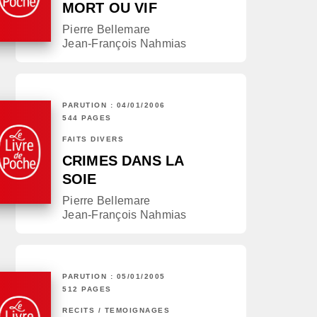
MORT OU VIF
Pierre Bellemare
Jean-François Nahmias
PARUTION : 04/01/2006
544 PAGES
FAITS DIVERS
CRIMES DANS LA
SOIE
Pierre Bellemare
Jean-François Nahmias
PARUTION : 05/01/2005
512 PAGES
RÉCITS / TÉMOIGNAGES