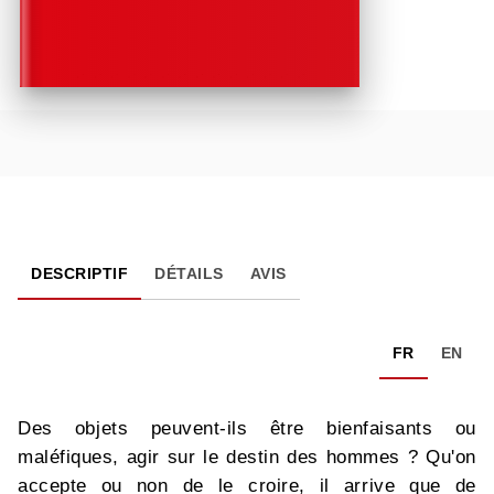
DESCRIPTIF
DÉTAILS
AVIS
FR
EN
Des objets peuvent-ils être bienfaisants ou
maléfiques, agir sur le destin des hommes ? Qu'on
accepte ou non de le croire, il arrive que de