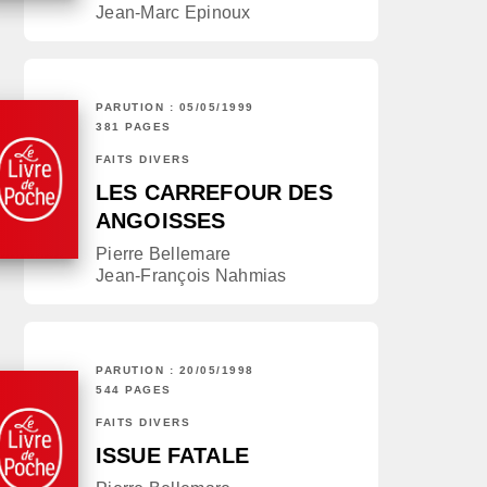
Jean-Marc Epinoux
PARUTION : 05/05/1999
381 PAGES
FAITS DIVERS
LES CARREFOUR DES
ANGOISSES
Pierre Bellemare
Jean-François Nahmias
PARUTION : 20/05/1998
544 PAGES
FAITS DIVERS
ISSUE FATALE