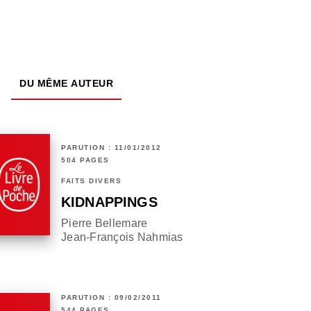
DU MÊME AUTEUR
PARUTION : 11/01/2012
504 PAGES
FAITS DIVERS
KIDNAPPINGS
Pierre Bellemare
Jean-François Nahmias
PARUTION : 09/02/2011
544 PAGES