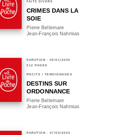
FAITS DIVERS
CRIMES DANS LA
SOIE
Pierre Bellemare
Jean-François Nahmias
PARUTION : 05/01/2005
512 PAGES
RÉCITS / TÉMOIGNAGES
DESTINS SUR
ORDONNANCE
Pierre Bellemare
Jean-François Nahmias
PARUTION : 07/05/2003