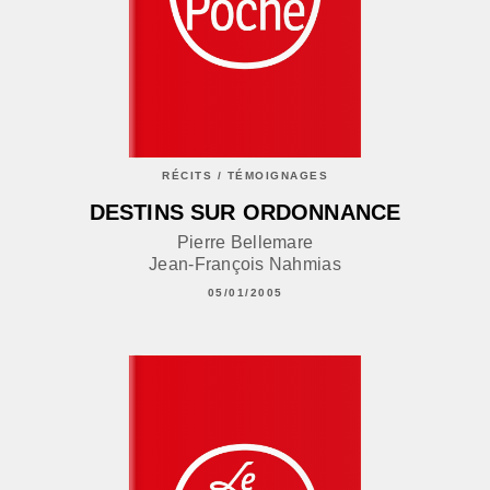
RÉCITS / TÉMOIGNAGES
DESTINS SUR ORDONNANCE
Pierre Bellemare
Jean-François Nahmias
05/01/2005