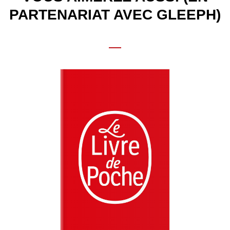
PARTENARIAT AVEC GLEEPH)