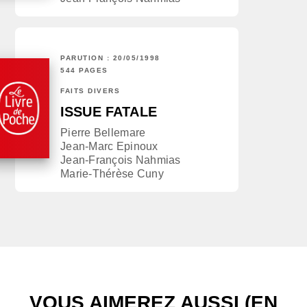
PARUTION : 20/05/1998
544 PAGES
FAITS DIVERS
ISSUE FATALE
Pierre Bellemare
Jean-Marc Epinoux
Jean-François Nahmias
Marie-Thérèse Cuny
VOUS AIMEREZ AUSSI (EN