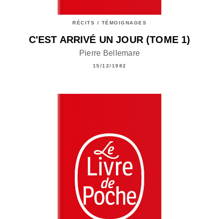
RÉCITS / TÉMOIGNAGES
C'EST ARRIVÉ UN JOUR (TOME 1)
Pierre Bellemare
15/12/1982