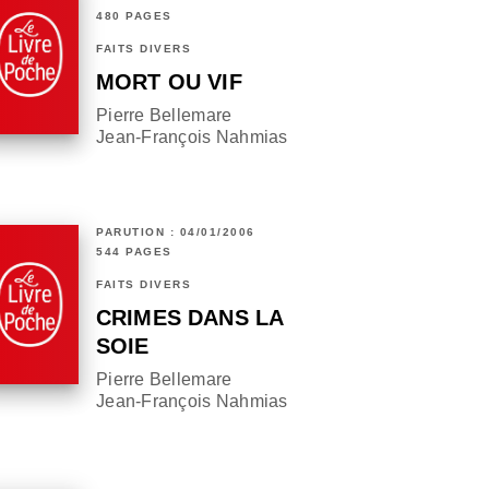
480 PAGES
FAITS DIVERS
MORT OU VIF
Pierre Bellemare
Jean-François Nahmias
PARUTION : 04/01/2006
544 PAGES
FAITS DIVERS
CRIMES DANS LA
SOIE
Pierre Bellemare
Jean-François Nahmias