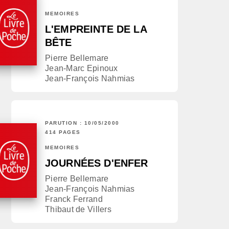
MÉMOIRES
L'EMPREINTE DE LA
BÊTE
Pierre Bellemare
Jean-Marc Epinoux
Jean-François Nahmias
PARUTION : 10/05/2000
414 PAGES
MÉMOIRES
JOURNÉES D'ENFER
Pierre Bellemare
Jean-François Nahmias
Franck Ferrand
Thibaut de Villers