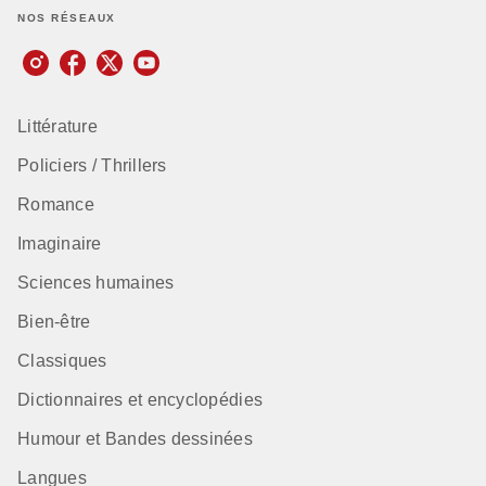
NOS RÉSEAUX
Littérature
Policiers / Thrillers
Romance
Imaginaire
Sciences humaines
Bien-être
Classiques
Dictionnaires et encyclopédies
Humour et Bandes dessinées
Langues