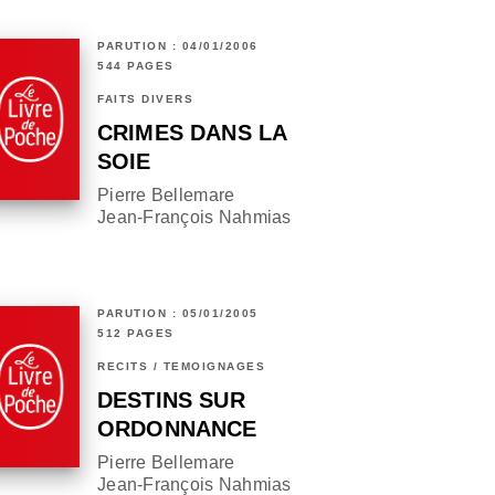
PARUTION : 04/01/2006
544 PAGES
FAITS DIVERS
CRIMES DANS LA
SOIE
Pierre Bellemare
Jean-François Nahmias
PARUTION : 05/01/2005
512 PAGES
RÉCITS / TÉMOIGNAGES
DESTINS SUR
ORDONNANCE
Pierre Bellemare
Jean-François Nahmias