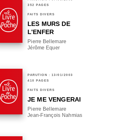
352 PAGES
FAITS DIVERS
LES MURS DE
L'ENFER
Pierre Bellemare
Jérôme Equer
PARUTION : 13/01/2003
410 PAGES
FAITS DIVERS
JE ME VENGERAI
Pierre Bellemare
Jean-François Nahmias