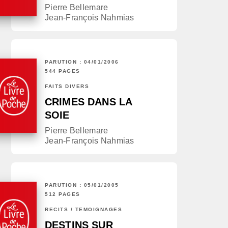
Pierre Bellemare
Jean-François Nahmias
PARUTION : 04/01/2006
544 PAGES
FAITS DIVERS
CRIMES DANS LA
SOIE
Pierre Bellemare
Jean-François Nahmias
PARUTION : 05/01/2005
512 PAGES
RÉCITS / TÉMOIGNAGES
DESTINS SUR