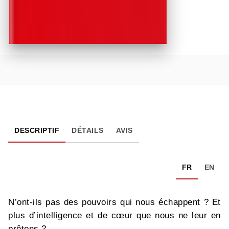
DESCRIPTIF
DÉTAILS
AVIS
FR
EN
N’ont-ils pas des pouvoirs qui nous échappent ? Et
plus d’intelligence et de cœur que nous ne leur en
prêtons ?