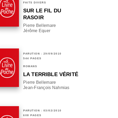
FAITS DIVERS
SUR LE FIL DU
RASOIR
Pierre Bellemare
Jérôme Equer
PARUTION : 29/09/2010
544 PAGES
ROMANS
LA TERRIBLE VÉRITÉ
Pierre Bellemare
Jean-François Nahmias
PARUTION : 03/02/2010
608 PAGES