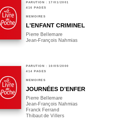
PARUTION : 17/01/2001
416 PAGES
MÉMOIRES
L'ENFANT CRIMINEL
Pierre Bellemare
Jean-François Nahmias
PARUTION : 10/05/2000
414 PAGES
MÉMOIRES
JOURNÉES D'ENFER
Pierre Bellemare
Jean-François Nahmias
Franck Ferrand
Thibaut de Villers