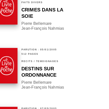
FAITS DIVERS
CRIMES DANS LA
SOIE
Pierre Bellemare
Jean-François Nahmias
PARUTION : 05/01/2005
512 PAGES
RÉCITS / TÉMOIGNAGES
DESTINS SUR
ORDONNANCE
Pierre Bellemare
Jean-François Nahmias
PARUTION : 07/05/2003