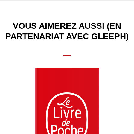
VOUS AIMEREZ AUSSI (EN
PARTENARIAT AVEC GLEEPH)