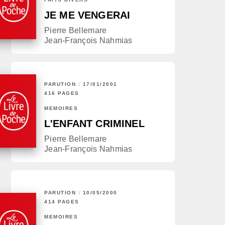
JE ME VENGERAI
Pierre Bellemare
Jean-François Nahmias
PARUTION : 17/01/2001
416 PAGES
MÉMOIRES
L'ENFANT CRIMINEL
Pierre Bellemare
Jean-François Nahmias
PARUTION : 10/05/2000
414 PAGES
MÉMOIRES