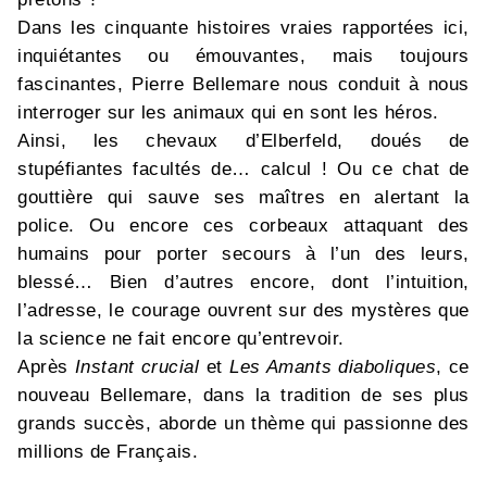
Dans les cinquante histoires vraies rapportées ici,
inquiétantes ou émouvantes, mais toujours
fascinantes, Pierre Bellemare nous conduit à nous
interroger sur les animaux qui en sont les héros.
Ainsi, les chevaux d’Elberfeld, doués de
stupéfiantes facultés de… calcul ! Ou ce chat de
gouttière qui sauve ses maîtres en alertant la
police. Ou encore ces corbeaux attaquant des
humains pour porter secours à l’un des leurs,
blessé… Bien d’autres encore, dont l’intuition,
l’adresse, le courage ouvrent sur des mystères que
la science ne fait encore qu’entrevoir.
Après
Instant crucial
et
Les Amants diaboliques
, ce
nouveau Bellemare, dans la tradition de ses plus
grands succès, aborde un thème qui passionne des
millions de Français.