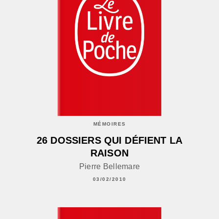
MÉMOIRES
26 DOSSIERS QUI DÉFIENT LA
RAISON
Pierre Bellemare
03/02/2010