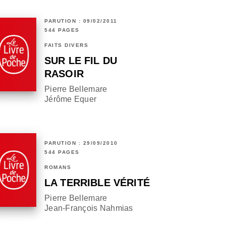
PARUTION : 09/02/2011
544 PAGES
FAITS DIVERS
SUR LE FIL DU
RASOIR
Pierre Bellemare
Jérôme Equer
PARUTION : 29/09/2010
544 PAGES
ROMANS
LA TERRIBLE VÉRITÉ
Pierre Bellemare
Jean-François Nahmias