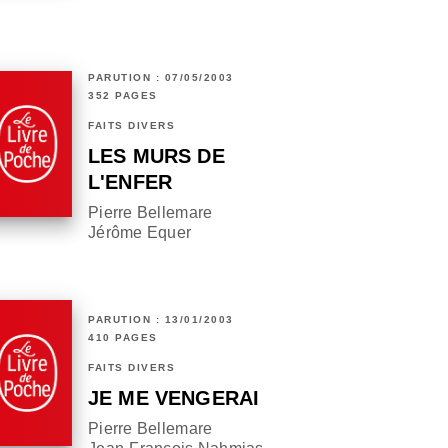
PARUTION : 07/05/2003
352 PAGES
FAITS DIVERS
LES MURS DE
L'ENFER
Pierre Bellemare
Jérôme Equer
PARUTION : 13/01/2003
410 PAGES
FAITS DIVERS
JE ME VENGERAI
Pierre Bellemare