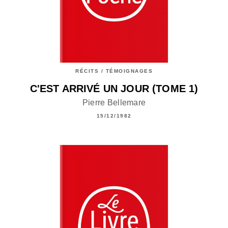
RÉCITS / TÉMOIGNAGES
C'EST ARRIVÉ UN JOUR (TOME 1)
Pierre Bellemare
15/12/1982