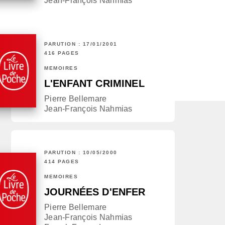
Jean-François Nahmias
PARUTION : 17/01/2001
416 PAGES
MÉMOIRES
L'ENFANT CRIMINEL
Pierre Bellemare
Jean-François Nahmias
PARUTION : 10/05/2000
414 PAGES
MÉMOIRES
JOURNÉES D'ENFER
Pierre Bellemare
Jean-François Nahmias