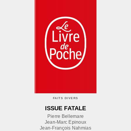
FAITS DIVERS
ISSUE FATALE
Pierre Bellemare
Jean-Marc Epinoux
Jean-François Nahmias