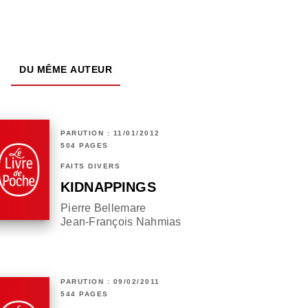
DU MÊME AUTEUR
PARUTION : 11/01/2012
504 PAGES
FAITS DIVERS
KIDNAPPINGS
Pierre Bellemare
Jean-François Nahmias
PARUTION : 09/02/2011
544 PAGES