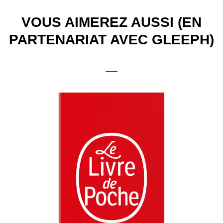
VOUS AIMEREZ AUSSI (EN
PARTENARIAT AVEC GLEEPH)