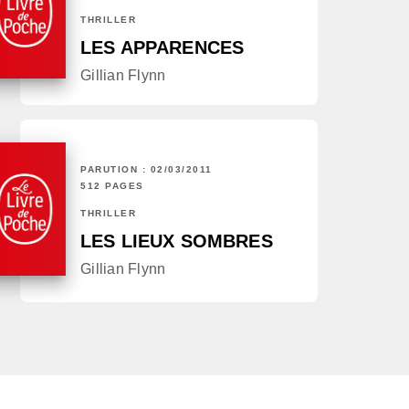
THRILLER
LES APPARENCES
Gillian Flynn
PARUTION : 02/03/2011
512 PAGES
THRILLER
LES LIEUX SOMBRES
Gillian Flynn