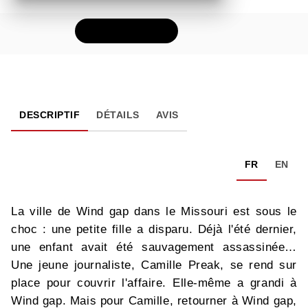
FEUILLETER
DESCRIPTIF
DÉTAILS
AVIS
FR
EN
La ville de Wind gap dans le Missouri est sous le
choc : une petite fille a disparu. Déjà l'été dernier,
une enfant avait été sauvagement assassinée…
Une jeune journaliste, Camille Preak, se rend sur
place pour couvrir l'affaire. Elle-même a grandi à
Wind gap. Mais pour Camille, retourner à Wind gap,