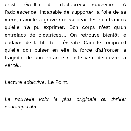
c'est réveiller de douloureux souvenirs. À
l'adolescence, incapable de supporter la folie de sa
mère, camille a gravé sur sa peau les souffrances
qu'elle n'a pu exprimer. Son corps n'est qu'un
entrelacs de cicatrices… On retrouve bientôt le
cadavre de la fillette. Très vite, Camille comprend
qu'elle doit puiser en elle la force d'affronter la
tragédie de son enfance si elle veut découvrir la
vérité…
Lecture addictive.
Le Point.
La nouvelle voix la plus originale du thriller
contemporain.