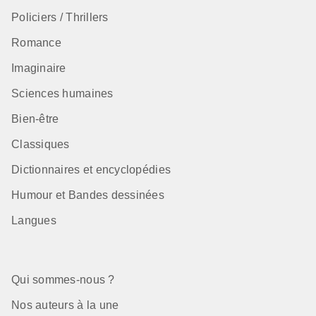
Policiers / Thrillers
Romance
Imaginaire
Sciences humaines
Bien-être
Classiques
Dictionnaires et encyclopédies
Humour et Bandes dessinées
Langues
Qui sommes-nous ?
Nos auteurs à la une