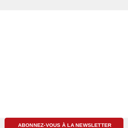
ABONNEZ-VOUS À LA NEWSLETTER