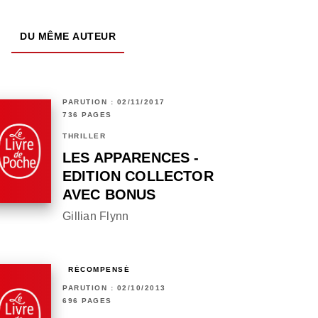
DU MÊME AUTEUR
PARUTION : 02/11/2017
736 PAGES
THRILLER
LES APPARENCES -
EDITION COLLECTOR
AVEC BONUS
Gillian Flynn
RÉCOMPENSÉ
PARUTION : 02/10/2013
696 PAGES