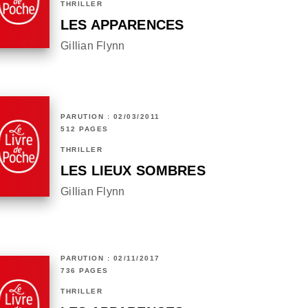
THRILLER
LES APPARENCES
Gillian Flynn
PARUTION : 02/03/2011
512 PAGES
THRILLER
LES LIEUX SOMBRES
Gillian Flynn
PARUTION : 02/11/2017
736 PAGES
THRILLER