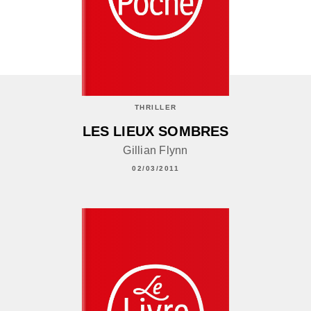
THRILLER
LES LIEUX SOMBRES
Gillian Flynn
02/03/2011