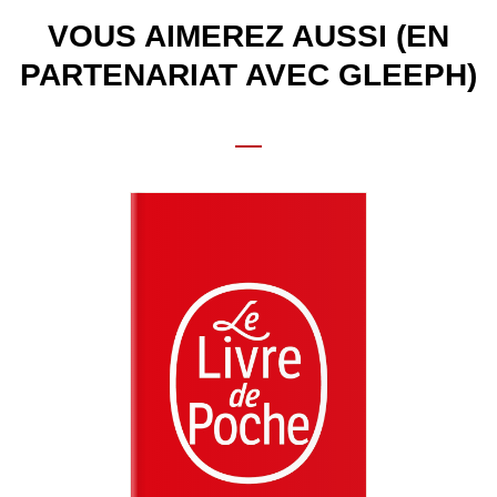
VOUS AIMEREZ AUSSI (EN
PARTENARIAT AVEC GLEEPH)