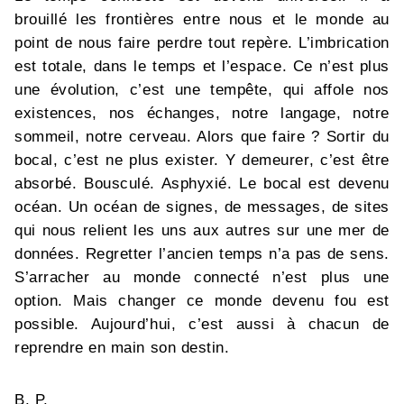
brouillé les frontières entre nous et le monde au
point de nous faire perdre tout repère. L’imbrication
est totale, dans le temps et l’espace. Ce n’est plus
une évolution, c’est une tempête, qui affole nos
existences, nos échanges, notre langage, notre
sommeil, notre cerveau. Alors que faire ? Sortir du
bocal, c’est ne plus exister. Y demeurer, c’est être
absorbé. Bousculé. Asphyxié. Le bocal est devenu
océan. Un océan de signes, de messages, de sites
qui nous relient les uns aux autres sur une mer de
données. Regretter l’ancien temps n’a pas de sens.
S’arracher au monde connecté n’est plus une
option. Mais changer ce monde devenu fou est
possible. Aujourd’hui, c’est aussi à chacun de
reprendre en main son destin.
B. P.