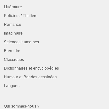
Littérature
Policiers / Thrillers
Romance
Imaginaire
Sciences humaines
Bien-être
Classiques
Dictionnaires et encyclopédies
Humour et Bandes dessinées
Langues
Qui sommes-nous ?