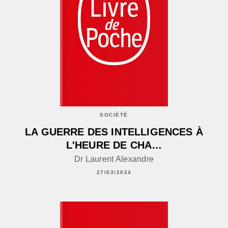
SOCIÉTÉ
LA GUERRE DES INTELLIGENCES À
L'HEURE DE CHA…
Dr Laurent Alexandre
27/03/2024