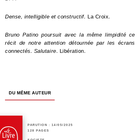
Dense, intelligible et constructif.
La Croix.
Bruno Patino poursuit avec la même limpidité ce
récit de notre attention détournée par les écrans
connectés. Salutaire
. Libération.
DU MÊME AUTEUR
PARUTION : 14/05/2025
128 PAGES
SOCIÉTÉ