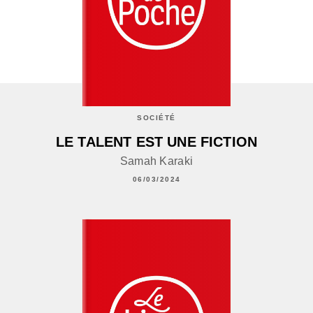
SOCIÉTÉ
LE TALENT EST UNE FICTION
Samah Karaki
06/03/2024