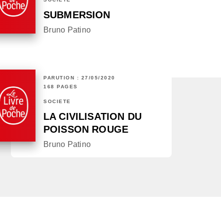
SUBMERSION
Bruno Patino
PARUTION : 27/05/2020
168 PAGES
SOCIÉTÉ
LA CIVILISATION DU
POISSON ROUGE
Bruno Patino