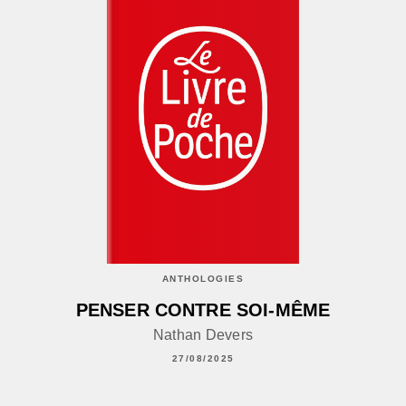
ANTHOLOGIES
PENSER CONTRE SOI-MÊME
Nathan Devers
27/08/2025