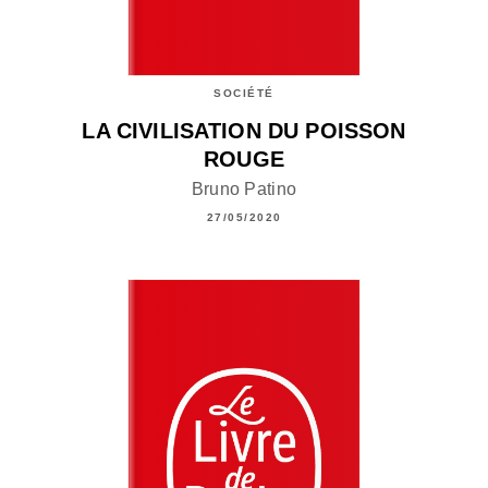
SOCIÉTÉ
LA CIVILISATION DU POISSON
ROUGE
Bruno Patino
27/05/2020