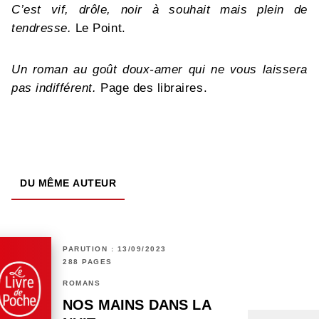
C’est vif, drôle, noir à souhait mais plein de
tendresse.
Le Point.
Un roman au goût doux-amer qui ne vous laissera
pas indifférent.
Page des libraires.
DU MÊME AUTEUR
PARUTION : 13/09/2023
288 PAGES
ROMANS
NOS MAINS DANS LA