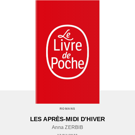
ROMANS
LES APRÈS-MIDI D'HIVER
Anna ZERBIB