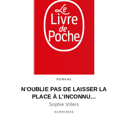
ROMANS
N'OUBLIE PAS DE LAISSER LA
PLACE À L'INCONNU…
Sophie Villers
31/05/2023