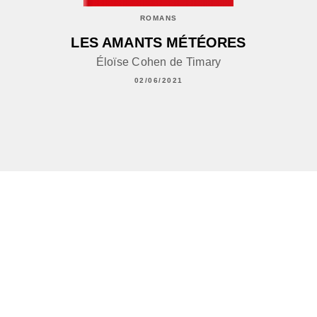
ROMANS
LES AMANTS MÉTÉORES
Éloïse Cohen de Timary
02/06/2021