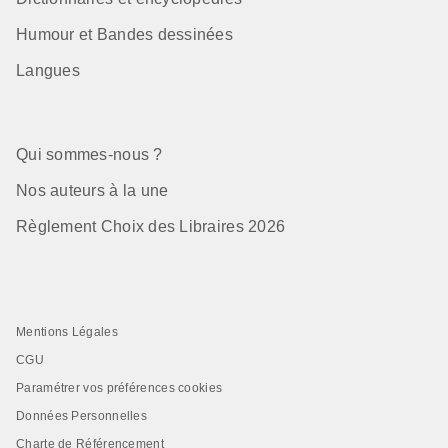
Humour et Bandes dessinées
Langues
Qui sommes-nous ?
Nos auteurs à la une
Règlement Choix des Libraires 2026
Mentions Légales
CGU
Paramétrer vos préférences cookies
Données Personnelles
Charte de Référencement