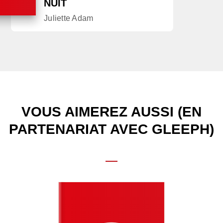
NUIT
Juliette Adam
VOUS AIMEREZ AUSSI (EN
PARTENARIAT AVEC GLEEPH)