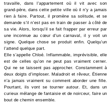
travaille, dans l’appartement où il vit avec son
grand-père, dans cette petite ville où il n’y a jamais
rien à faire. Partout, il promène sa solitude, et se
demande s’il n’est pas en train de passer à côté de
sa vie. Alors, lorsqu’il se fait frapper par erreur par
une inconnue au cœur d’un carnaval, il y voit un
signe. Quelque chose se produit enfin. Quelqu’un
l’attend quelque part.
Elle s’appelle Chloé. Inflammable, imprévisible, elle
est de celles qu’on ne peut pas vraiment cerner.
Qui ne se laissent pas approcher. Constamment à
deux doigts d’imploser. Maladroit et rêveur, Étienne
n’a jamais vraiment su comment aborder une fille.
Pourtant, ils vont se tourner autour. Et, dans un
curieux mélange de fantaisie et de noirceur, faire un
bout de chemin ensemble.