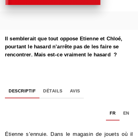
Il semblerait que tout oppose Etienne et Chloé,
pourtant le hasard n’arrête pas de les faire se
rencontrer. Mais est-ce vraiment le hasard ?
DESCRIPTIF
DÉTAILS
AVIS
FR
EN
Étienne s’ennuie. Dans le magasin de jouets où il