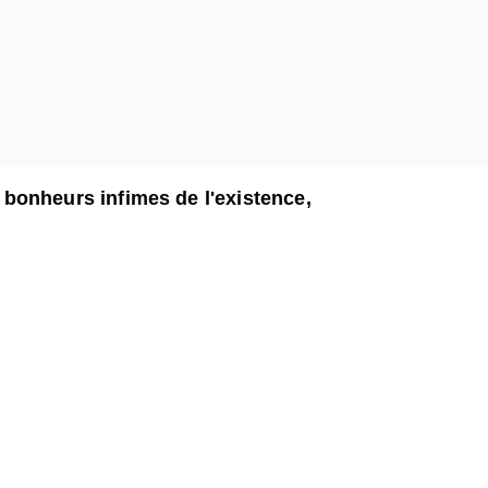
es bonheurs infimes de l'existence,