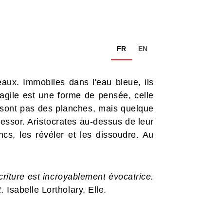
FR
EN
aux. Immobiles dans l'eau bleue, ils
agile est une forme de pensée, celle
 sont pas des planches, mais quelque
 essor. Aristocrates au-dessus de leur
ncs, les révéler et les dissoudre. Au
riture est incroyablement évocatrice.
.
Isabelle Lortholary, Elle.