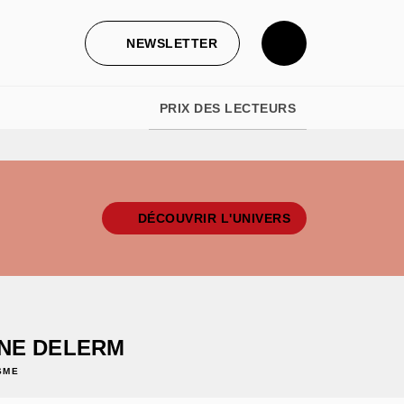
NEWSLETTER
PRIX DES LECTEURS
DÉCOUVRIR L'UNIVERS
NE DELERM
SME