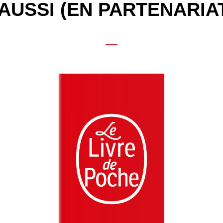
AUSSI (EN PARTENARIA