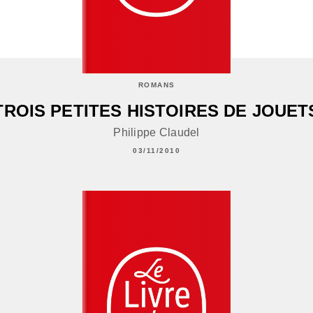
ROMANS
TROIS PETITES HISTOIRES DE JOUET
Philippe Claudel
03/11/2010