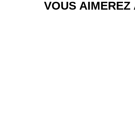
VOUS AIMEREZ 