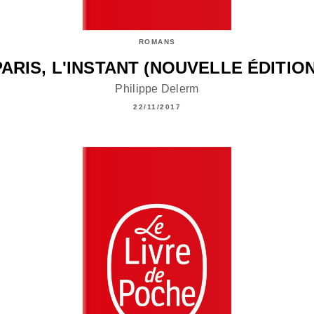
ROMANS
PARIS, L'INSTANT (NOUVELLE ÉDITION
Philippe Delerm
22/11/2017