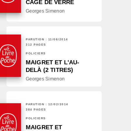
CAGE DE VERRE
Georges Simenon
PARUTION : 11/06/2014
312 PAGES
POLICIERS
MAIGRET ET L'AU-
DELÀ (2 TITRES)
Georges Simenon
PARUTION : 12/02/2014
384 PAGES
POLICIERS
MAIGRET ET