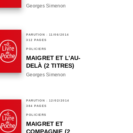
Georges Simenon
PARUTION : 11/06/2014
312 PAGES
POLICIERS
MAIGRET ET L'AU-
DELÀ (2 TITRES)
Georges Simenon
PARUTION : 12/02/2014
384 PAGES
POLICIERS
MAIGRET ET
COMPAGNIE (2