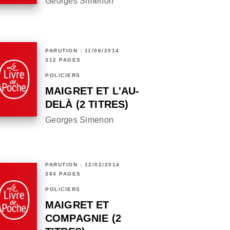
Georges Simenon
PARUTION : 11/06/2014
312 PAGES
POLICIERS
MAIGRET ET L'AU-
DELÀ (2 TITRES)
Georges Simenon
PARUTION : 12/02/2014
384 PAGES
POLICIERS
MAIGRET ET
COMPAGNIE (2