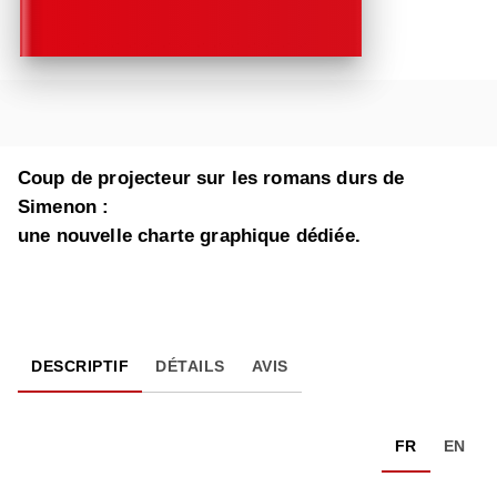
Coup de projecteur sur les romans durs de
Simenon :
une nouvelle charte graphique dédiée.
DESCRIPTIF
DÉTAILS
AVIS
FR
EN