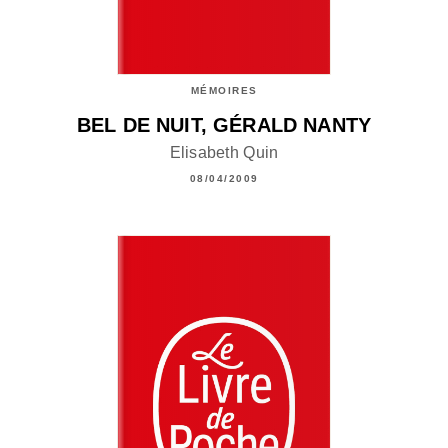
MÉMOIRES
BEL DE NUIT, GÉRALD NANTY
Elisabeth Quin
08/04/2009