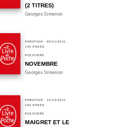
(2 TITRES)
Georges Simenon
PARUTION : 09/11/2011
192 PAGES
POLICIERS
NOVEMBRE
Georges Simenon
PARUTION : 12/10/2011
160 PAGES
POLICIERS
MAIGRET ET LE