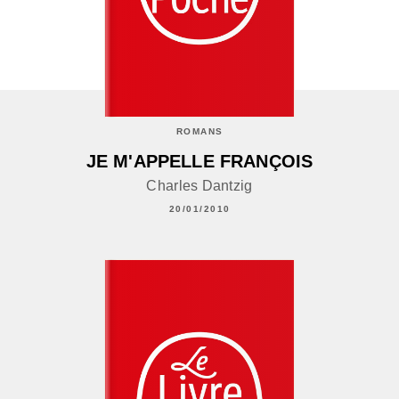
ROMANS
JE M'APPELLE FRANÇOIS
Charles Dantzig
20/01/2010