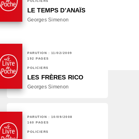
POLICIERS
LE TEMPS D'ANAÏS
Georges Simenon
PARUTION : 11/02/2009
192 PAGES
POLICIERS
LES FRÈRES RICO
Georges Simenon
PARUTION : 10/09/2008
160 PAGES
POLICIERS