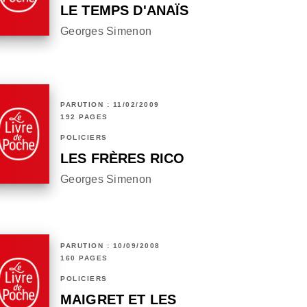
LE TEMPS D'ANAÏS
Georges Simenon
PARUTION : 11/02/2009
192 PAGES
POLICIERS
LES FRÈRES RICO
Georges Simenon
PARUTION : 10/09/2008
160 PAGES
POLICIERS
MAIGRET ET LES