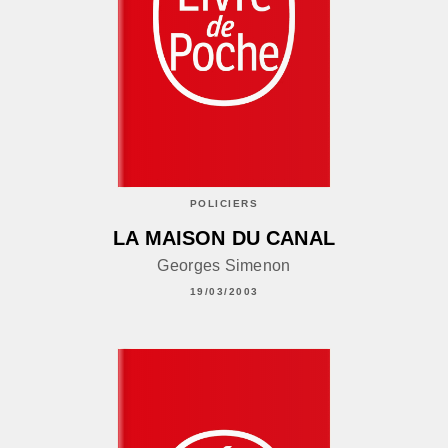
POLICIERS
LA MAISON DU CANAL
Georges Simenon
19/03/2003