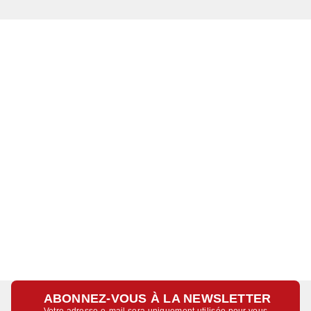
ABONNEZ-VOUS À LA NEWSLETTER