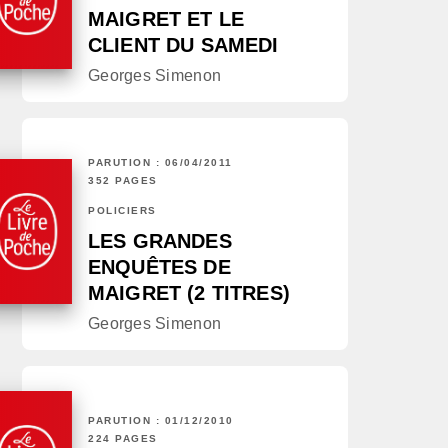
MAIGRET ET LE
CLIENT DU SAMEDI
Georges Simenon
PARUTION : 06/04/2011
352 PAGES
POLICIERS
LES GRANDES
ENQUÊTES DE
MAIGRET (2 TITRES)
Georges Simenon
PARUTION : 01/12/2010
224 PAGES