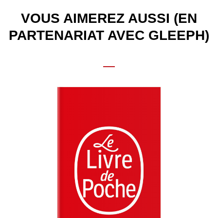
VOUS AIMEREZ AUSSI (EN
PARTENARIAT AVEC GLEEPH)