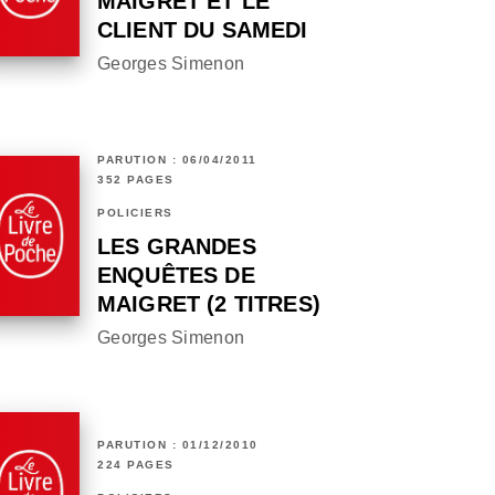
MAIGRET ET LE
CLIENT DU SAMEDI
Georges Simenon
PARUTION : 06/04/2011
352 PAGES
POLICIERS
LES GRANDES
ENQUÊTES DE
MAIGRET (2 TITRES)
Georges Simenon
PARUTION : 01/12/2010
224 PAGES