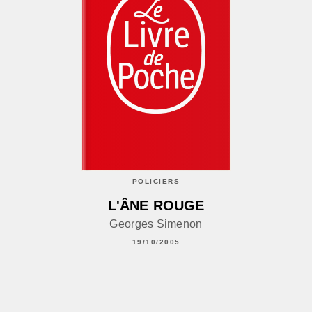
POLICIERS
L'ÂNE ROUGE
Georges Simenon
19/10/2005