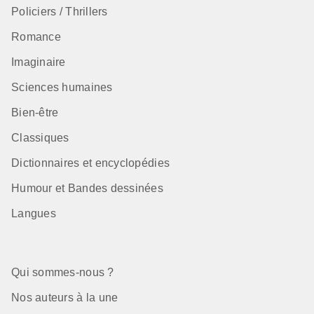
Policiers / Thrillers
Romance
Imaginaire
Sciences humaines
Bien-être
Classiques
Dictionnaires et encyclopédies
Humour et Bandes dessinées
Langues
Qui sommes-nous ?
Nos auteurs à la une