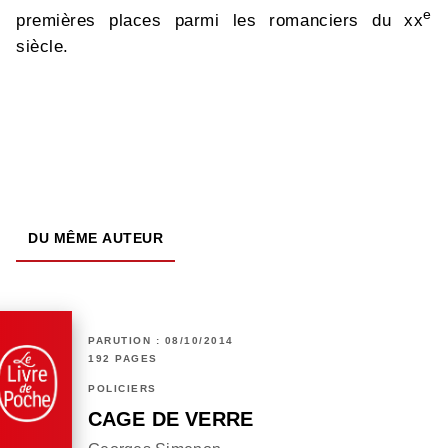
e
premières places parmi les romanciers du xx
siècle.
DU MÊME AUTEUR
PARUTION : 08/10/2014
192 PAGES
POLICIERS
CAGE DE VERRE