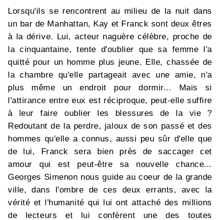
Lorsqu'ils se rencontrent au milieu de la nuit dans
un bar de Manhattan, Kay et Franck sont deux êtres
à la dérive. Lui, acteur naguère célèbre, proche de
la cinquantaine, tente d'oublier que sa femme l'a
quitté pour un homme plus jeune. Elle, chassée de
la chambre qu'elle partageait avec une amie, n'a
plus même un endroit pour dormir... Mais si
l'attirance entre eux est réciproque, peut-elle suffire
à leur faire oublier les blessures de la vie ?
Redoutant de la perdre, jaloux de son passé et des
hommes qu'elle a connus, aussi peu sûr d'elle que
de lui, Franck sera bien près de saccager cet
amour qui est peut-être sa nouvelle chance...
Georges Simenon nous guide au coeur de la grande
ville, dans l'ombre de ces deux errants, avec la
vérité et l'humanité qui lui ont attaché des millions
de lecteurs et lui confèrent une des toutes