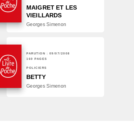
MAIGRET ET LES
VIEILLARDS
Georges Simenon
PARUTION : 09/07/2008
160 PAGES
POLICIERS
BETTY
Georges Simenon