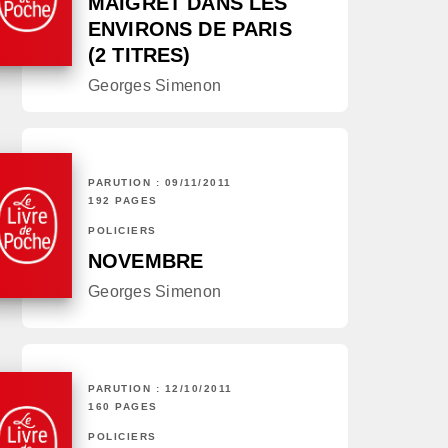
MAIGRET DANS LES
ENVIRONS DE PARIS
(2 TITRES)
Georges Simenon
PARUTION : 09/11/2011
192 PAGES
POLICIERS
NOVEMBRE
Georges Simenon
PARUTION : 12/10/2011
160 PAGES
POLICIERS