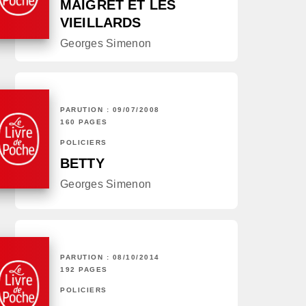
MAIGRET ET LES
VIEILLARDS
Georges Simenon
PARUTION : 09/07/2008
160 PAGES
POLICIERS
BETTY
Georges Simenon
PARUTION : 08/10/2014
192 PAGES
POLICIERS