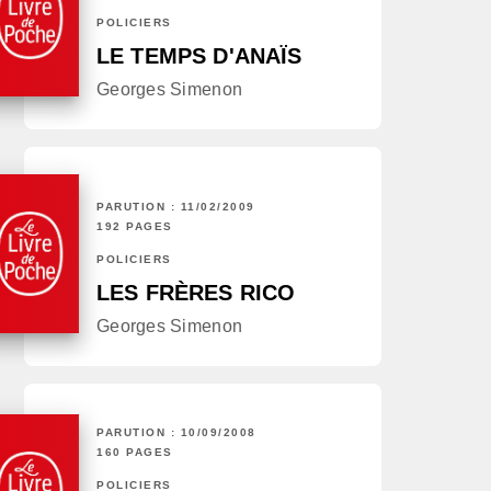
POLICIERS
LE TEMPS D'ANAÏS
Georges Simenon
PARUTION : 11/02/2009
192 PAGES
POLICIERS
LES FRÈRES RICO
Georges Simenon
PARUTION : 10/09/2008
160 PAGES
POLICIERS