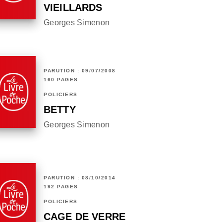
VIEILLARDS
Georges Simenon
PARUTION : 09/07/2008
160 PAGES
POLICIERS
BETTY
Georges Simenon
PARUTION : 08/10/2014
192 PAGES
POLICIERS
CAGE DE VERRE