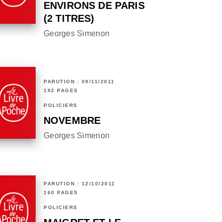
ENVIRONS DE PARIS
(2 TITRES)
Georges Simenon
PARUTION : 09/11/2011
192 PAGES
POLICIERS
NOVEMBRE
Georges Simenon
PARUTION : 12/10/2011
160 PAGES
POLICIERS