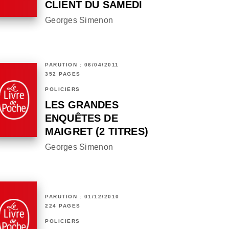
CLIENT DU SAMEDI
Georges Simenon
PARUTION : 06/04/2011
352 PAGES
POLICIERS
LES GRANDES
ENQUÊTES DE
MAIGRET (2 TITRES)
Georges Simenon
PARUTION : 01/12/2010
224 PAGES
POLICIERS