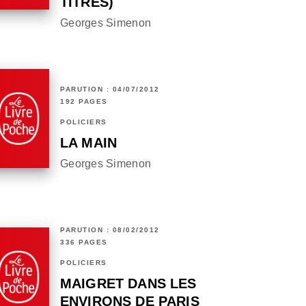
TITRES)
Georges Simenon
PARUTION : 04/07/2012
192 PAGES
POLICIERS
LA MAIN
Georges Simenon
PARUTION : 08/02/2012
336 PAGES
POLICIERS
MAIGRET DANS LES
ENVIRONS DE PARIS