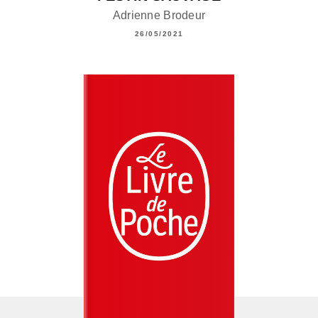
Adrienne Brodeur
26/05/2021