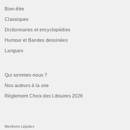
Bien-être
Classiques
Dictionnaires et encyclopédies
Humour et Bandes dessinées
Langues
Qui sommes-nous ?
Nos auteurs à la une
Règlement Choix des Libraires 2026
Mentions Légales