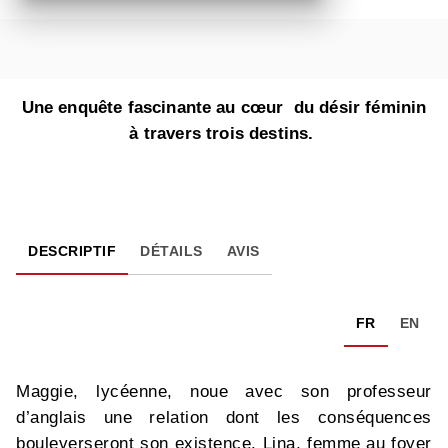
Une enquête fascinante au cœur du désir féminin
à travers trois destins.
DESCRIPTIF
DÉTAILS
AVIS
FR
EN
Maggie, lycéenne, noue avec son professeur
d’anglais une relation dont les conséquences
bouleverseront son existence. Lina, femme au foyer