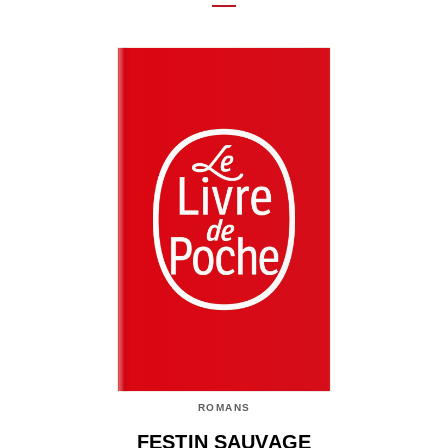
ROMANS
FESTIN SAUVAGE