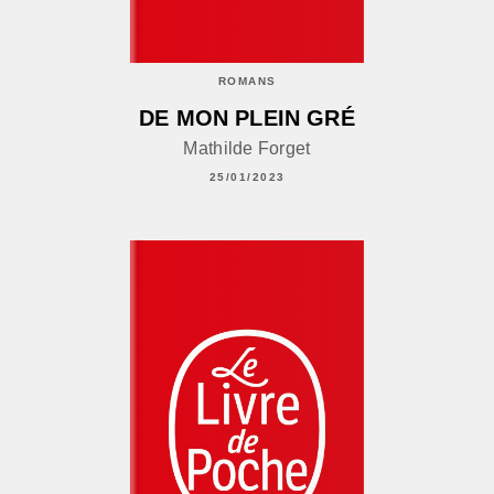
ROMANS
DE MON PLEIN GRÉ
Mathilde Forget
25/01/2023