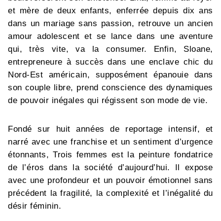
et mère de deux enfants, enferrée depuis dix ans
dans un mariage sans passion, retrouve un ancien
amour adolescent et se lance dans une aventure
qui, très vite, va la consumer. Enfin, Sloane,
entrepreneure à succès dans une enclave chic du
Nord-Est américain, supposément épanouie dans
son couple libre, prend conscience des dynamiques
de pouvoir inégales qui régissent son mode de vie.
Fondé sur huit années de reportage intensif, et
narré avec une franchise et un sentiment d’urgence
étonnants, Trois femmes est la peinture fondatrice
de l’éros dans la société d’aujourd’hui. Il expose
avec une profondeur et un pouvoir émotionnel sans
précédent la fragilité, la complexité et l’inégalité du
désir féminin.