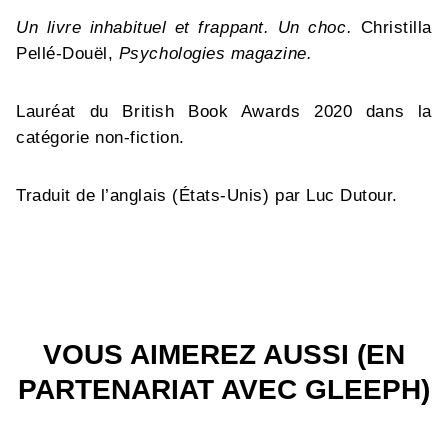
Un livre inhabituel et frappant. Un choc.
Christilla
Pellé-Douël,
Psychologies magazine.
Lauréat du British Book Awards 2020 dans la
catégorie non-fiction.
Traduit de l’anglais (États-Unis) par Luc Dutour.
VOUS AIMEREZ AUSSI (EN
PARTENARIAT AVEC GLEEPH)