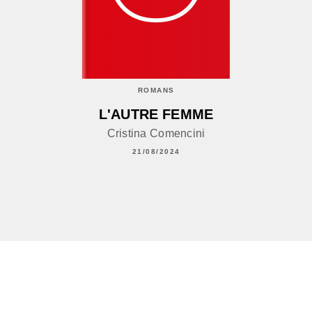
ROMANS
L'AUTRE FEMME
Cristina Comencini
21/08/2024