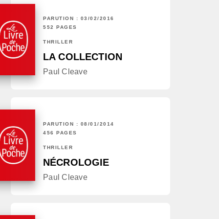
PARUTION : 03/02/2016
552 PAGES
THRILLER
LA COLLECTION
Paul Cleave
PARUTION : 08/01/2014
456 PAGES
THRILLER
NÉCROLOGIE
Paul Cleave