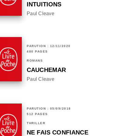
INTUITIONS
Paul Cleave
PARUTION : 12/11/2020
480 PAGES
ROMANS
CAUCHEMAR
Paul Cleave
PARUTION : 05/09/2018
512 PAGES
THRILLER
NE FAIS CONFIANCE