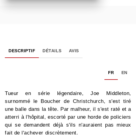
DESCRIPTIF
DÉTAILS
AVIS
FR
EN
Tueur en série légendaire, Joe Middleton,
surnommé le Boucher de Christchurch, s'est tiré
une balle dans la tête. Par malheur, il s'est raté et a
atterri à l'hôpital, escorté par une horde de policiers
qui se demandent déjà s'ils n'auraient pas mieux
fait de l'achever discrètement.