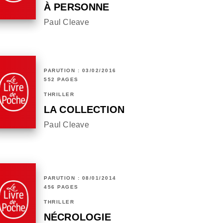
À PERSONNE
Paul Cleave
PARUTION : 03/02/2016
552 PAGES
THRILLER
LA COLLECTION
Paul Cleave
PARUTION : 08/01/2014
456 PAGES
THRILLER
NÉCROLOGIE