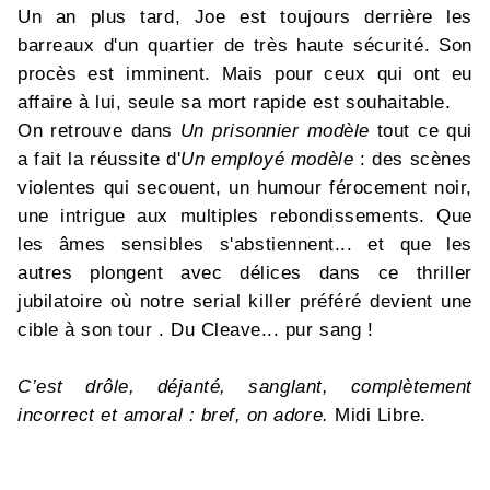
Un an plus tard, Joe est toujours derrière les
barreaux d'un quartier de très haute sécurité. Son
procès est imminent. Mais pour ceux qui ont eu
affaire à lui, seule sa mort rapide est souhaitable.
On retrouve dans
Un prisonnier modèle
tout ce qui
a fait la réussite d'
Un employé modèle
: des scènes
violentes qui secouent, un humour férocement noir,
une intrigue aux multiples rebondissements. Que
les âmes sensibles s'abstiennent... et que les
autres plongent avec délices dans ce thriller
jubilatoire où notre serial killer préféré devient une
cible à son tour . Du Cleave... pur sang !
C’est drôle, déjanté, sanglant, complètement
incorrect et amoral : bref, on adore.
Midi Libre.