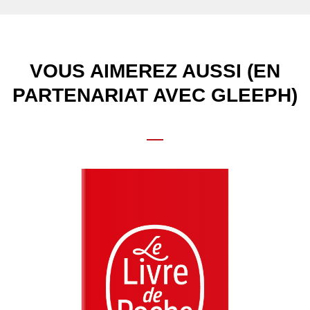
VOUS AIMEREZ AUSSI (EN
PARTENARIAT AVEC GLEEPH)