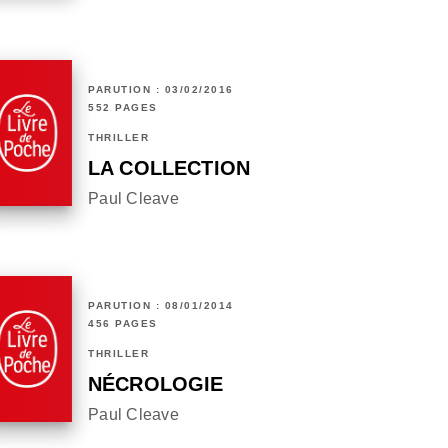
PARUTION : 03/02/2016
552 PAGES
THRILLER
LA COLLECTION
Paul Cleave
PARUTION : 08/01/2014
456 PAGES
THRILLER
NÉCROLOGIE
Paul Cleave