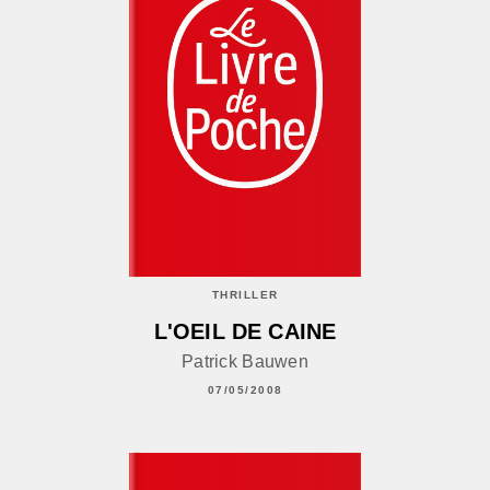
THRILLER
L'OEIL DE CAINE
Patrick Bauwen
07/05/2008