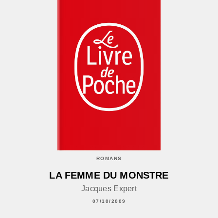
ROMANS
LA FEMME DU MONSTRE
Jacques Expert
07/10/2009