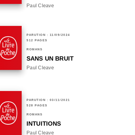
Paul Cleave
PARUTION : 11/09/2024
512 PAGES
ROMANS
SANS UN BRUIT
Paul Cleave
PARUTION : 03/11/2021
528 PAGES
ROMANS
INTUITIONS
Paul Cleave