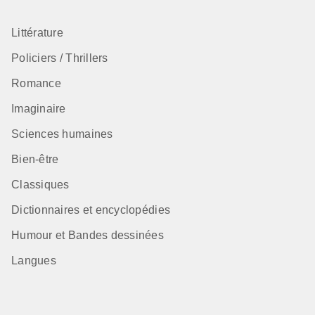
Littérature
Policiers / Thrillers
Romance
Imaginaire
Sciences humaines
Bien-être
Classiques
Dictionnaires et encyclopédies
Humour et Bandes dessinées
Langues