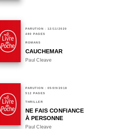
PARUTION : 12/11/2020
480 PAGES
ROMANS
CAUCHEMAR
Paul Cleave
PARUTION : 05/09/2018
512 PAGES
THRILLER
NE FAIS CONFIANCE
À PERSONNE
Paul Cleave