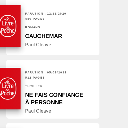
PARUTION : 12/11/2020
480 PAGES
ROMANS
CAUCHEMAR
Paul Cleave
PARUTION : 05/09/2018
512 PAGES
THRILLER
NE FAIS CONFIANCE
À PERSONNE
Paul Cleave