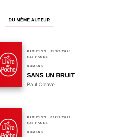
DU MÊME AUTEUR
PARUTION : 11/09/2024
512 PAGES
ROMANS
SANS UN BRUIT
Paul Cleave
PARUTION : 03/11/2021
528 PAGES
ROMANS