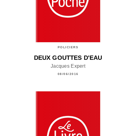
POLICIERS
DEUX GOUTTES D'EAU
Jacques Expert
08/06/2016