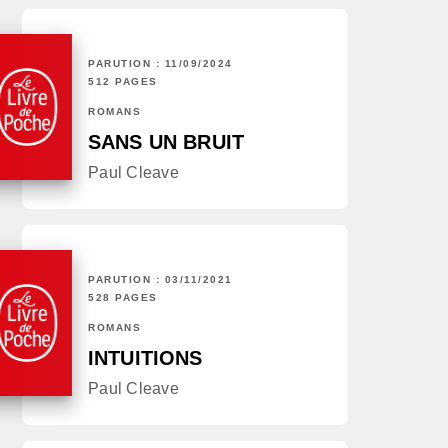
PARUTION : 11/09/2024
512 PAGES
ROMANS
SANS UN BRUIT
Paul Cleave
PARUTION : 03/11/2021
528 PAGES
ROMANS
INTUITIONS
Paul Cleave