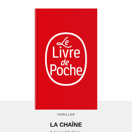
THRILLER
LA CHAÎNE