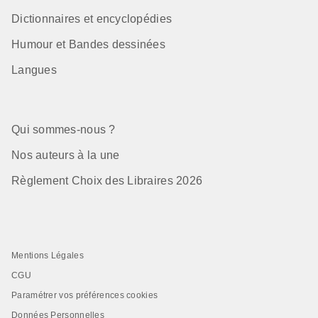
Dictionnaires et encyclopédies
Humour et Bandes dessinées
Langues
Qui sommes-nous ?
Nos auteurs à la une
Règlement Choix des Libraires 2026
Mentions Légales
CGU
Paramétrer vos préférences cookies
Données Personnelles