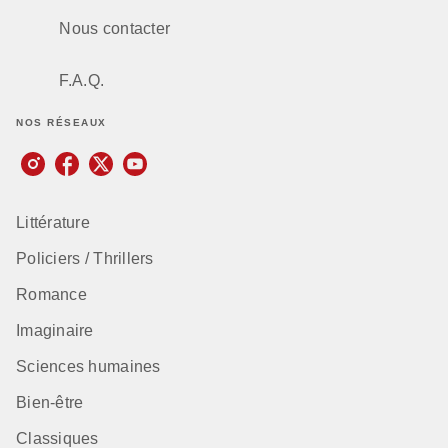
Nous contacter
F.A.Q.
NOS RÉSEAUX
Littérature
Policiers / Thrillers
Romance
Imaginaire
Sciences humaines
Bien-être
Classiques