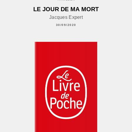
LE JOUR DE MA MORT
Jacques Expert
30/09/2020