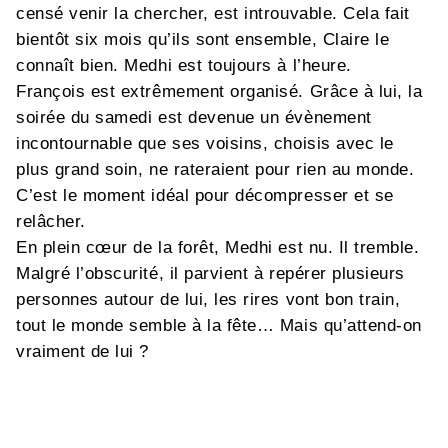
censé venir la chercher, est introuvable. Cela fait
bientôt six mois qu’ils sont ensemble, Claire le
connaît bien. Medhi est toujours à l’heure.
François est extrêmement organisé. Grâce à lui, la
soirée du samedi est devenue un évènement
incontournable que ses voisins, choisis avec le
plus grand soin, ne rateraient pour rien au monde.
C’est le moment idéal pour décompresser et se
relâcher.
En plein cœur de la forêt, Medhi est nu. Il tremble.
Malgré l’obscurité, il parvient à repérer plusieurs
personnes autour de lui, les rires vont bon train,
tout le monde semble à la fête… Mais qu’attend-on
vraiment de lui ?