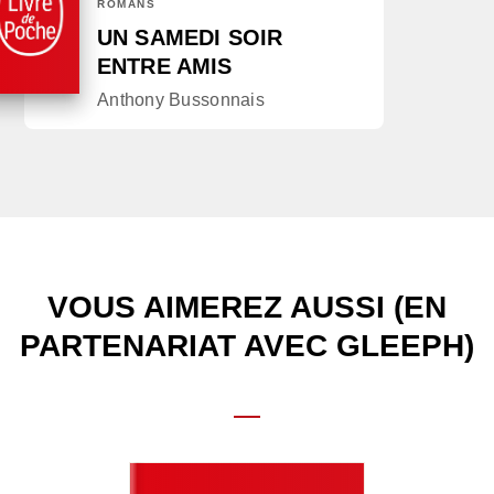
ROMANS
UN SAMEDI SOIR
ENTRE AMIS
Anthony Bussonnais
VOUS AIMEREZ AUSSI (EN
PARTENARIAT AVEC GLEEPH)