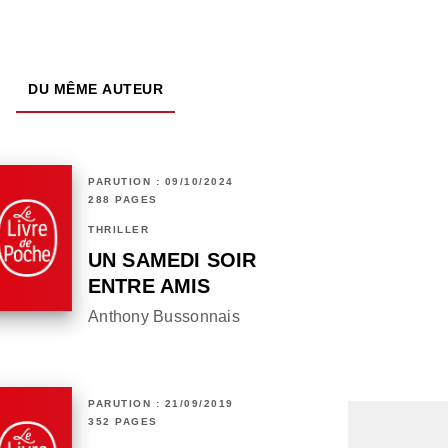
DU MÊME AUTEUR
PARUTION : 09/10/2024
288 PAGES
THRILLER
UN SAMEDI SOIR
ENTRE AMIS
Anthony Bussonnais
PARUTION : 21/09/2019
352 PAGES