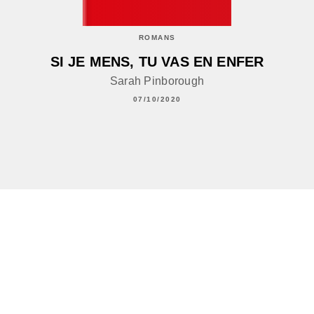
ROMANS
SI JE MENS, TU VAS EN ENFER
Sarah Pinborough
07/10/2020