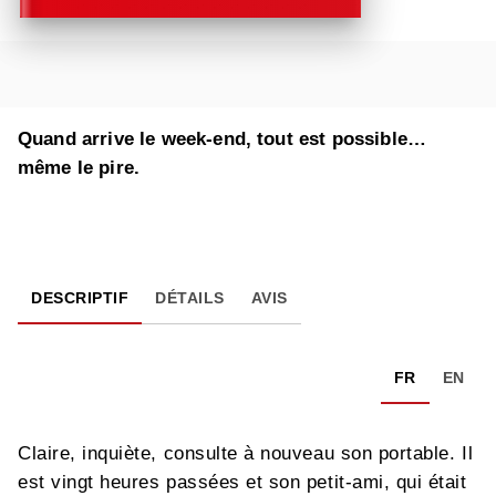
Quand arrive le week-end, tout est possible…
même le pire.
DESCRIPTIF
DÉTAILS
AVIS
FR
EN
Claire, inquiète, consulte à nouveau son portable. Il
est vingt heures passées et son petit-ami, qui était