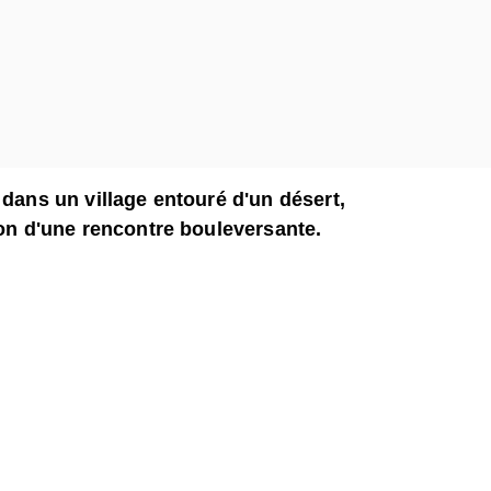
 dans un village entouré d'un désert,
ion d'une rencontre bouleversante.