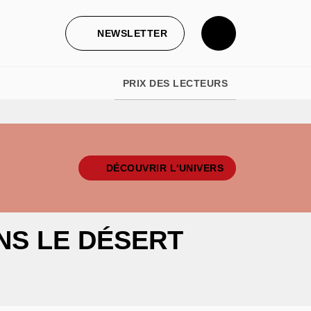
NEWSLETTER
PRIX DES LECTEURS
DÉCOUVRIR L'UNIVERS
NS LE DÉSERT