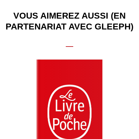
VOUS AIMEREZ AUSSI (EN
PARTENARIAT AVEC GLEEPH)