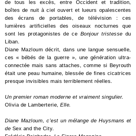
de tous les excès, entre Occident et tradition,
boîtes de nuit à ciel ouvert et lueurs opalescentes
des écrans de portables, de télévision : ces
lumières artificielles des oiseaux nocturnes que
sont les protagonistes de ce
Bonjour tristesse
du
Liban.
Diane Mazloum décrit, dans une langue sensuelle,
ces « bébés de la guerre », une génération ultra-
connectée mais sans attaches, comme si Beyrouth
était une peau humaine, blessée de fines cicatrices
presque invisibles mais terriblement réelles.
Un premier roman moderne et vraiment singulier.
Olivia de Lamberterie,
Elle.
Diane Mazloum, c’est un mélange de Huysmans et
de
Sex and the City
.