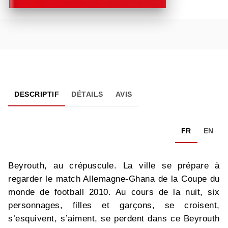
DESCRIPTIF
DÉTAILS
AVIS
FR
EN
Beyrouth, au crépuscule. La ville se prépare à
regarder le match Allemagne-Ghana de la Coupe du
monde de football 2010. Au cours de la nuit, six
personnages, filles et garçons, se croisent,
s’esquivent, s’aiment, se perdent dans ce Beyrouth