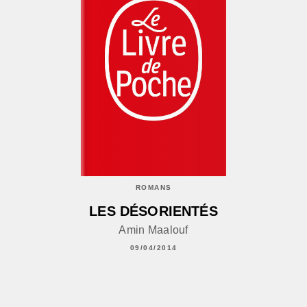
ROMANS
LES DÉSORIENTÉS
Amin Maalouf
09/04/2014