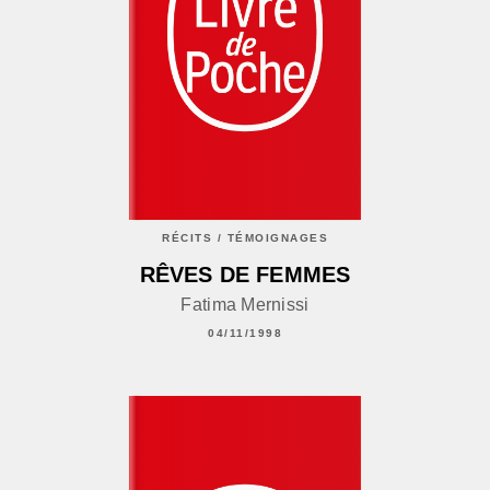
RÉCITS / TÉMOIGNAGES
RÊVES DE FEMMES
Fatima Mernissi
04/11/1998