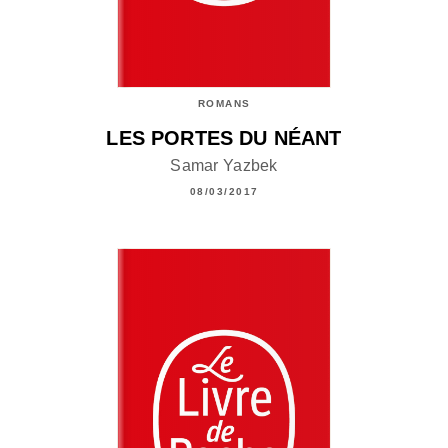
ROMANS
LES PORTES DU NÉANT
Samar Yazbek
08/03/2017