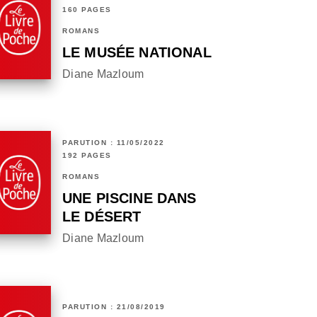
160 PAGES
ROMANS
LE MUSÉE NATIONAL
Diane Mazloum
PARUTION : 11/05/2022
192 PAGES
ROMANS
UNE PISCINE DANS
LE DÉSERT
Diane Mazloum
PARUTION : 21/08/2019