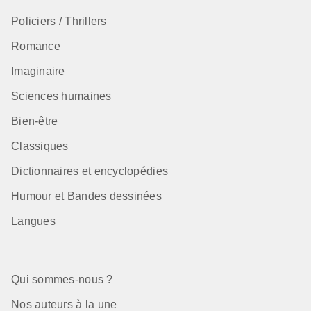
Policiers / Thrillers
Romance
Imaginaire
Sciences humaines
Bien-être
Classiques
Dictionnaires et encyclopédies
Humour et Bandes dessinées
Langues
Qui sommes-nous ?
Nos auteurs à la une