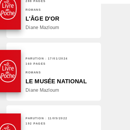
288 PAGES
ROMANS
L'ÂGE D'OR
Diane Mazloum
PARUTION : 17/01/2024
160 PAGES
ROMANS
LE MUSÉE NATIONAL
Diane Mazloum
PARUTION : 11/05/2022
192 PAGES