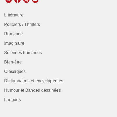
Littérature
Policiers / Thrillers
Romance
Imaginaire
Sciences humaines
Bien-être
Classiques
Dictionnaires et encyclopédies
Humour et Bandes dessinées
Langues