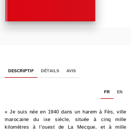
DESCRIPTIF
DÉTAILS
AVIS
FR
EN
« Je suis née en 1940 dans un harem à Fès, ville
marocaine du ixe siècle, située à cinq mille
kilomètres à l’ouest de La Mecque, et à mille