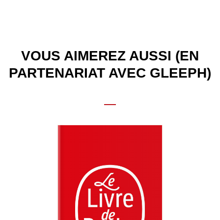
VOUS AIMEREZ AUSSI (EN
PARTENARIAT AVEC GLEEPH)