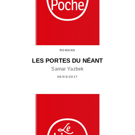
ROMANS
LES PORTES DU NÉANT
Samar Yazbek
08/03/2017