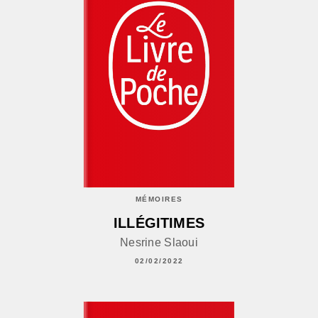
MÉMOIRES
ILLÉGITIMES
Nesrine Slaoui
02/02/2022