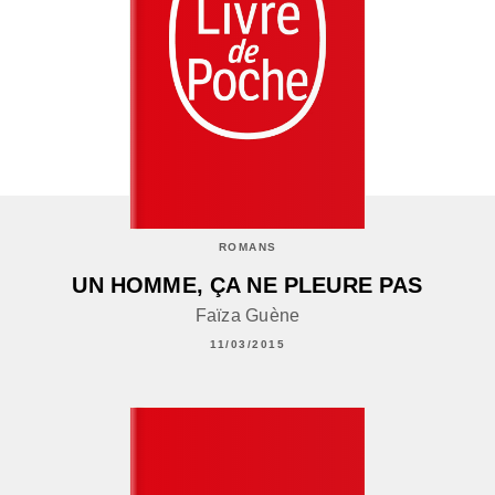
ROMANS
UN HOMME, ÇA NE PLEURE PAS
Faïza Guène
11/03/2015