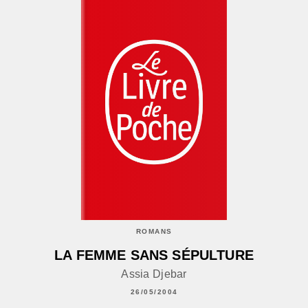
ROMANS
LA FEMME SANS SÉPULTURE
Assia Djebar
26/05/2004