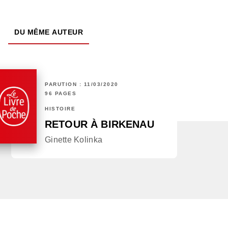
DU MÊME AUTEUR
PARUTION : 11/03/2020
96 PAGES
HISTOIRE
RETOUR À BIRKENAU
Ginette Kolinka