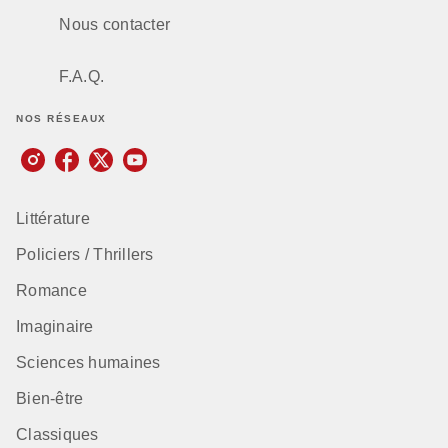
Nous contacter
F.A.Q.
NOS RÉSEAUX
Littérature
Policiers / Thrillers
Romance
Imaginaire
Sciences humaines
Bien-être
Classiques