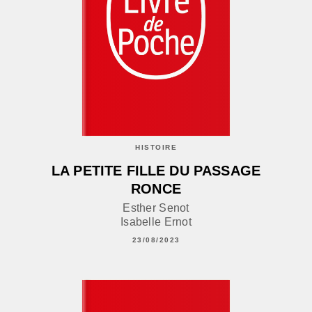
HISTOIRE
LA PETITE FILLE DU PASSAGE
RONCE
Esther Senot
Isabelle Ernot
23/08/2023