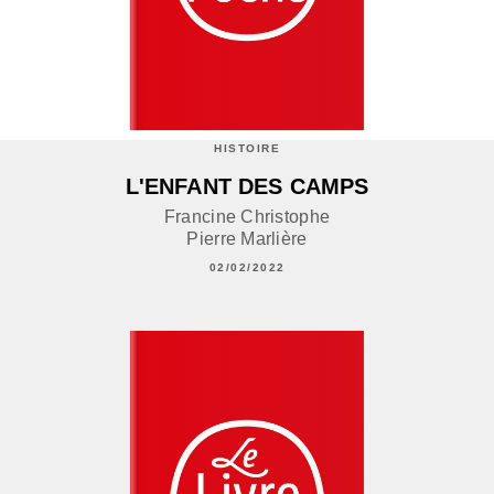
HISTOIRE
L'ENFANT DES CAMPS
Francine Christophe
Pierre Marlière
02/02/2022