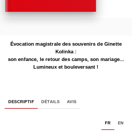
Évocation magistrale des souvenirs de Ginette
Kolinka :
son enfance, le retour des camps, son mariage...
Lumineux et bouleversant !
DESCRIPTIF
DÉTAILS
AVIS
FR
EN