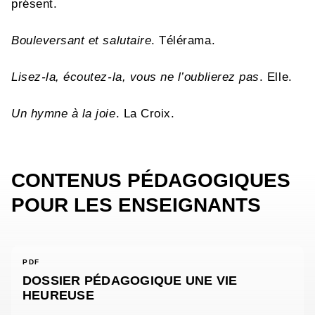
présent.
Bouleversant et salutaire
. Télérama.
Lisez-la, écoutez-la, vous ne l’oublierez pas
. Elle.
Un hymne à la joie
. La Croix.
CONTENUS PÉDAGOGIQUES
POUR LES ENSEIGNANTS
PDF
DOSSIER PÉDAGOGIQUE UNE VIE
HEUREUSE