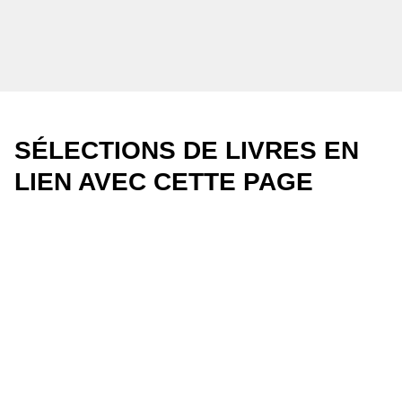
SÉLECTIONS DE LIVRES EN
LIEN AVEC CETTE PAGE