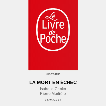
HISTOIRE
LA MORT EN ÉCHEC
Isabelle Choko
Pierre Marlière
05/06/2024