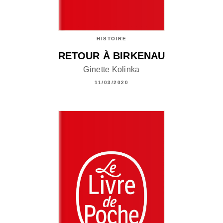
HISTOIRE
RETOUR À BIRKENAU
Ginette Kolinka
11/03/2020