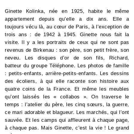
Ginette Kolinka, née en 1925, habite le même
appartement depuis qu’elle a dix ans. Elle a
toujours vécu là, au cœur de Paris, à l’exception de
trois ans : de 1942 à 1945. Ginette nous fait la
visite. Il y a les portraits de ceux qui ne sont pas
revenus de Birkenau : son père, son petit frère, son
neveu. Les disques d’or de son fils, Richard,
batteur du groupe Téléphone. Les photos de famille
: petits-enfants, arrière-petits-enfants. Les dessins
des écoliers, à qui elle raconte son histoire aux
quatre coins de la France. Et même les meubles
qu’ont laissés les « collabos ». On traverse le
temps : l’atelier du père, les cinq sœurs, la guerre,
ce mari adorable et blagueur. Les marchés, qui l’ont
sauvée. Et les camps qui affleurent à chaque page,
à chaque pas. Mais Ginette, c’est la vie ! Le grand