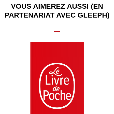
VOUS AIMEREZ AUSSI (EN
PARTENARIAT AVEC GLEEPH)