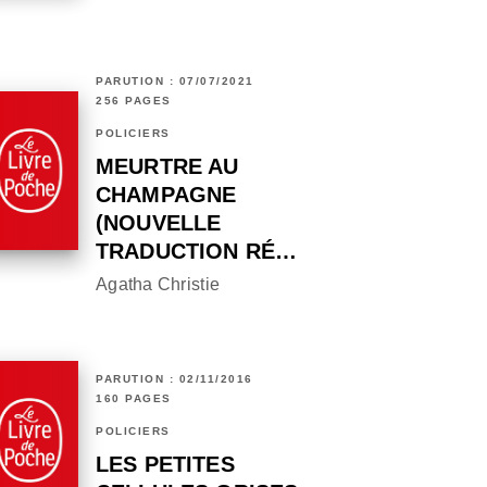
PARUTION : 07/07/2021
256 PAGES
POLICIERS
MEURTRE AU
CHAMPAGNE
(NOUVELLE
TRADUCTION RÉ…
Agatha Christie
PARUTION : 02/11/2016
160 PAGES
POLICIERS
LES PETITES