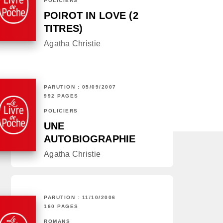
POLICIERS
POIROT IN LOVE (2
TITRES)
Agatha Christie
PARUTION : 05/09/2007
992 PAGES
POLICIERS
UNE
AUTOBIOGRAPHIE
Agatha Christie
PARUTION : 11/10/2006
160 PAGES
ROMANS