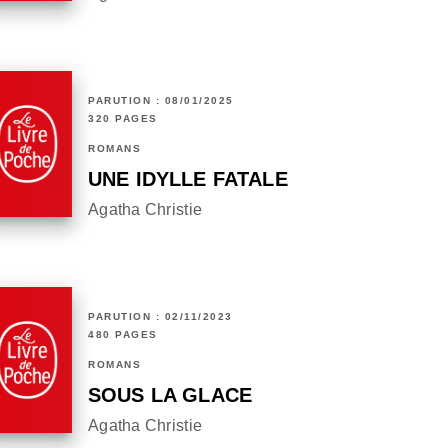
PARUTION : 08/01/2025
320 PAGES
ROMANS
UNE IDYLLE FATALE
Agatha Christie
PARUTION : 02/11/2023
480 PAGES
ROMANS
SOUS LA GLACE
Agatha Christie