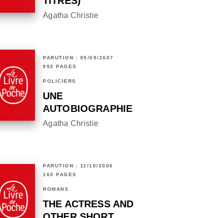
TITRES)
Agatha Christie
PARUTION : 05/09/2007
992 PAGES
POLICIERS
UNE
AUTOBIOGRAPHIE
Agatha Christie
PARUTION : 11/10/2006
160 PAGES
ROMANS
THE ACTRESS AND
OTHER SHORT