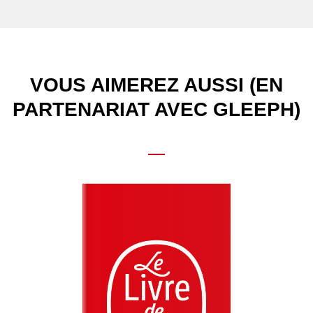
VOUS AIMEREZ AUSSI (EN
PARTENARIAT AVEC GLEEPH)