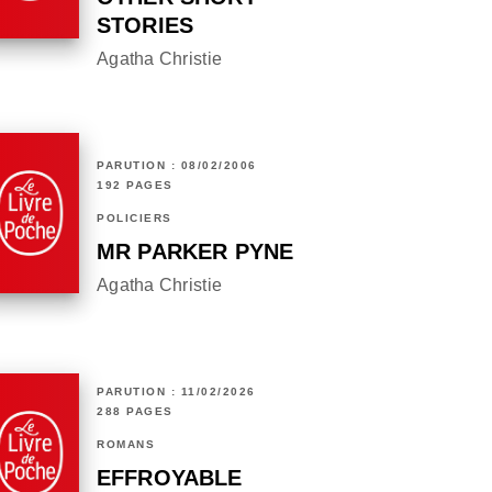
STORIES
Agatha Christie
PARUTION : 08/02/2006
192 PAGES
POLICIERS
MR PARKER PYNE
Agatha Christie
PARUTION : 11/02/2026
288 PAGES
ROMANS
EFFROYABLE