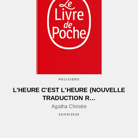
POLICIERS
L'HEURE C'EST L'HEURE (NOUVELLE
TRADUCTION R…
Agatha Christie
24/09/2025