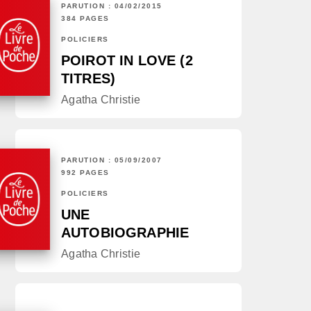
PARUTION : 04/02/2015
384 PAGES
POLICIERS
POIROT IN LOVE (2
TITRES)
Agatha Christie
PARUTION : 05/09/2007
992 PAGES
POLICIERS
UNE
AUTOBIOGRAPHIE
Agatha Christie