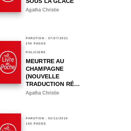
SOUS LA GLACE
Agatha Christie
PARUTION : 07/07/2021
256 PAGES
POLICIERS
MEURTRE AU
CHAMPAGNE
(NOUVELLE
TRADUCTION RÉ…
Agatha Christie
PARUTION : 02/11/2016
160 PAGES