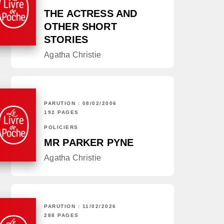
THE ACTRESS AND
OTHER SHORT
STORIES
Agatha Christie
PARUTION : 08/02/2006
192 PAGES
POLICIERS
MR PARKER PYNE
Agatha Christie
PARUTION : 11/02/2026
288 PAGES