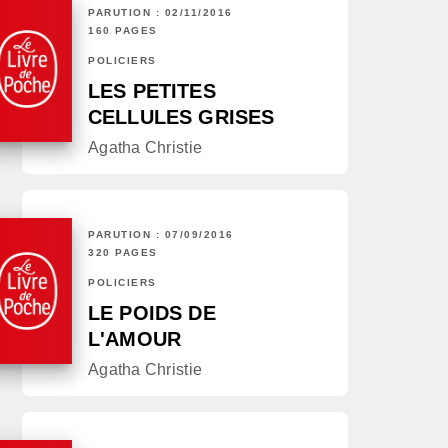
PARUTION : 02/11/2016
160 PAGES
POLICIERS
LES PETITES
CELLULES GRISES
Agatha Christie
PARUTION : 07/09/2016
320 PAGES
POLICIERS
LE POIDS DE
L'AMOUR
Agatha Christie