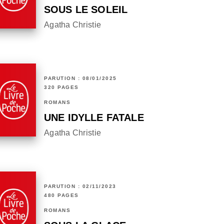
SOUS LE SOLEIL
Agatha Christie
PARUTION : 08/01/2025
320 PAGES
ROMANS
UNE IDYLLE FATALE
Agatha Christie
PARUTION : 02/11/2023
480 PAGES
ROMANS