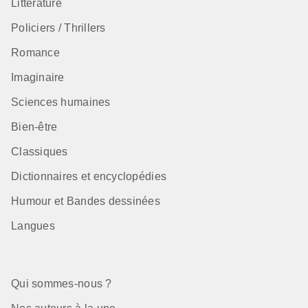
Littérature
Policiers / Thrillers
Romance
Imaginaire
Sciences humaines
Bien-être
Classiques
Dictionnaires et encyclopédies
Humour et Bandes dessinées
Langues
Qui sommes-nous ?