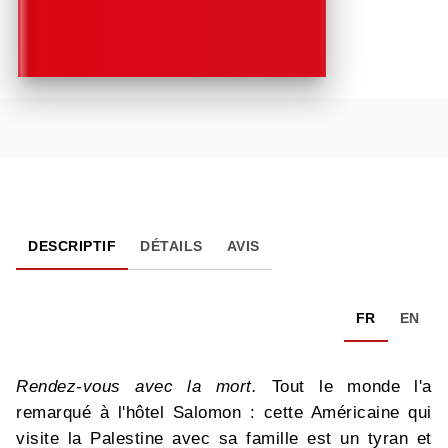
DESCRIPTIF
DÉTAILS
AVIS
FR
EN
Rendez-vous avec la mort.
Tout le monde l'a
remarqué à l'hôtel Salomon : cette Américaine qui
visite la Palestine avec sa famille est un tyran et