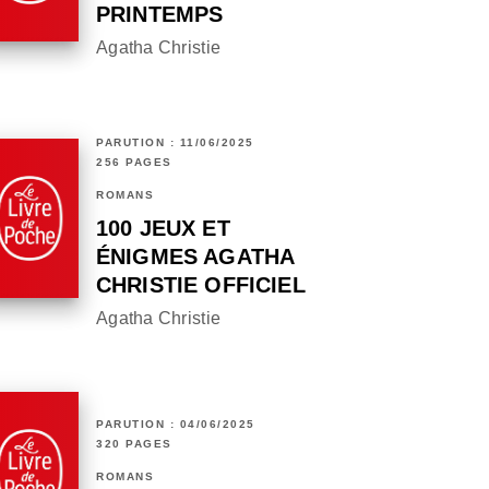
PRINTEMPS
Agatha Christie
PARUTION : 11/06/2025
256 PAGES
ROMANS
100 JEUX ET
ÉNIGMES AGATHA
CHRISTIE OFFICIEL
Agatha Christie
PARUTION : 04/06/2025
320 PAGES
ROMANS