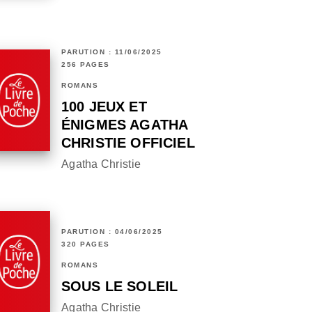
PARUTION : 11/06/2025
256 PAGES
ROMANS
100 JEUX ET
ÉNIGMES AGATHA
CHRISTIE OFFICIEL
Agatha Christie
PARUTION : 04/06/2025
320 PAGES
ROMANS
SOUS LE SOLEIL
Agatha Christie