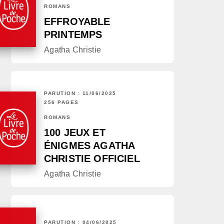
ROMANS
EFFROYABLE
PRINTEMPS
Agatha Christie
PARUTION : 11/06/2025
256 PAGES
ROMANS
100 JEUX ET
ÉNIGMES AGATHA
CHRISTIE OFFICIEL
Agatha Christie
PARUTION : 04/06/2025