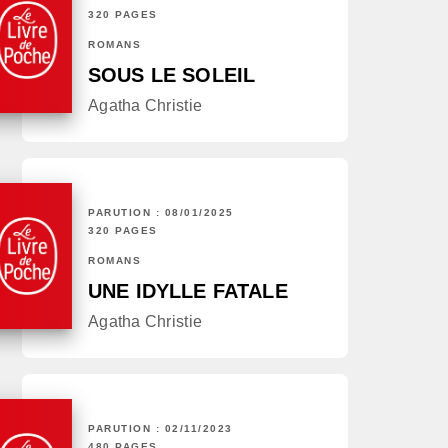
320 PAGES
ROMANS
SOUS LE SOLEIL
Agatha Christie
PARUTION : 08/01/2025
320 PAGES
ROMANS
UNE IDYLLE FATALE
Agatha Christie
PARUTION : 02/11/2023
480 PAGES