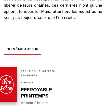
libérer de leurs chaînes, ces dernières n’ont qu’une
option : le meurtre. Mais, attention, les monstres ne
sont pas toujours ceux que l’on croit...
DU MÊME AUTEUR
PARUTION : 11/02/2026
288 PAGES
ROMANS
EFFROYABLE
PRINTEMPS
Agatha Christie