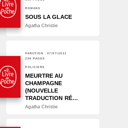
ROMANS
SOUS LA GLACE
Agatha Christie
PARUTION : 07/07/2021
256 PAGES
POLICIERS
MEURTRE AU
CHAMPAGNE
(NOUVELLE
TRADUCTION RÉ…
Agatha Christie