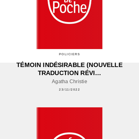
POLICIERS
TÉMOIN INDÉSIRABLE (NOUVELLE
TRADUCTION RÉVI…
Agatha Christie
23/11/2022