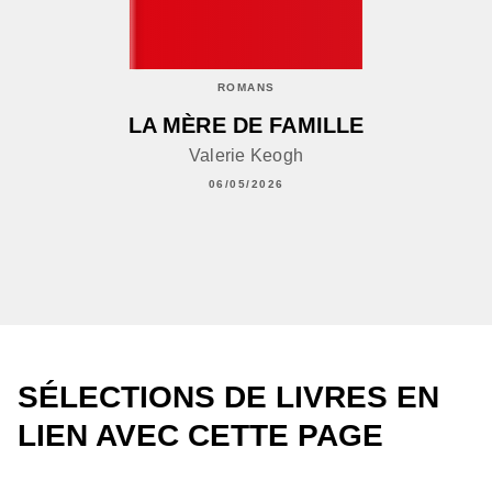
ROMANS
LA MÈRE DE FAMILLE
Valerie Keogh
06/05/2026
SÉLECTIONS DE LIVRES EN
LIEN AVEC CETTE PAGE