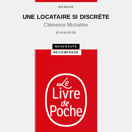
ROMANS
UNE LOCATAIRE SI DISCRÈTE
Clémence Michallon
01/04/2026
NOUVEAUTÉ
RÉCOMPENSÉ