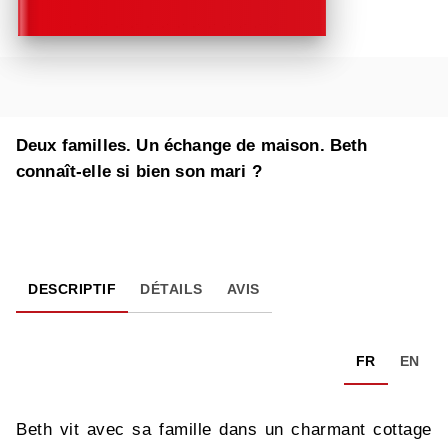
Deux familles. Un échange de maison. Beth
connaît-elle si bien son mari ?
DESCRIPTIF
DÉTAILS
AVIS
FR
EN
Beth vit avec sa famille dans un charmant cottage