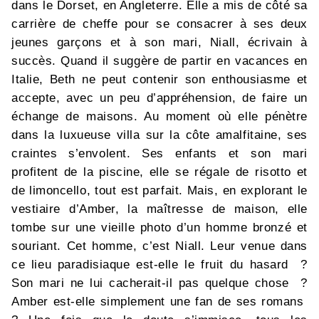
dans le Dorset, en Angleterre. Elle a mis de côté sa
carrière de cheffe pour se consacrer à ses deux
jeunes garçons et à son mari, Niall, écrivain à
succès. Quand il suggère de partir en vacances en
Italie, Beth ne peut contenir son enthousiasme et
accepte, avec un peu d’appréhension, de faire un
échange de maisons. Au moment où elle pénètre
dans la luxueuse villa sur la côte amalfitaine, ses
craintes s’envolent. Ses enfants et son mari
profitent de la piscine, elle se régale de risotto et
de limoncello, tout est parfait. Mais, en explorant le
vestiaire d’Amber, la maîtresse de maison, elle
tombe sur une vieille photo d’un homme bronzé et
souriant. Cet homme, c’est Niall. Leur venue dans
ce lieu paradisiaque est-elle le fruit du hasard ?
Son mari ne lui cacherait-il pas quelque chose ?
Amber est-elle simplement une fan de ses romans