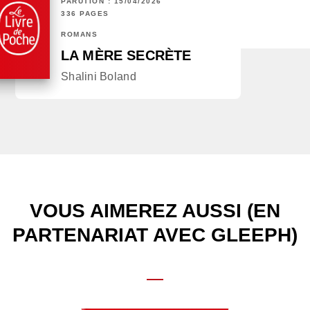
PARUTION : 15/04/2026
336 PAGES
ROMANS
LA MÈRE SECRÈTE
Shalini Boland
VOUS AIMEREZ AUSSI (EN
PARTENARIAT AVEC GLEEPH)