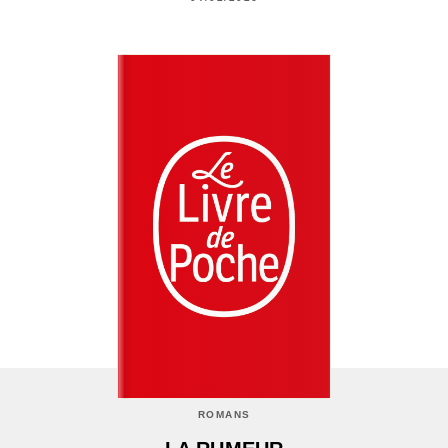
ROMANS