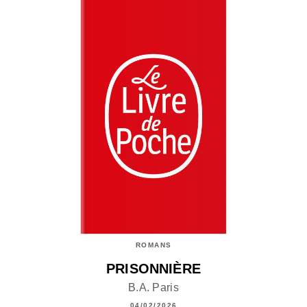
ROMANS
PRISONNIÈRE
B.A. Paris
04/02/2026