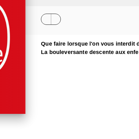
Que faire lorsque l'on vous interdit
La bouleversante descente aux enfer