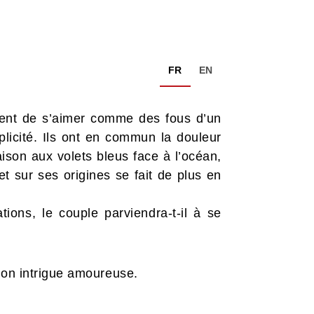
FR
EN
nuent de s’aimer comme des fous d’un
plicité. Ils ont en commun la douleur
ison aux volets bleus face à l’océan,
et sur ses origines se fait de plus en
tions, le couple parviendra-t-il à se
son intrigue amoureuse.