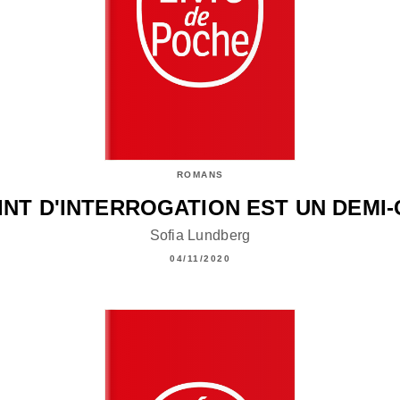
ROMANS
INT D'INTERROGATION EST UN DEMI
Sofia Lundberg
04/11/2020