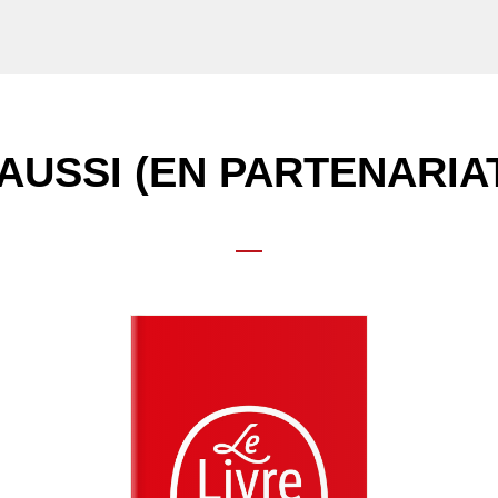
AUSSI (EN PARTENARIA