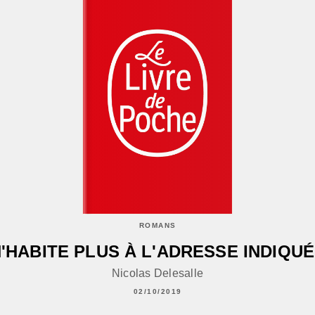
ROMANS
'HABITE PLUS À L'ADRESSE INDIQU
Nicolas Delesalle
02/10/2019