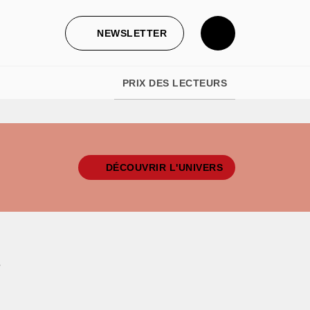
NEWSLETTER
PRIX DES LECTEURS
DÉCOUVRIR L'UNIVERS
e