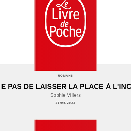
ROMANS
IE PAS DE LAISSER LA PLACE À L'I
Sophie Villers
31/05/2023