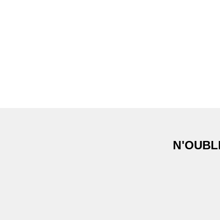
N'OUBL