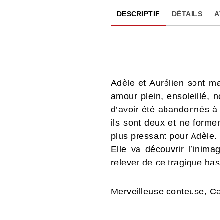
DESCRIPTIF
DÉTAILS
A
Adèle et Aurélien sont m
amour plein, ensoleillé, 
d’avoir été abandonnés à 
ils sont deux et ne formen
plus pressant pour Adèle.
Elle va découvrir l’inima
relever de ce tragique has
Merveilleuse conteuse, Ca