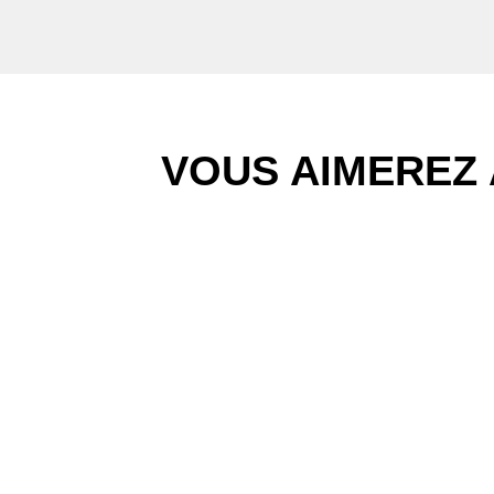
VOUS AIMEREZ 