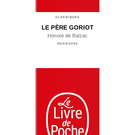
CLASSIQUES
LE PÈRE GORIOT
Honoré de Balzac
08/09/2004