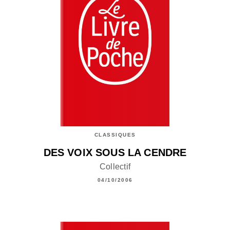
CLASSIQUES
DES VOIX SOUS LA CENDRE
Collectif
04/10/2006