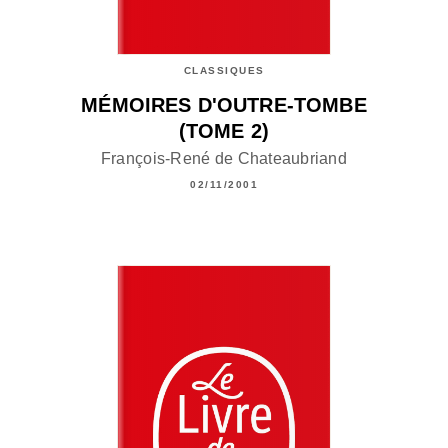
CLASSIQUES
MÉMOIRES D'OUTRE-TOMBE
(TOME 2)
François-René de Chateaubriand
02/11/2001