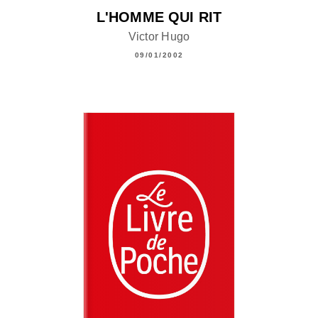
L'HOMME QUI RIT
Victor Hugo
09/01/2002