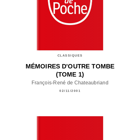
CLASSIQUES
MÉMOIRES D'OUTRE TOMBE
(TOME 1)
François-René de Chateaubriand
02/11/2001