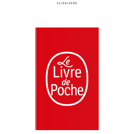
21/06/2000