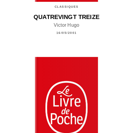
CLASSIQUES
QUATREVINGT TREIZE
Victor Hugo
16/05/2001