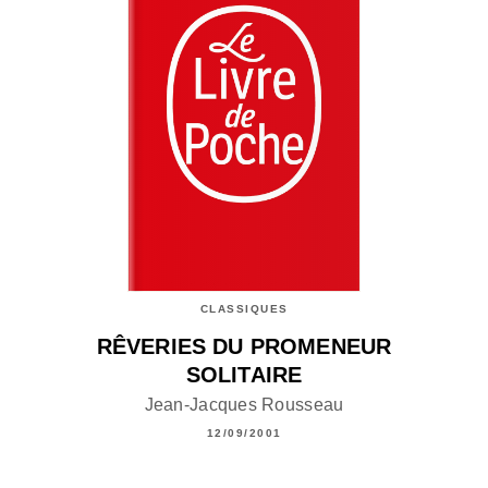
CLASSIQUES
RÊVERIES DU PROMENEUR
SOLITAIRE
Jean-Jacques Rousseau
12/09/2001