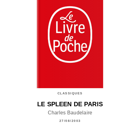
CLASSIQUES
LE SPLEEN DE PARIS
Charles Baudelaire
27/08/2003