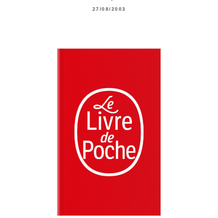
27/08/2003