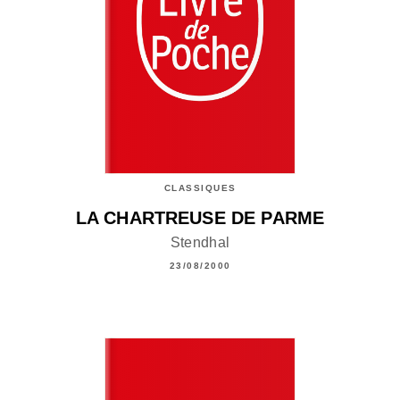
CLASSIQUES
LA CHARTREUSE DE PARME
Stendhal
23/08/2000