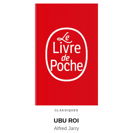
CLASSIQUES
UBU ROI
Alfred Jarry