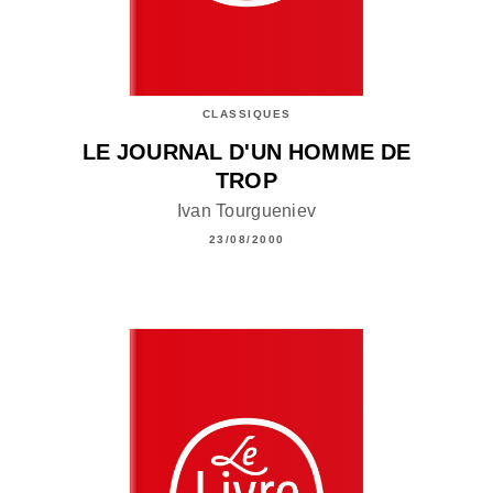
CLASSIQUES
LE JOURNAL D'UN HOMME DE
TROP
Ivan Tourgueniev
23/08/2000