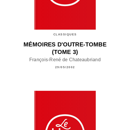
CLASSIQUES
MÉMOIRES D'OUTRE-TOMBE
(TOME 3)
François-René de Chateaubriand
29/05/2002