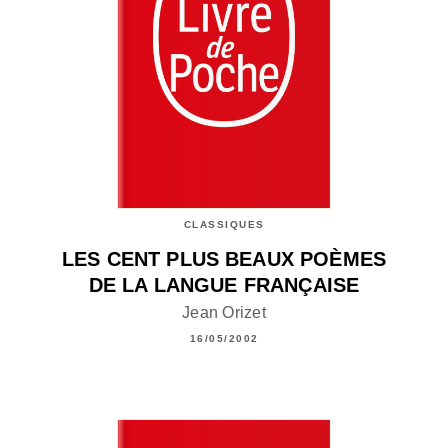
CLASSIQUES
LES CENT PLUS BEAUX POÈMES
DE LA LANGUE FRANÇAISE
Jean Orizet
16/05/2002