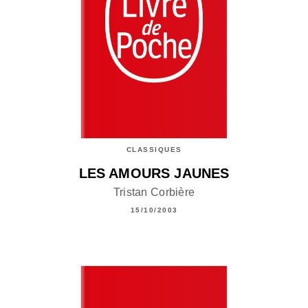
CLASSIQUES
LES AMOURS JAUNES
Tristan Corbière
15/10/2003