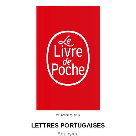
CLASSIQUES
LETTRES PORTUGAISES
Anonyme