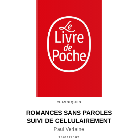
CLASSIQUES
ROMANCES SANS PAROLES
SUIVI DE CELLULAIREMENT
Paul Verlaine
16/01/2002