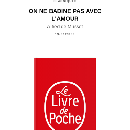
CLASSIQUES
ON NE BADINE PAS AVEC
L'AMOUR
Alfred de Musset
19/01/2000