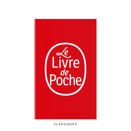
CLASSIQUES