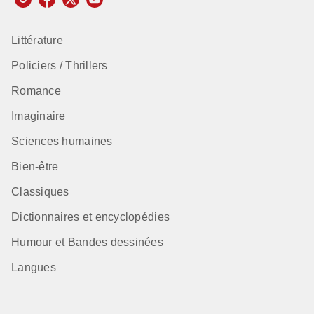
Littérature
Policiers / Thrillers
Romance
Imaginaire
Sciences humaines
Bien-être
Classiques
Dictionnaires et encyclopédies
Humour et Bandes dessinées
Langues