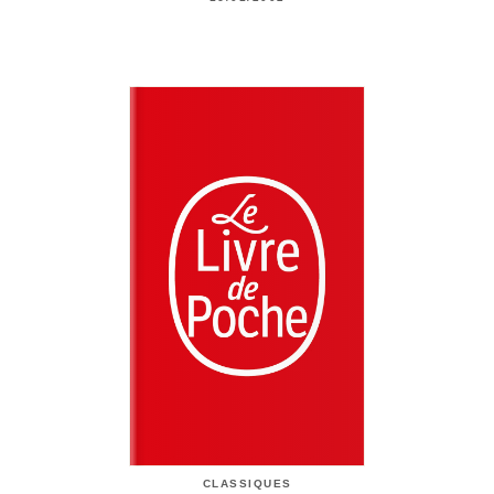
CLASSIQUES