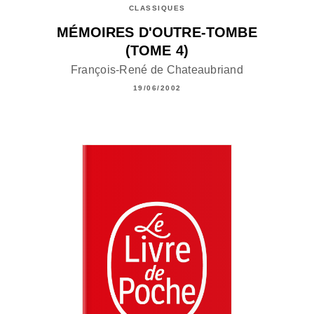
CLASSIQUES
MÉMOIRES D'OUTRE-TOMBE
(TOME 4)
François-René de Chateaubriand
19/06/2002