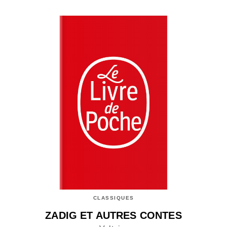
CLASSIQUES
ZADIG ET AUTRES CONTES