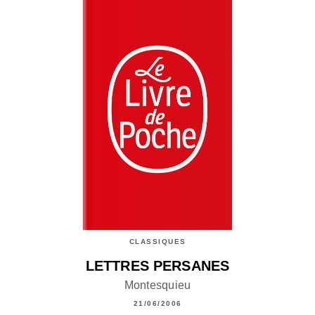
CLASSIQUES
LETTRES PERSANES
Montesquieu
21/06/2006