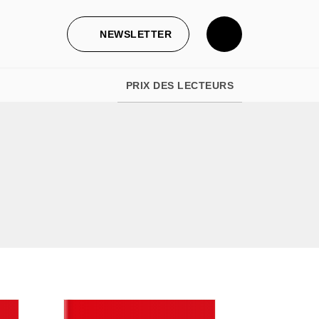
NEWSLETTER
PRIX DES LECTEURS