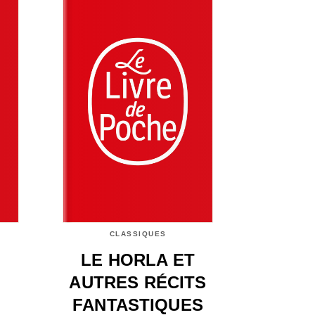
CLASSIQUES
LE HORLA ET
AUTRES RÉCITS
FANTASTIQUES