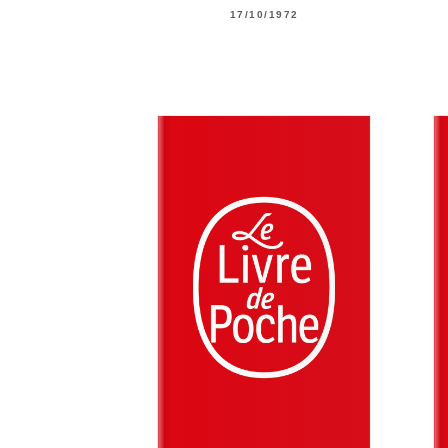
17/10/1972