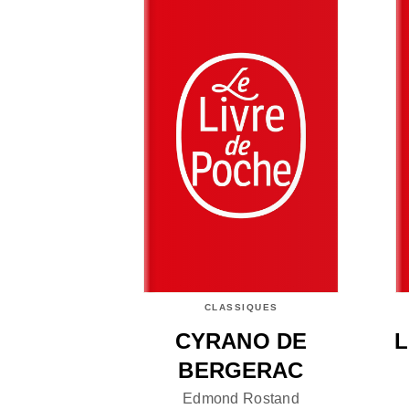
CLASSIQUES
CYRANO DE
L
BERGERAC
Edmond Rostand