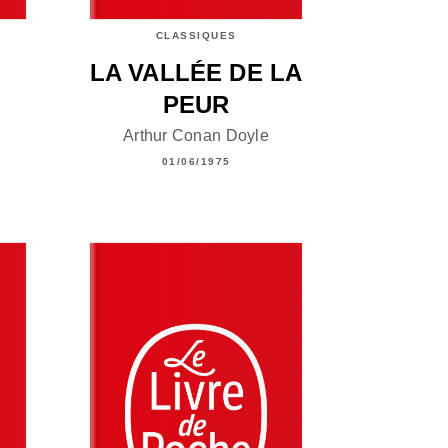
CLASSIQUES
LA VALLÉE DE LA
PEUR
Arthur Conan Doyle
01/06/1975