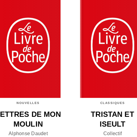
NOUVELLES
CLASSIQUES
ETTRES DE MON
TRISTAN ET
MOULIN
ISEULT
Alphonse Daudet
Collectif