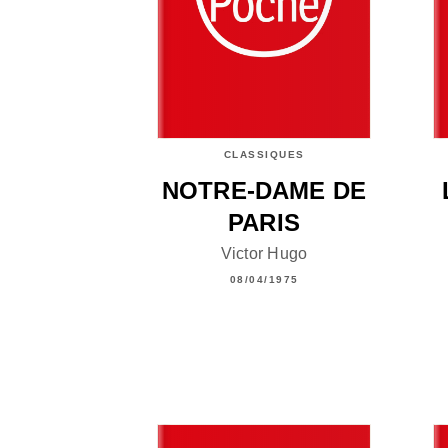
CLASSIQUES
NOTRE-DAME DE
PARIS
Victor Hugo
08/04/1975