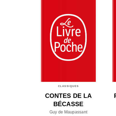
CLASSIQUES
CONTES DE LA
BÉCASSE
Guy de Maupassant