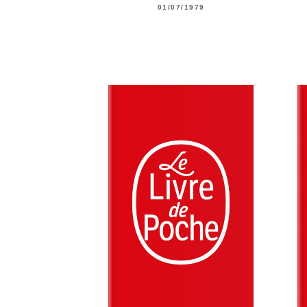
01/07/1979