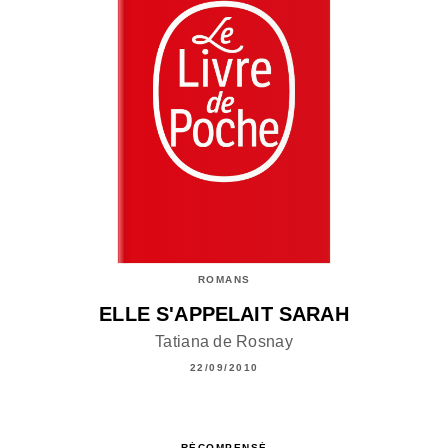
ROMANS
ELLE S'APPELAIT SARAH
Tatiana de Rosnay
22/09/2010
RÉCOMPENSÉ