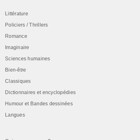
Littérature
Policiers / Thrillers
Romance
Imaginaire
Sciences humaines
Bien-être
Classiques
Dictionnaires et encyclopédies
Humour et Bandes dessinées
Langues