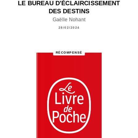
LE BUREAU D'ÉCLAIRCISSEMENT
DES DESTINS
Gaëlle Nohant
28/02/2024
RÉCOMPENSÉ