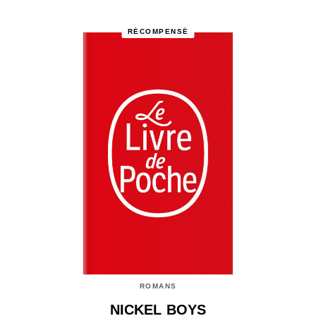
RÉCOMPENSÉ
ROMANS
NICKEL BOYS