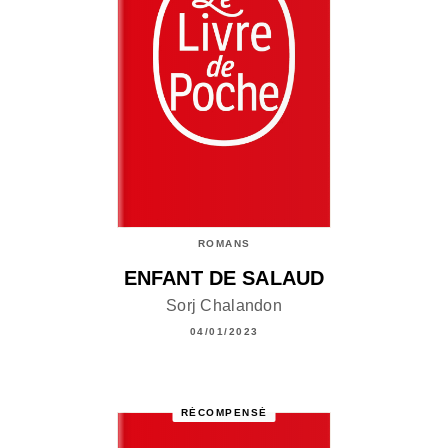
ROMANS
ENFANT DE SALAUD
Sorj Chalandon
04/01/2023
RÉCOMPENSÉ