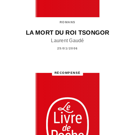
ROMANS
LA MORT DU ROI TSONGOR
Laurent Gaudé
25/01/2006
RÉCOMPENSÉ