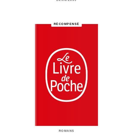
RÉCOMPENSÉ
ROMANS