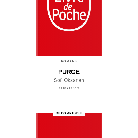
ROMANS
PURGE
Sofi Oksanen
01/02/2012
RÉCOMPENSÉ