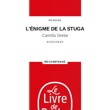
ROMANS
L'ÉNIGME DE LA STUGA
Camilla Grebe
31/01/2024
RÉCOMPENSÉ