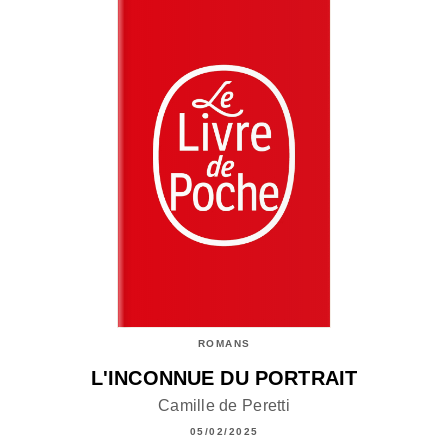
ROMANS
L'INCONNUE DU PORTRAIT
Camille de Peretti
05/02/2025