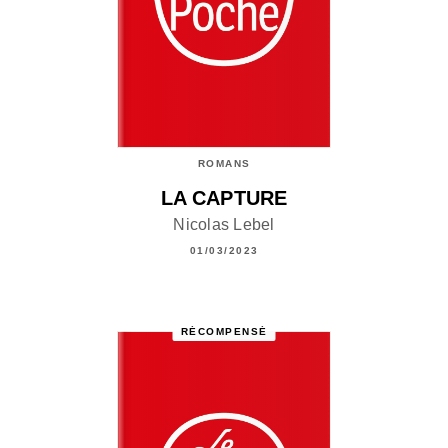
ROMANS
LA CAPTURE
Nicolas Lebel
01/03/2023
RÉCOMPENSÉ