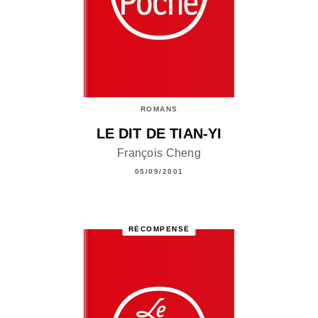
ROMANS
LE DIT DE TIAN-YI
François Cheng
05/09/2001
RÉCOMPENSÉ