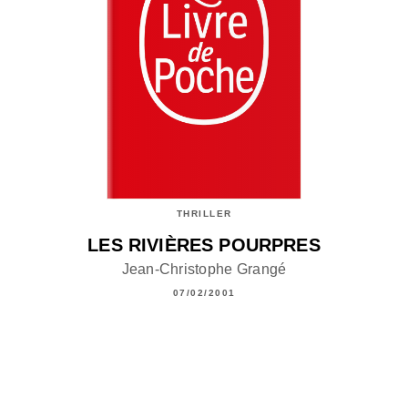
THRILLER
LES RIVIÈRES POURPRES
Jean-Christophe Grangé
07/02/2001