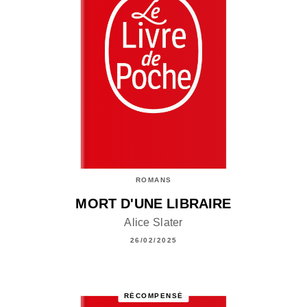
ROMANS
MORT D'UNE LIBRAIRE
Alice Slater
26/02/2025
RÉCOMPENSÉ