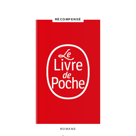
RÉCOMPENSÉ
ROMANS