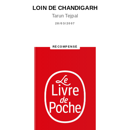
LOIN DE CHANDIGARH
Tarun Tejpal
28/03/2007
RÉCOMPENSÉ