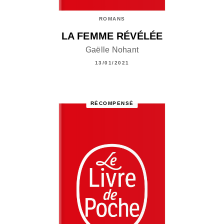
ROMANS
LA FEMME RÉVÉLÉE
Gaëlle Nohant
13/01/2021
RÉCOMPENSÉ