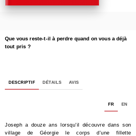
Que vous reste-t-il à perdre quand on vous a déjà
tout pris ?
DESCRIPTIF
DÉTAILS
AVIS
FR
EN
Joseph a douze ans lorsqu’il découvre dans son
village de Géorgie le corps d’une fillette