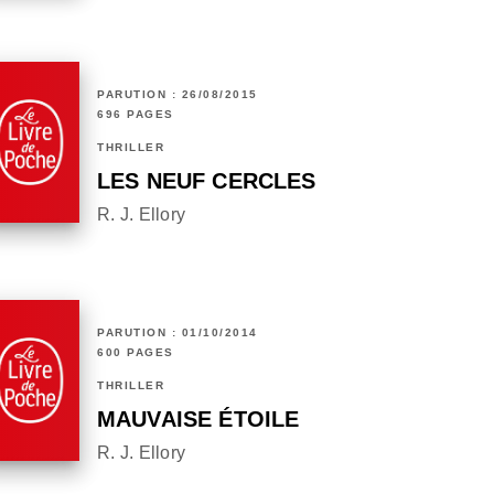
PARUTION : 26/08/2015
696 PAGES
THRILLER
LES NEUF CERCLES
R. J. Ellory
PARUTION : 01/10/2014
600 PAGES
THRILLER
MAUVAISE ÉTOILE
R. J. Ellory