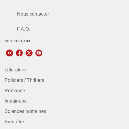
Nous contacter
F.A.Q.
NOS RÉSEAUX
Littérature
Policiers / Thrillers
Romance
Imaginaire
Sciences humaines
Bien-être