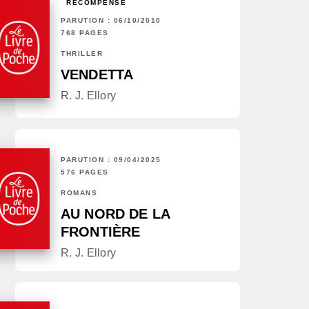
RÉCOMPENSÉ
PARUTION : 06/10/2010
768 PAGES
THRILLER
VENDETTA
R. J. Ellory
PARUTION : 09/04/2025
576 PAGES
ROMANS
AU NORD DE LA
FRONTIÈRE
R. J. Ellory