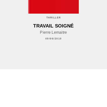
THRILLER
TRAVAIL SOIGNÉ
Pierre Lemaitre
09/06/2010