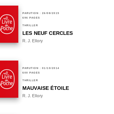
PARUTION : 26/08/2015
696 PAGES
THRILLER
LES NEUF CERCLES
R. J. Ellory
PARUTION : 01/10/2014
600 PAGES
THRILLER
MAUVAISE ÉTOILE
R. J. Ellory