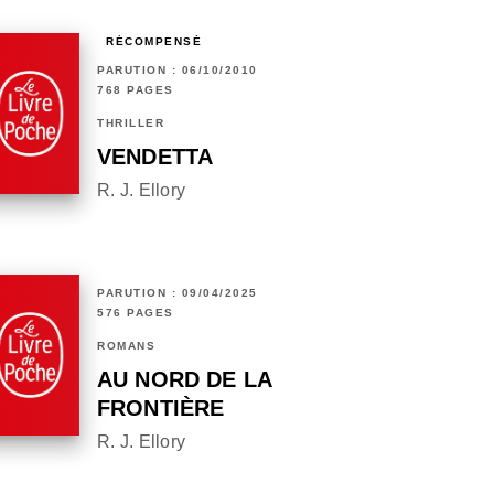
RÉCOMPENSÉ
PARUTION : 06/10/2010
768 PAGES
THRILLER
VENDETTA
R. J. Ellory
PARUTION : 09/04/2025
576 PAGES
ROMANS
AU NORD DE LA
FRONTIÈRE
R. J. Ellory