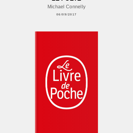
Michael Connelly
06/09/2017