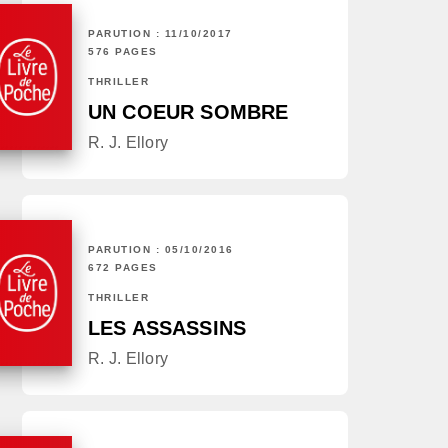
PARUTION : 11/10/2017
576 PAGES
THRILLER
UN COEUR SOMBRE
R. J. Ellory
PARUTION : 05/10/2016
672 PAGES
THRILLER
LES ASSASSINS
R. J. Ellory