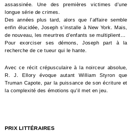
assassinée. Une des premières victimes d’une
longue série de crimes.
Des années plus tard, alors que l’affaire semble
enfin élucidée, Joseph s’installe à New York. Mais,
de nouveau, les meurtres d’enfants se multiplient…
Pour exorciser ses démons, Joseph part à la
recherche de ce tueur qui le hante.
Avec ce récit crépusculaire à la noirceur absolue,
R. J. Ellory évoque autant William Styron que
Truman Capote, par la puissance de son écriture et
la complexité des émotions qu’il met en jeu.
PRIX LITTÉRAIRES