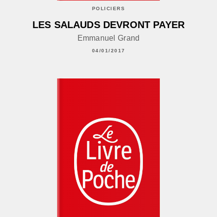
POLICIERS
LES SALAUDS DEVRONT PAYER
Emmanuel Grand
04/01/2017