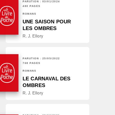
PARUTION : 03/01/2024
480 PAGES
ROMANS
UNE SAISON POUR
LES OMBRES
R. J. Ellory
PARUTION : 25/05/2022
768 PAGES
ROMANS
LE CARNAVAL DES
OMBRES
R. J. Ellory