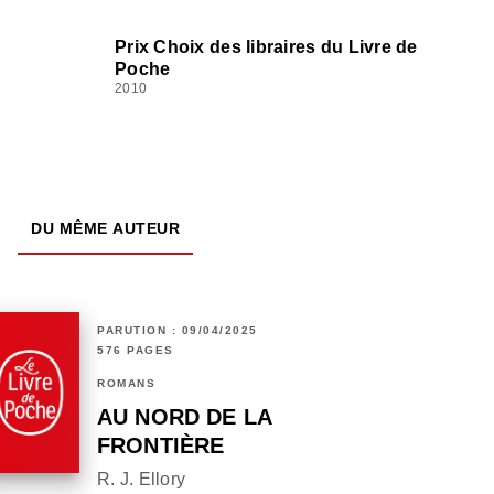
Prix Choix des libraires du Livre de
Poche
2010
DU MÊME AUTEUR
PARUTION : 09/04/2025
576 PAGES
ROMANS
AU NORD DE LA
FRONTIÈRE
R. J. Ellory