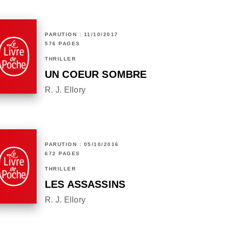
PARUTION : 11/10/2017
576 PAGES
THRILLER
UN COEUR SOMBRE
R. J. Ellory
PARUTION : 05/10/2016
672 PAGES
THRILLER
LES ASSASSINS
R. J. Ellory