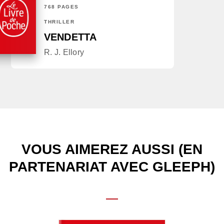
768 PAGES
THRILLER
VENDETTA
R. J. Ellory
VOUS AIMEREZ AUSSI (EN
PARTENARIAT AVEC GLEEPH)