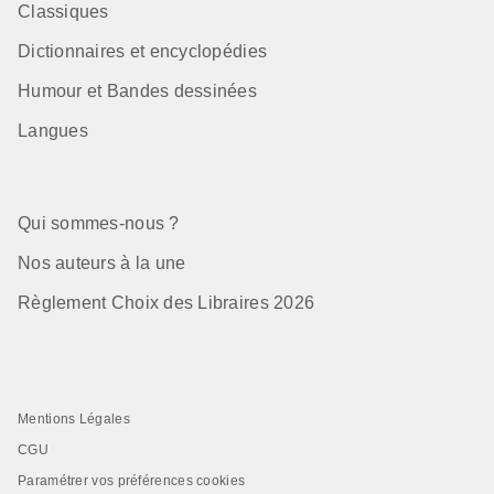
Classiques
Dictionnaires et encyclopédies
Humour et Bandes dessinées
Langues
Qui sommes-nous ?
Nos auteurs à la une
Règlement Choix des Libraires 2026
Mentions Légales
CGU
Paramétrer vos préférences cookies