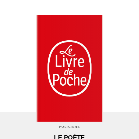
POLICIERS
LE POÈTE