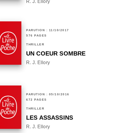
R. J. Ellory
PARUTION : 11/10/2017
576 PAGES
THRILLER
UN COEUR SOMBRE
R. J. Ellory
PARUTION : 05/10/2016
672 PAGES
THRILLER
LES ASSASSINS
R. J. Ellory