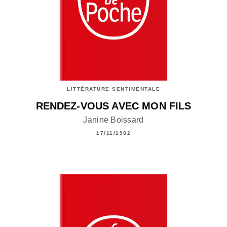
LITTÉRATURE SENTIMENTALE
RENDEZ-VOUS AVEC MON FILS
Janine Boissard
17/11/1982