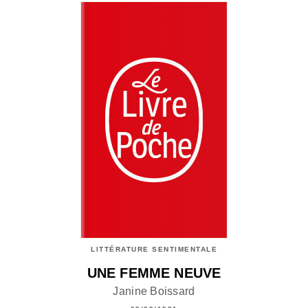
LITTÉRATURE SENTIMENTALE
UNE FEMME NEUVE
Janine Boissard