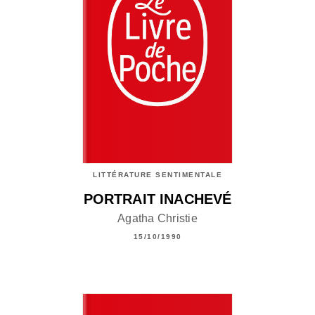
LITTÉRATURE SENTIMENTALE
PORTRAIT INACHEVÉ
Agatha Christie
15/10/1990