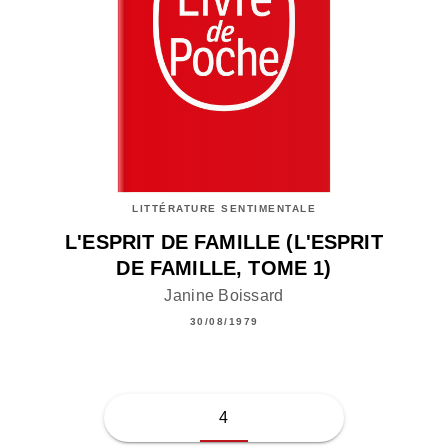
LITTÉRATURE SENTIMENTALE
L'ESPRIT DE FAMILLE (L'ESPRIT
DE FAMILLE, TOME 1)
Janine Boissard
30/08/1979
4