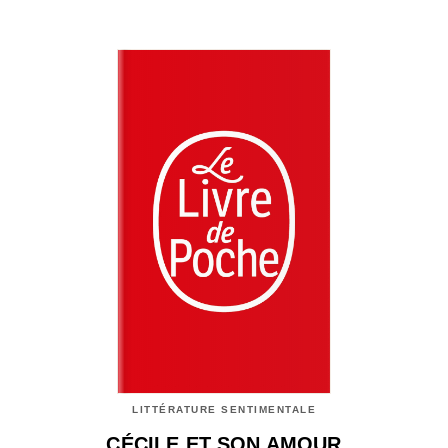
LITTÉRATURE SENTIMENTALE
CÉCILE ET SON AMOUR