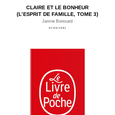
CLAIRE ET LE BONHEUR
(L'ESPRIT DE FAMILLE, TOME 3)
Janine Boissard
01/06/1981