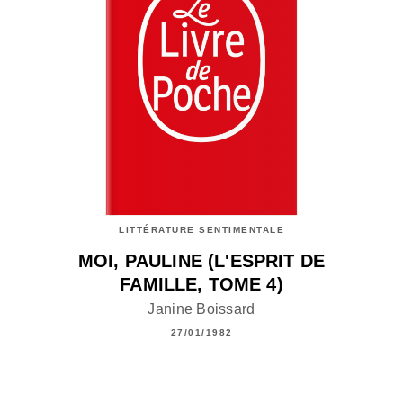
LITTÉRATURE SENTIMENTALE
MOI, PAULINE (L'ESPRIT DE
FAMILLE, TOME 4)
Janine Boissard
27/01/1982