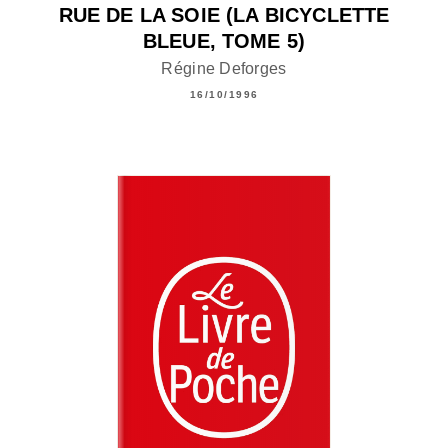
RUE DE LA SOIE (LA BICYCLETTE
BLEUE, TOME 5)
Régine Deforges
16/10/1996