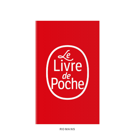
ROMANS