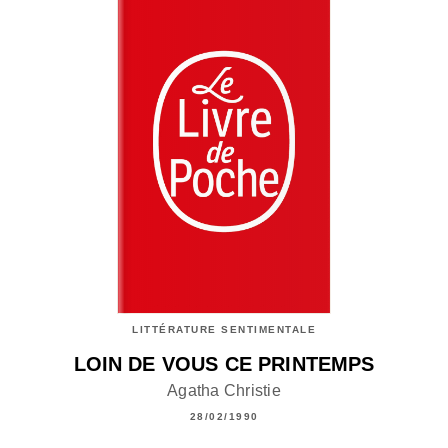
LITTÉRATURE SENTIMENTALE
LOIN DE VOUS CE PRINTEMPS
Agatha Christie
28/02/1990