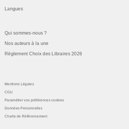
Langues
Qui sommes-nous ?
Nos auteurs à la une
Règlement Choix des Libraires 2026
Mentions Légales
CGU
Paramétrer vos préférences cookies
Données Personnelles
Charte de Référencement