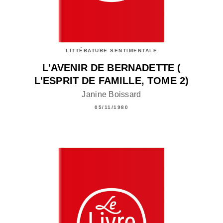
LITTÉRATURE SENTIMENTALE
L'AVENIR DE BERNADETTE (
L'ESPRIT DE FAMILLE, TOME 2)
Janine Boissard
05/11/1980