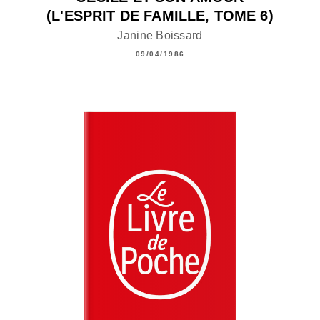
(L'ESPRIT DE FAMILLE, TOME 6)
Janine Boissard
09/04/1986