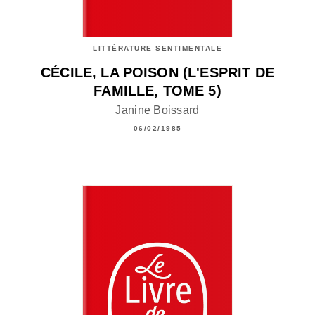
LITTÉRATURE SENTIMENTALE
CÉCILE, LA POISON (L'ESPRIT DE
FAMILLE, TOME 5)
Janine Boissard
06/02/1985