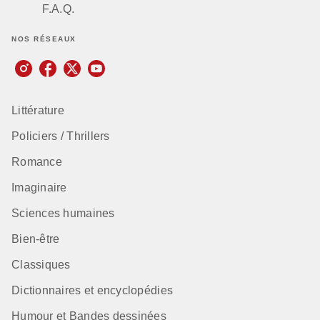
F.A.Q.
NOS RÉSEAUX
Littérature
Policiers / Thrillers
Romance
Imaginaire
Sciences humaines
Bien-être
Classiques
Dictionnaires et encyclopédies
Humour et Bandes dessinées