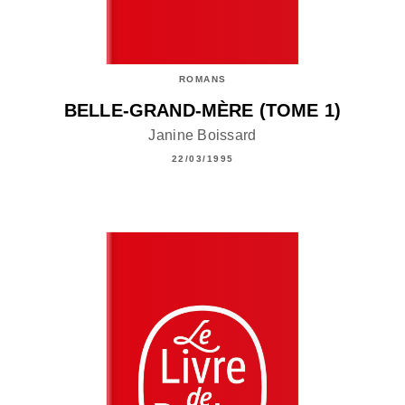
ROMANS
BELLE-GRAND-MÈRE (TOME 1)
Janine Boissard
22/03/1995