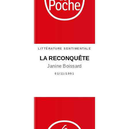
LITTÉRATURE SENTIMENTALE
LA RECONQUÊTE
Janine Boissard
01/11/1991