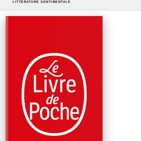
LITTÉRATURE SENTIMENTALE