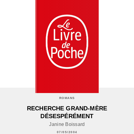
ROMANS
RECHERCHE GRAND-MÈRE
DÉSESPÉRÉMENT
Janine Boissard
07/05/2004