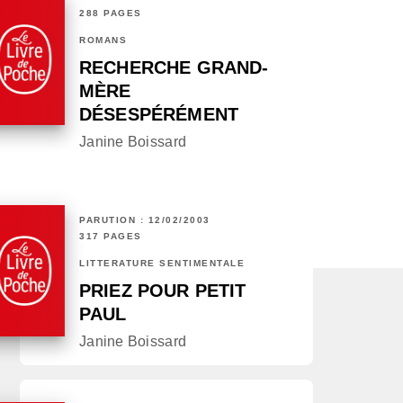
288 PAGES
ROMANS
RECHERCHE GRAND-
MÈRE
DÉSESPÉRÉMENT
Janine Boissard
PARUTION : 12/02/2003
317 PAGES
LITTÉRATURE SENTIMENTALE
PRIEZ POUR PETIT
PAUL
Janine Boissard