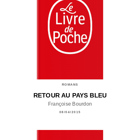
ROMANS
RETOUR AU PAYS BLEU
Françoise Bourdon
08/04/2015