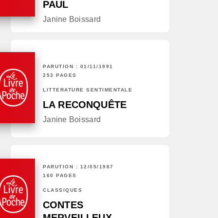
PAUL
Janine Boissard
PARUTION : 01/11/1991
253 PAGES
LITTÉRATURE SENTIMENTALE
LA RECONQUÊTE
Janine Boissard
PARUTION : 12/05/1987
160 PAGES
CLASSIQUES
CONTES
MERVEILLEUX