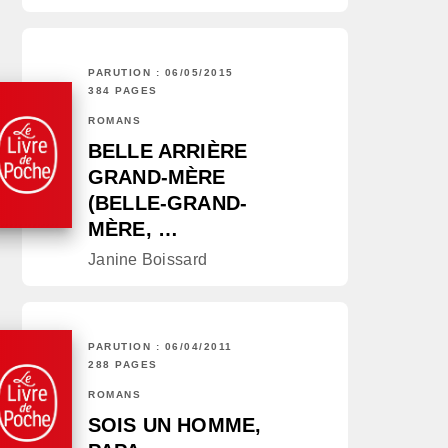
PARUTION : 06/05/2015
384 PAGES
ROMANS
BELLE ARRIÈRE
GRAND-MÈRE
(BELLE-GRAND-
MÈRE, …
Janine Boissard
PARUTION : 06/04/2011
288 PAGES
ROMANS
SOIS UN HOMME,