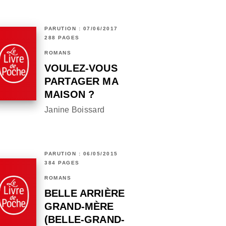
PARUTION : 07/06/2017
288 PAGES
ROMANS
VOULEZ-VOUS
PARTAGER MA
MAISON ?
Janine Boissard
PARUTION : 06/05/2015
384 PAGES
ROMANS
BELLE ARRIÈRE
GRAND-MÈRE
(BELLE-GRAND-