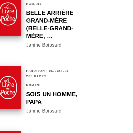
ROMANS
BELLE ARRIÈRE
GRAND-MÈRE
(BELLE-GRAND-
MÈRE, …
Janine Boissard
PARUTION : 06/04/2011
288 PAGES
ROMANS
SOIS UN HOMME,
PAPA
Janine Boissard