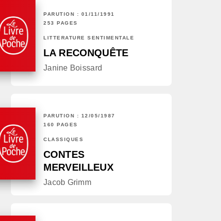
PARUTION : 01/11/1991
253 PAGES
LITTÉRATURE SENTIMENTALE
LA RECONQUÊTE
Janine Boissard
PARUTION : 12/05/1987
160 PAGES
CLASSIQUES
CONTES
MERVEILLEUX
Jacob Grimm