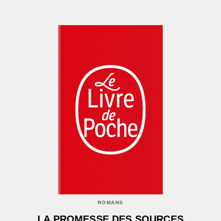
ROMANS
LA PROMESSE DES SOURCES