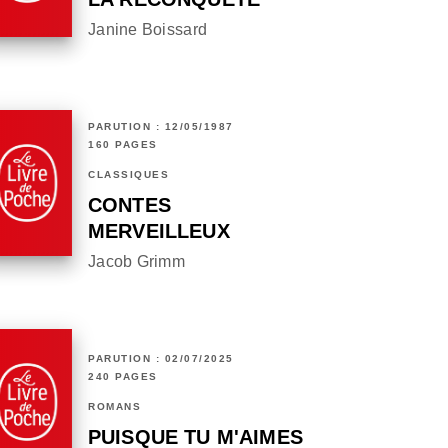
Janine Boissard
PARUTION : 12/05/1987
160 PAGES
CLASSIQUES
CONTES
MERVEILLEUX
Jacob Grimm
PARUTION : 02/07/2025
240 PAGES
ROMANS
PUISQUE TU M'AIMES