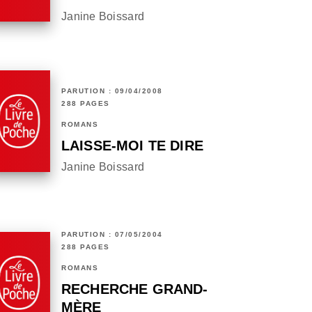
Janine Boissard
PARUTION : 09/04/2008
288 PAGES
ROMANS
LAISSE-MOI TE DIRE
Janine Boissard
PARUTION : 07/05/2004
288 PAGES
ROMANS
RECHERCHE GRAND-
MÈRE