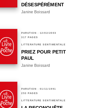
DÉSESPÉRÉMENT
Janine Boissard
PARUTION : 12/02/2003
317 PAGES
LITTÉRATURE SENTIMENTALE
PRIEZ POUR PETIT
PAUL
Janine Boissard
PARUTION : 01/11/1991
253 PAGES
LITTÉRATURE SENTIMENTALE
LA RECONQUÊTE