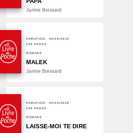
PAPA
Janine Boissard
PARUTION : 08/09/2010
256 PAGES
ROMANS
MALEK
Janine Boissard
PARUTION : 09/04/2008
288 PAGES
ROMANS
LAISSE-MOI TE DIRE