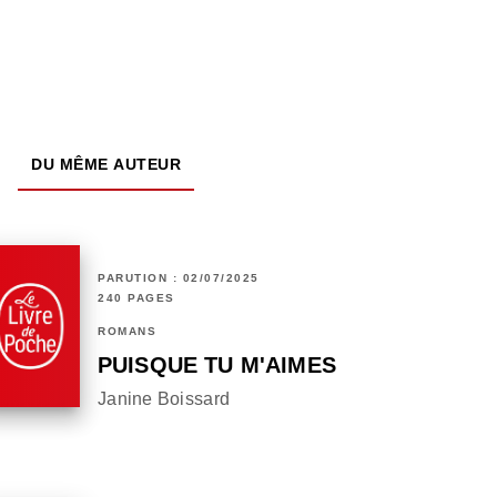
DU MÊME AUTEUR
PARUTION : 02/07/2025
240 PAGES
ROMANS
PUISQUE TU M'AIMES
Janine Boissard