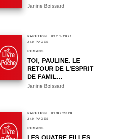
Janine Boissard
PARUTION : 03/11/2021
240 PAGES
ROMANS
TOI, PAULINE. LE
RETOUR DE L'ESPRIT
DE FAMIL…
Janine Boissard
PARUTION : 01/07/2020
240 PAGES
ROMANS
LES QUATRE FILLES