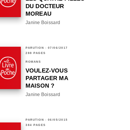
DU DOCTEUR
MOREAU
Janine Boissard
PARUTION : 07/06/2017
288 PAGES
ROMANS
VOULEZ-VOUS
PARTAGER MA
MAISON ?
Janine Boissard
PARUTION : 06/05/2015
384 PAGES