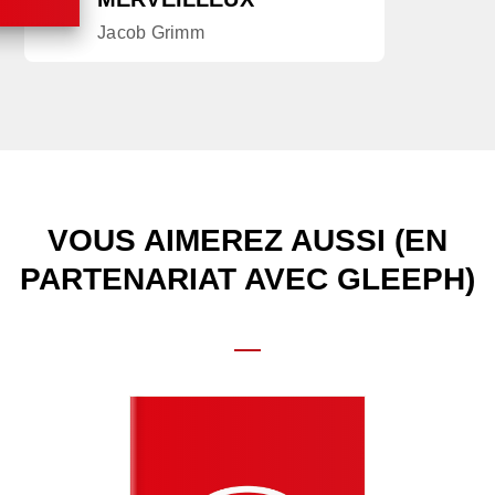
Jacob Grimm
VOUS AIMEREZ AUSSI (EN
PARTENARIAT AVEC GLEEPH)