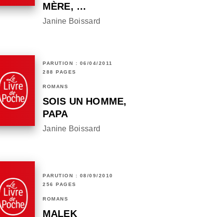
MÈRE, …
Janine Boissard
PARUTION : 06/04/2011
288 PAGES
ROMANS
SOIS UN HOMME,
PAPA
Janine Boissard
PARUTION : 08/09/2010
256 PAGES
ROMANS
MALEK