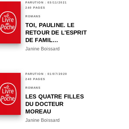
PARUTION : 03/11/2021
240 PAGES
ROMANS
TOI, PAULINE. LE
RETOUR DE L'ESPRIT
DE FAMIL…
Janine Boissard
PARUTION : 01/07/2020
240 PAGES
ROMANS
LES QUATRE FILLES
DU DOCTEUR
MOREAU
Janine Boissard