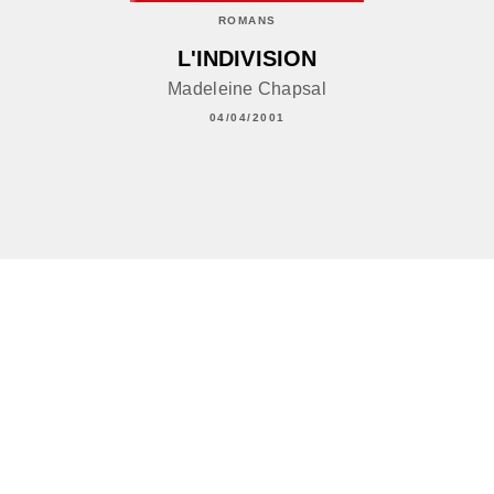
ROMANS
L'INDIVISION
Madeleine Chapsal
04/04/2001