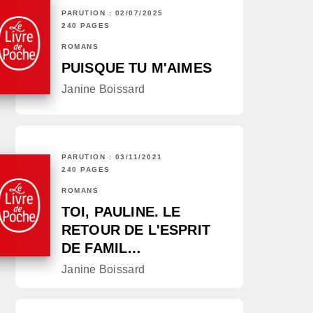
PARUTION : 02/07/2025
240 PAGES
ROMANS
PUISQUE TU M'AIMES
Janine Boissard
PARUTION : 03/11/2021
240 PAGES
ROMANS
TOI, PAULINE. LE
RETOUR DE L'ESPRIT
DE FAMIL…
Janine Boissard