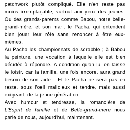
patchwork plutôt compliqué. Elle n'en reste pas
moins irremplaçable, surtout aux yeux des jeunes.
Ou des grands-parents comme Babou, notre belle-
grand-mère, et son mari, le Pacha, qui entendent
bien jouer leur rôle sans renoncer à être eux-
mêmes.
Au Pacha les championnats de scrabble ; à Babou
la peinture, une vocation à laquelle elle est bien
décidée à répondre. A condition qu'on lui en laisse
le loisir, car la famille, une fois encore, aura grand
besoin de son aide... Et le Pacha ne sera pas en
reste, sous l'oeil malicieux et tendre, mais aussi
exigeant, de la jeune génération.
Avec humour et tendresse, la romancière de
L'Esprit de famille
et de
Belle-grand-mère
nous
parle de nous, aujourd'hui, maintenant.