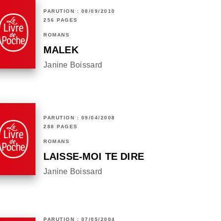
PARUTION : 08/09/2010
256 PAGES
ROMANS
MALEK
Janine Boissard
PARUTION : 09/04/2008
288 PAGES
ROMANS
LAISSE-MOI TE DIRE
Janine Boissard
PARUTION : 07/05/2004