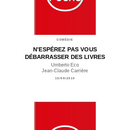
COMÉDIE
N'ESPÉREZ PAS VOUS
DÉBARRASSER DES LIVRES
Umberto Eco
Jean-Claude Carrière
15/09/2010