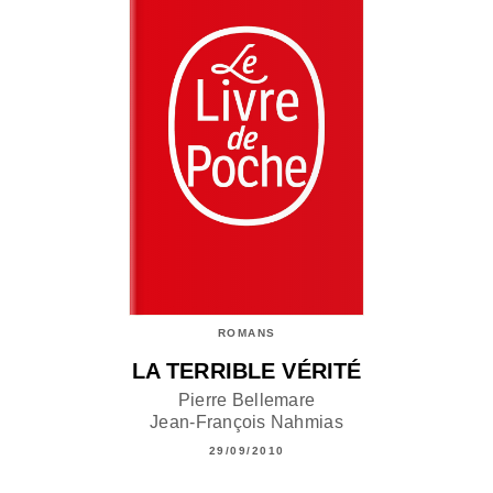
ROMANS
LA TERRIBLE VÉRITÉ
Pierre Bellemare
Jean-François Nahmias
29/09/2010