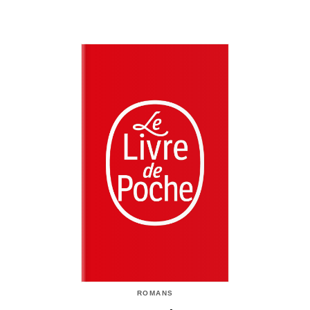
ROMANS