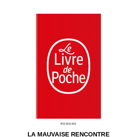
ROMANS
LA MAUVAISE RENCONTRE