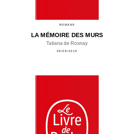
ROMANS
LA MÉMOIRE DES MURS
Tatiana de Rosnay
08/09/2010