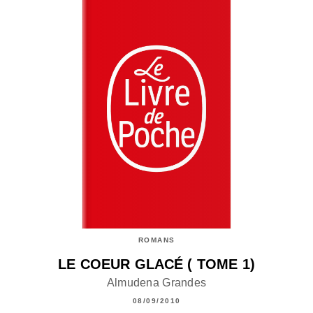
ROMANS
LE COEUR GLACÉ ( TOME 1)
Almudena Grandes
08/09/2010