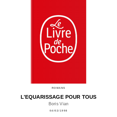
ROMANS
L'EQUARISSAGE POUR TOUS
Boris Vian
04/02/1998