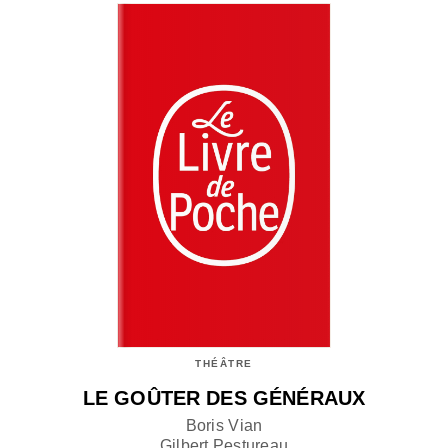
THÉÂTRE
LE GOÛTER DES GÉNÉRAUX
Boris Vian
Gilbert Pestureau