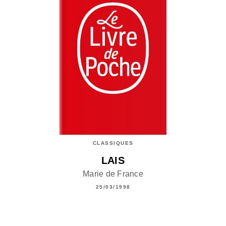
CLASSIQUES
LAIS
Marie de France
25/03/1998