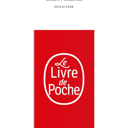
25/03/1998