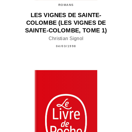
ROMANS
LES VIGNES DE SAINTE-
COLOMBE (LES VIGNES DE
SAINTE-COLOMBE, TOME 1)
Christian Signol
04/03/1998