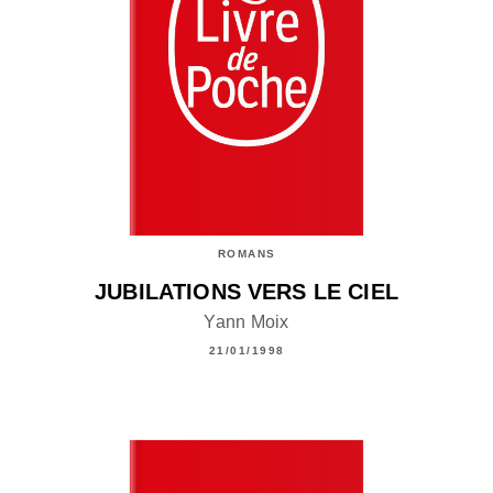
ROMANS
JUBILATIONS VERS LE CIEL
Yann Moix
21/01/1998