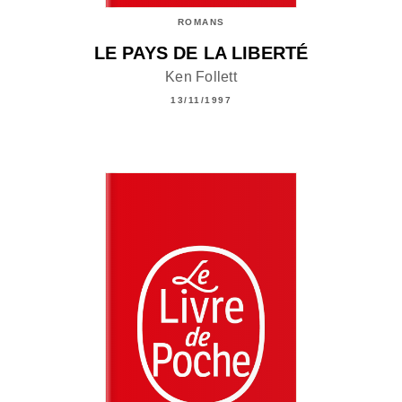
ROMANS
LE PAYS DE LA LIBERTÉ
Ken Follett
13/11/1997