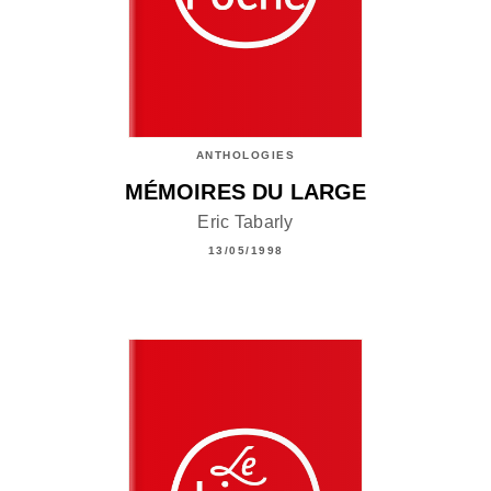
ANTHOLOGIES
MÉMOIRES DU LARGE
Eric Tabarly
13/05/1998