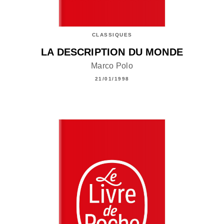
CLASSIQUES
LA DESCRIPTION DU MONDE
Marco Polo
21/01/1998