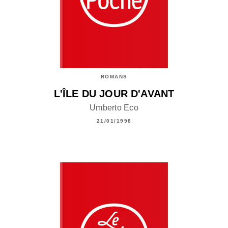
ROMANS
L'ÎLE DU JOUR D'AVANT
Umberto Eco
21/01/1998