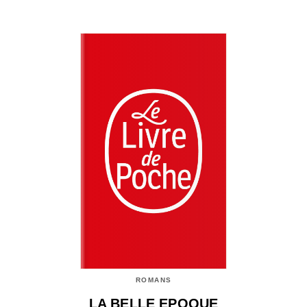
ROMANS
LA BELLE EPOQUE