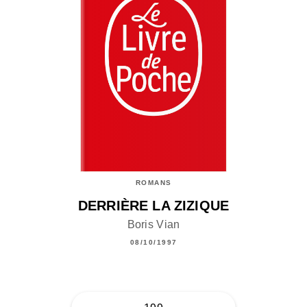
ROMANS
DERRIÈRE LA ZIZIQUE
Boris Vian
08/10/1997