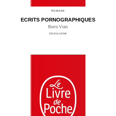
ROMANS
ECRITS PORNOGRAPHIQUES
Boris Vian
29/04/1998