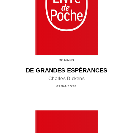
ROMANS
DE GRANDES ESPÉRANCES
Charles Dickens
01/04/1998