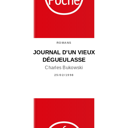
ROMANS
JOURNAL D'UN VIEUX
DÉGUEULASSE
Charles Bukowski
25/02/1998