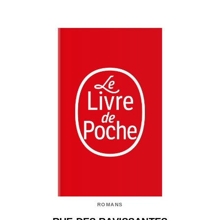
ROMANS