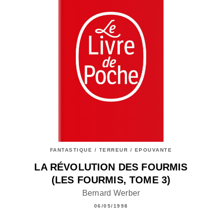
FANTASTIQUE / TERREUR / EPOUVANTE
LA RÉVOLUTION DES FOURMIS
(LES FOURMIS, TOME 3)
Bernard Werber
06/05/1998