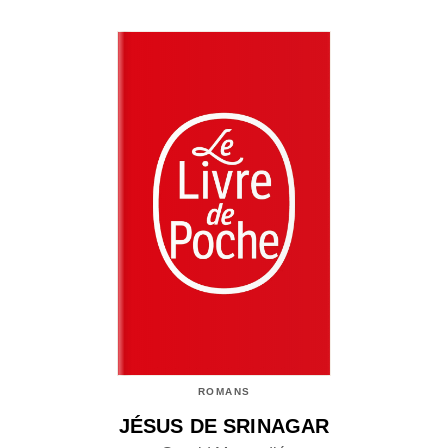
ROMANS
JÉSUS DE SRINAGAR