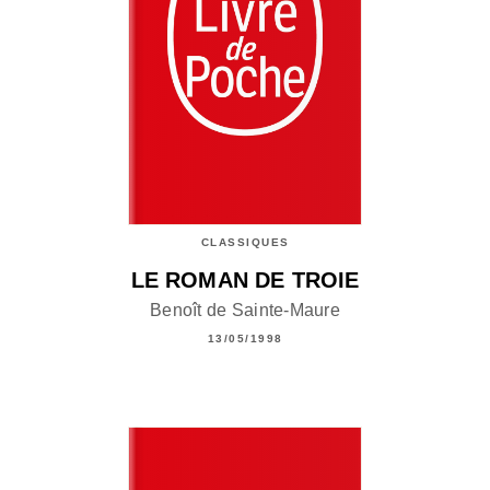
CLASSIQUES
LE ROMAN DE TROIE
Benoît de Sainte-Maure
13/05/1998