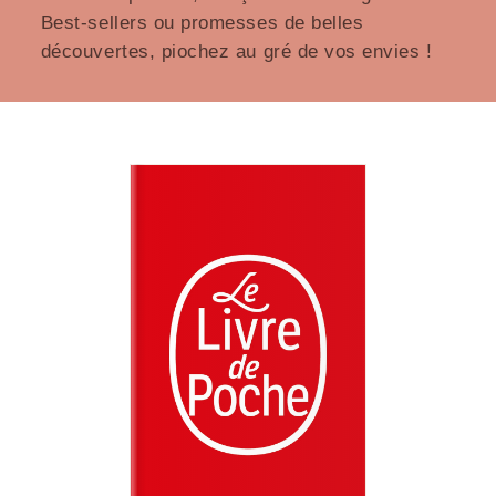
Best-sellers ou promesses de belles
découvertes, piochez au gré de vos envies !