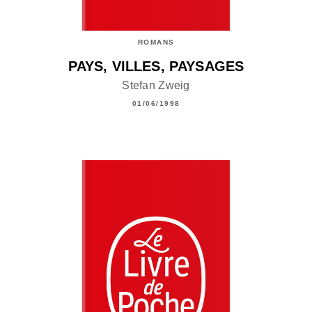
ROMANS
PAYS, VILLES, PAYSAGES
Stefan Zweig
01/06/1998