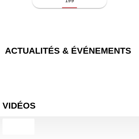
199
ACTUALITÉS & ÉVÉNEMENTS
VIDÉOS