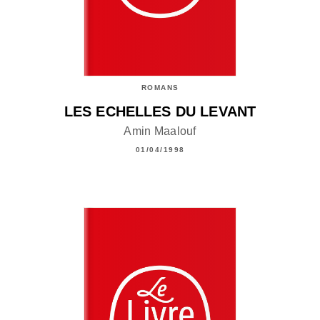
ROMANS
LES ECHELLES DU LEVANT
Amin Maalouf
01/04/1998