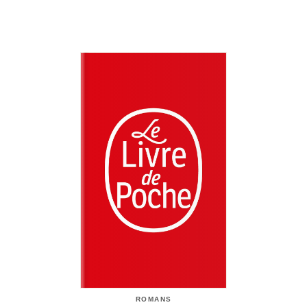
ROMANS