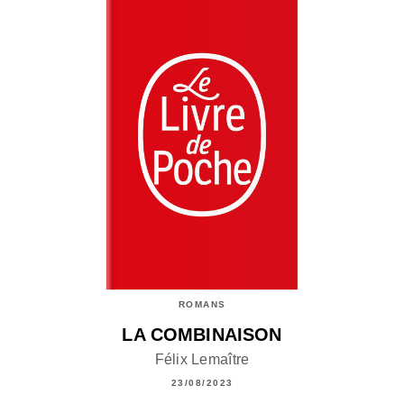
ROMANS
LA COMBINAISON
Félix Lemaître
23/08/2023