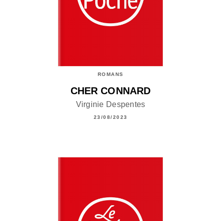
ROMANS
CHER CONNARD
Virginie Despentes
23/08/2023