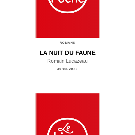
ROMANS
LA NUIT DU FAUNE
Romain Lucazeau
30/08/2023