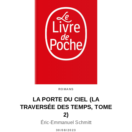
ROMANS
LA PORTE DU CIEL (LA
TRAVERSÉE DES TEMPS, TOME
2)
Éric-Emmanuel Schmitt
30/08/2023