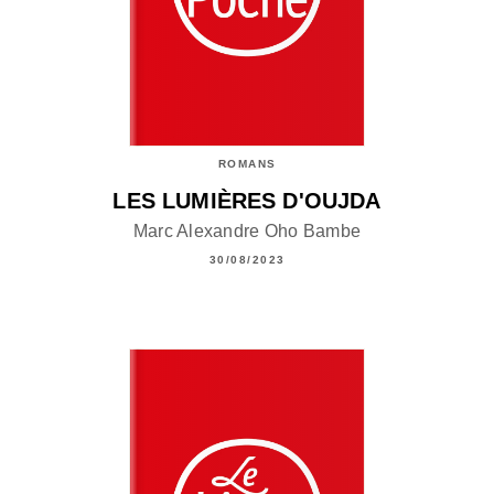
ROMANS
LES LUMIÈRES D'OUJDA
Marc Alexandre Oho Bambe
30/08/2023