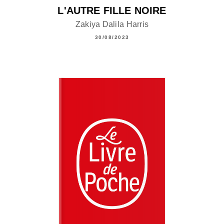
L'AUTRE FILLE NOIRE
Zakiya Dalila Harris
30/08/2023