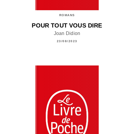
ROMANS
POUR TOUT VOUS DIRE
Joan Didion
23/08/2023