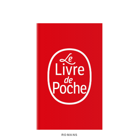
ROMANS