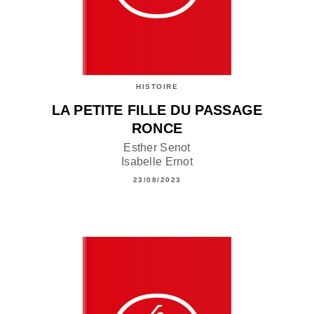
HISTOIRE
LA PETITE FILLE DU PASSAGE
RONCE
Esther Senot
Isabelle Ernot
23/08/2023