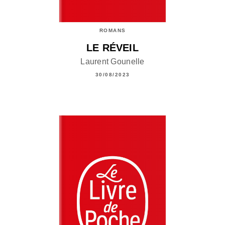
ROMANS
LE RÉVEIL
Laurent Gounelle
30/08/2023