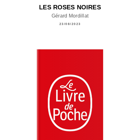
LES ROSES NOIRES
Gérard Mordillat
23/08/2023