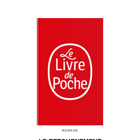
ROMANS