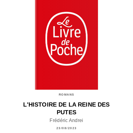
ROMANS
L'HISTOIRE DE LA REINE DES
PUTES
Frédéric Andrei
23/08/2023