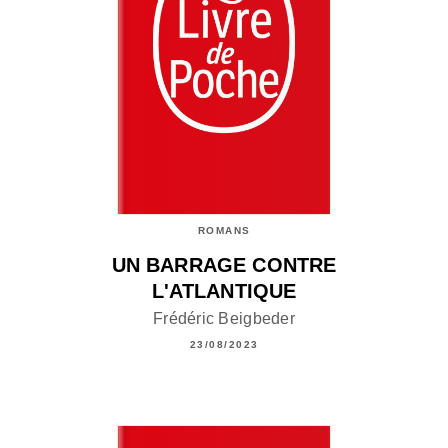
ROMANS
UN BARRAGE CONTRE
L'ATLANTIQUE
Frédéric Beigbeder
23/08/2023