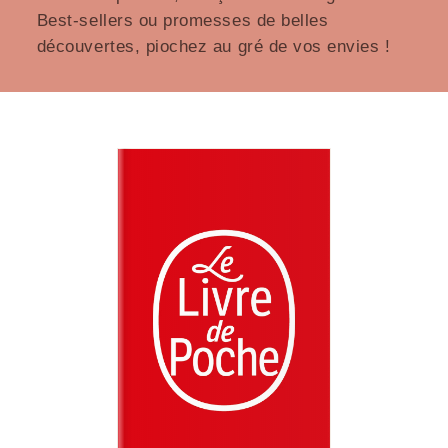
Best-sellers ou promesses de belles
découvertes, piochez au gré de vos envies !