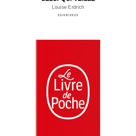
Louise Erdrich
23/08/2023