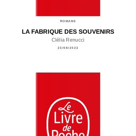
ROMANS
LA FABRIQUE DES SOUVENIRS
Clélia Renucci
23/08/2023