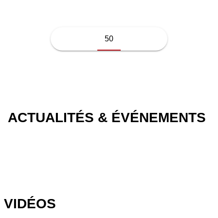
50
ACTUALITÉS & ÉVÉNEMENTS
VIDÉOS