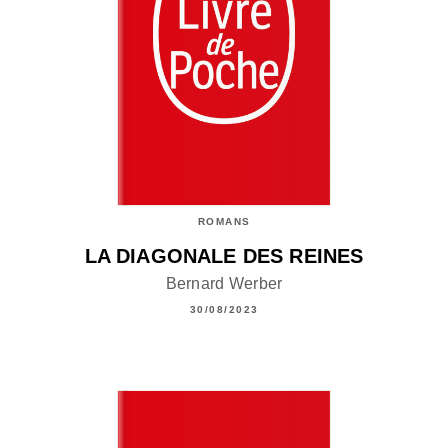
ROMANS
LA DIAGONALE DES REINES
Bernard Werber
30/08/2023