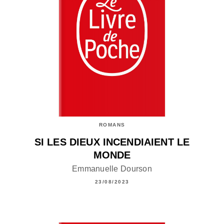
ROMANS
SI LES DIEUX INCENDIAIENT LE
MONDE
Emmanuelle Dourson
23/08/2023