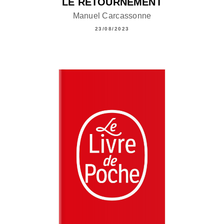
LE RETOURNEMENT
Manuel Carcassonne
23/08/2023