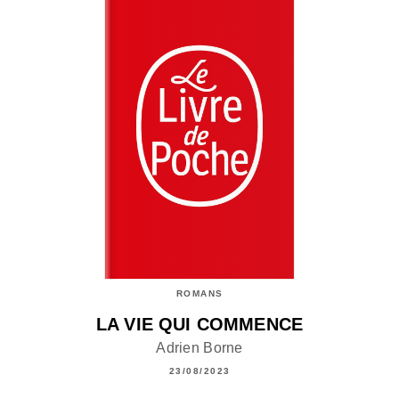
ROMANS
LA VIE QUI COMMENCE
Adrien Borne
23/08/2023