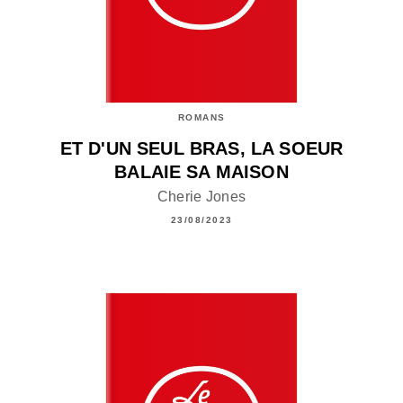
ROMANS
ET D'UN SEUL BRAS, LA SOEUR
BALAIE SA MAISON
Cherie Jones
23/08/2023