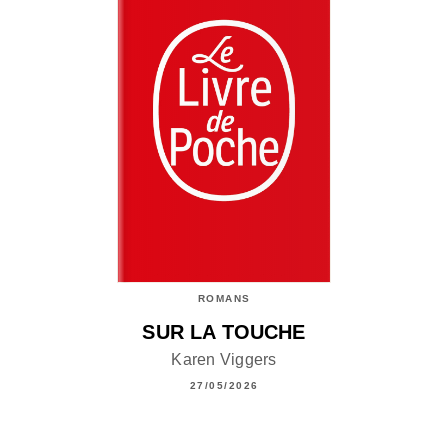
ROMANS
SUR LA TOUCHE
Karen Viggers
27/05/2026