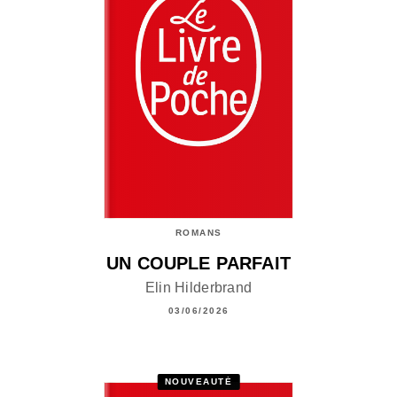
ROMANS
UN COUPLE PARFAIT
Elin Hilderbrand
03/06/2026
NOUVEAUTÉ