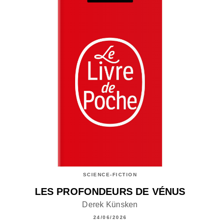
SCIENCE-FICTION
LES PROFONDEURS DE VÉNUS
Derek Künsken
24/06/2026