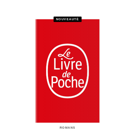
NOUVEAUTÉ
ROMANS