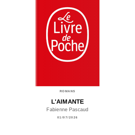
ROMANS
L'AIMANTE
Fabienne Pascaud
01/07/2026