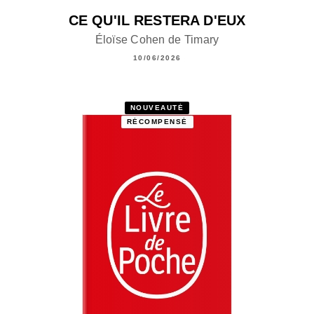
CE QU'IL RESTERA D'EUX
Éloïse Cohen de Timary
10/06/2026
NOUVEAUTÉ
RÉCOMPENSÉ