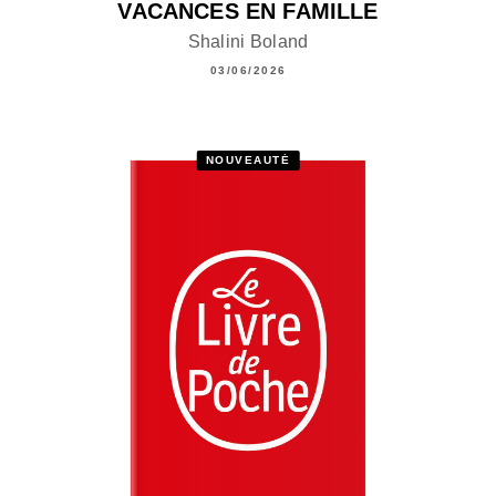
VACANCES EN FAMILLE
Shalini Boland
03/06/2026
NOUVEAUTÉ