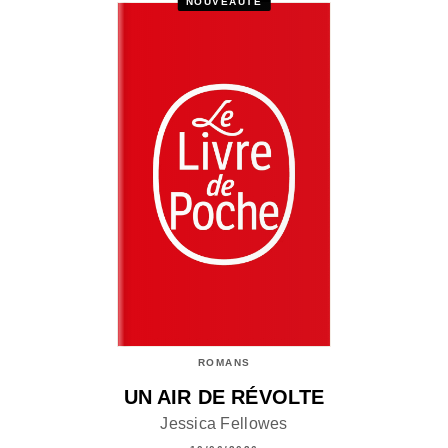
NOUVEAUTÉ
ROMANS
UN AIR DE RÉVOLTE
Jessica Fellowes