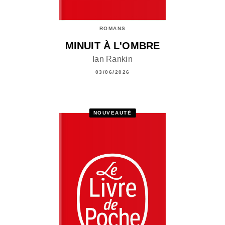
ROMANS
MINUIT À L'OMBRE
Ian Rankin
03/06/2026
NOUVEAUTÉ