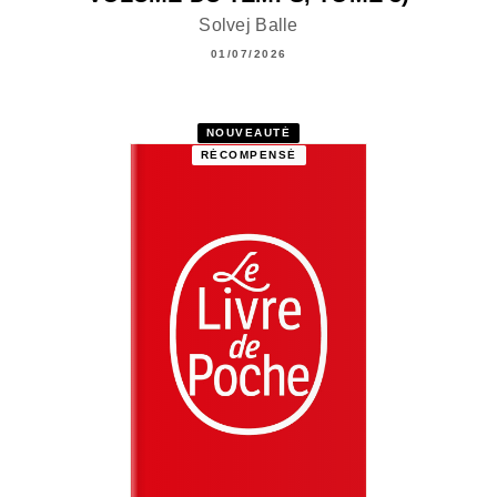
Solvej Balle
01/07/2026
NOUVEAUTÉ
RÉCOMPENSÉ