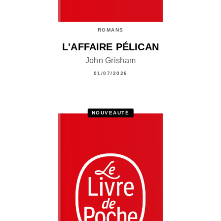
ROMANS
L'AFFAIRE PÉLICAN
John Grisham
01/07/2026
NOUVEAUTÉ