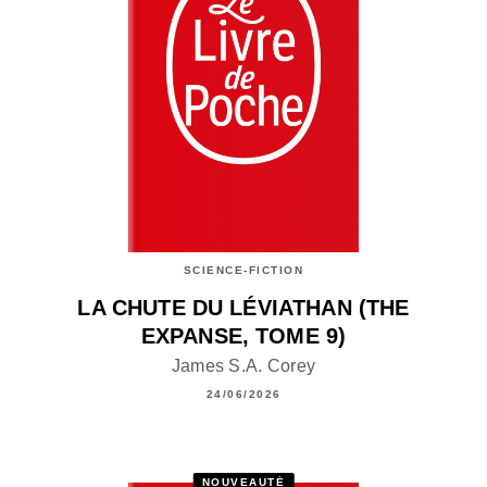
SCIENCE-FICTION
LA CHUTE DU LÉVIATHAN (THE
EXPANSE, TOME 9)
James S.A. Corey
24/06/2026
NOUVEAUTÉ