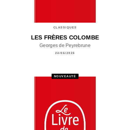
CLASSIQUES
LES FRÈRES COLOMBE
Georges de Peyrebrune
24/06/2026
NOUVEAUTÉ