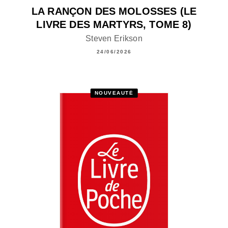
LA RANÇON DES MOLOSSES (LE
LIVRE DES MARTYRS, TOME 8)
Steven Erikson
24/06/2026
NOUVEAUTÉ