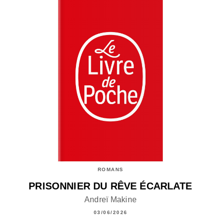
ROMANS
PRISONNIER DU RÊVE ÉCARLATE
Andreï Makine
03/06/2026