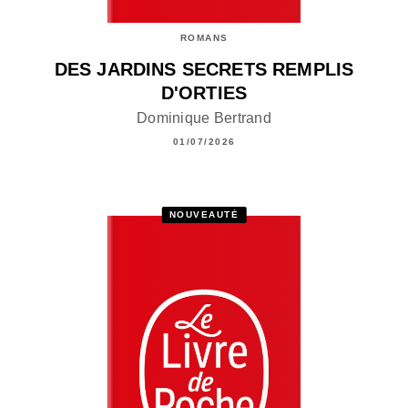
ROMANS
DES JARDINS SECRETS REMPLIS
D'ORTIES
Dominique Bertrand
01/07/2026
NOUVEAUTÉ