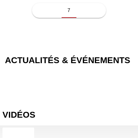
7
ACTUALITÉS & ÉVÉNEMENTS
VIDÉOS