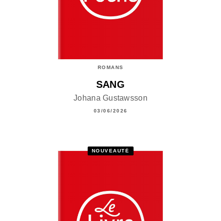
ROMANS
SANG
Johana Gustawsson
03/06/2026
NOUVEAUTÉ