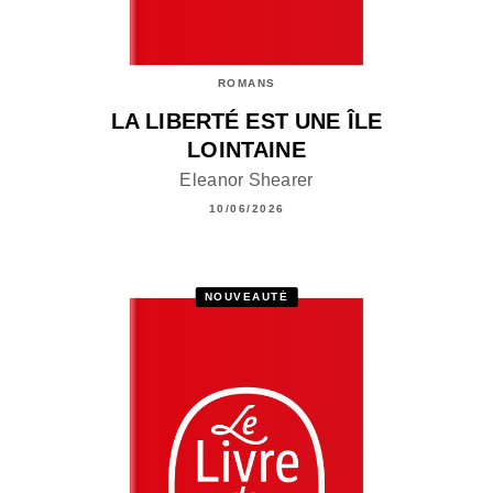
ROMANS
LA LIBERTÉ EST UNE ÎLE
LOINTAINE
Eleanor Shearer
10/06/2026
NOUVEAUTÉ