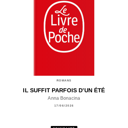
ROMANS
IL SUFFIT PARFOIS D'UN ÉTÉ
Anna Bonacina
17/06/2026