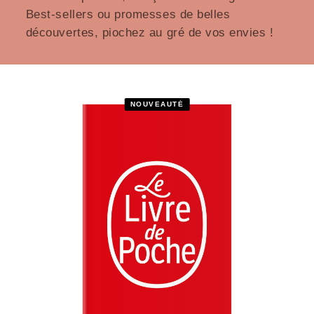
Best-sellers ou promesses de belles
découvertes, piochez au gré de vos envies !
NOUVEAUTÉ