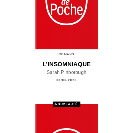
ROMANS
L'INSOMNIAQUE
Sarah Pinborough
03/06/2026
NOUVEAUTÉ