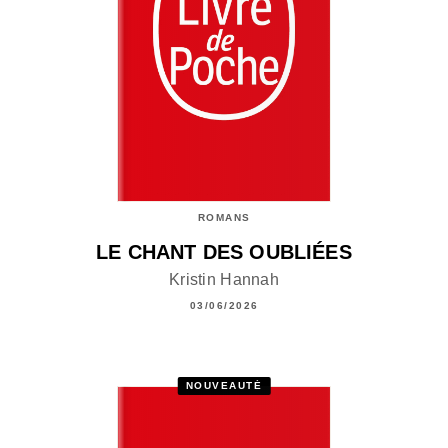
ROMANS
LE CHANT DES OUBLIÉES
Kristin Hannah
03/06/2026
NOUVEAUTÉ