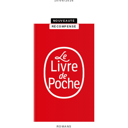
10/06/2026
NOUVEAUTÉ
RÉCOMPENSÉ
ROMANS