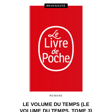
NOUVEAUTÉ
ROMANS
LE VOLUME DU TEMPS (LE
VOLUME DU TEMPS, TOME 3)