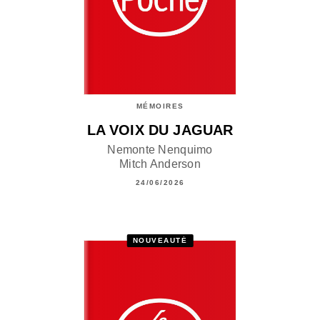
MÉMOIRES
LA VOIX DU JAGUAR
Nemonte Nenquimo
Mitch Anderson
24/06/2026
NOUVEAUTÉ