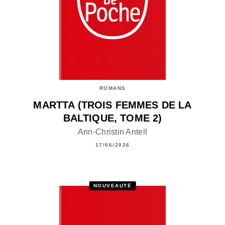
ROMANS
MARTTA (TROIS FEMMES DE LA
BALTIQUE, TOME 2)
Ann-Christin Antell
17/06/2026
NOUVEAUTÉ