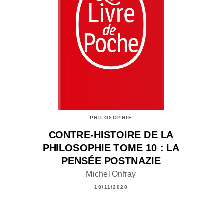
PHILOSOPHIE
CONTRE-HISTOIRE DE LA
PHILOSOPHIE TOME 10 : LA
PENSÉE POSTNAZIE
Michel Onfray
18/11/2020