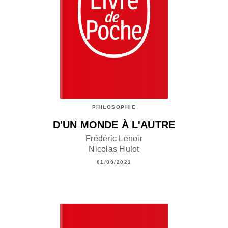
PHILOSOPHIE
D'UN MONDE À L'AUTRE
Frédéric Lenoir
Nicolas Hulot
01/09/2021