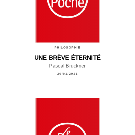
PHILOSOPHIE
UNE BRÈVE ÉTERNITÉ
Pascal Bruckner
20/01/2021