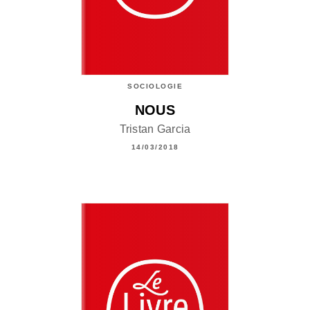
SOCIOLOGIE
NOUS
Tristan Garcia
14/03/2018