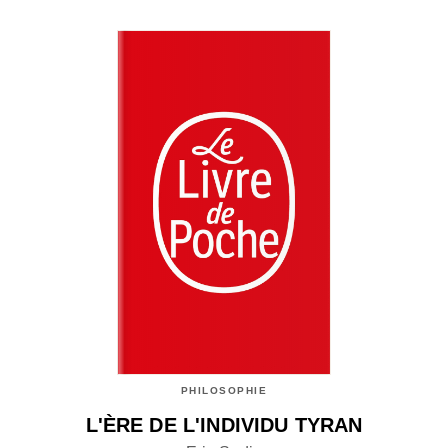
PHILOSOPHIE
L'ÈRE DE L'INDIVIDU TYRAN