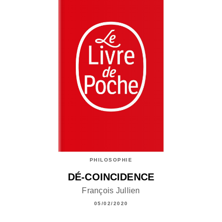
PHILOSOPHIE
DÉ-COINCIDENCE
François Jullien
05/02/2020