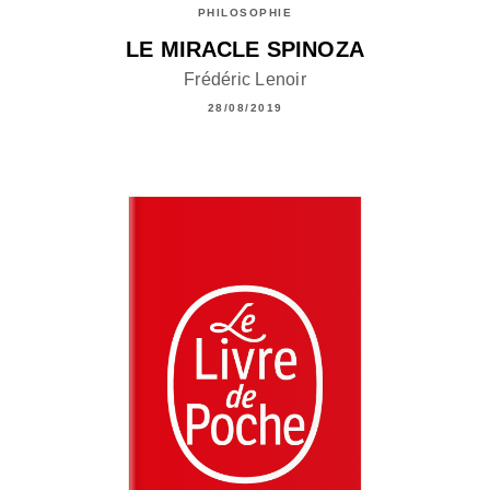
PHILOSOPHIE
LE MIRACLE SPINOZA
Frédéric Lenoir
28/08/2019