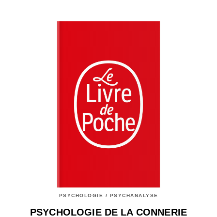
PSYCHOLOGIE / PSYCHANALYSE
PSYCHOLOGIE DE LA CONNERIE