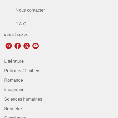
Nous contacter
F.A.Q.
NOS RÉSEAUX
Littérature
Policiers / Thrillers
Romance
Imaginaire
Sciences humaines
Bien-être