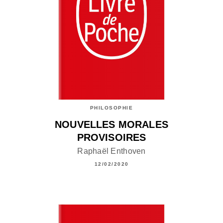
PHILOSOPHIE
NOUVELLES MORALES
PROVISOIRES
Raphaël Enthoven
12/02/2020