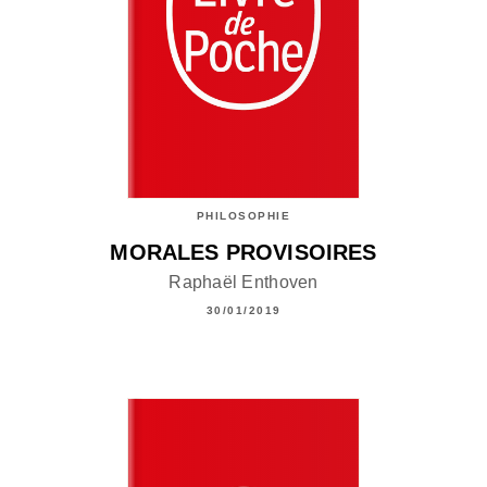
PHILOSOPHIE
MORALES PROVISOIRES
Raphaël Enthoven
30/01/2019