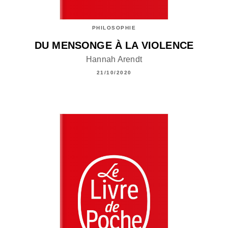
PHILOSOPHIE
DU MENSONGE À LA VIOLENCE
Hannah Arendt
21/10/2020