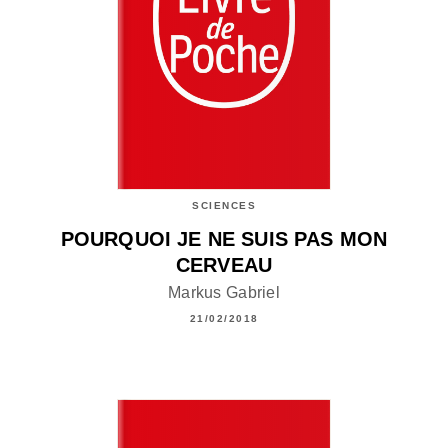
SCIENCES
POURQUOI JE NE SUIS PAS MON
CERVEAU
Markus Gabriel
21/02/2018