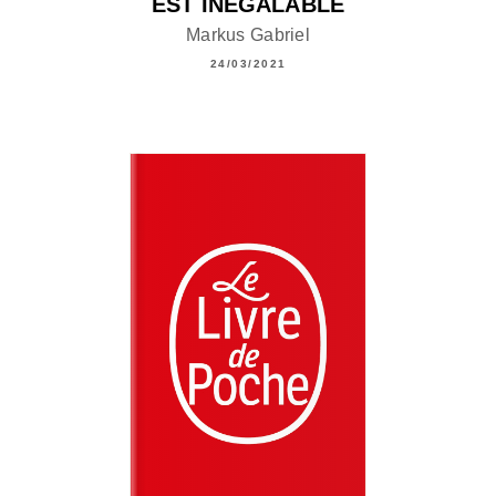
EST INÉGALABLE
Markus Gabriel
24/03/2021