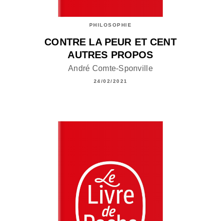
PHILOSOPHIE
CONTRE LA PEUR ET CENT
AUTRES PROPOS
André Comte-Sponville
24/02/2021