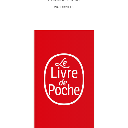
26/09/2018