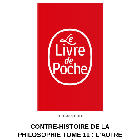
PHILOSOPHIE
CONTRE-HISTOIRE DE LA
PHILOSOPHIE TOME 11 : L'AUTRE