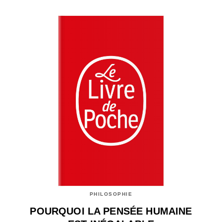
PHILOSOPHIE
POURQUOI LA PENSÉE HUMAINE