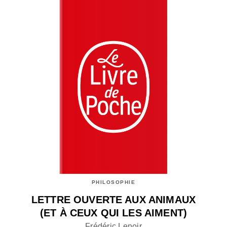
PHILOSOPHIE
LETTRE OUVERTE AUX ANIMAUX
(ET À CEUX QUI LES AIMENT)
Frédéric Lenoir