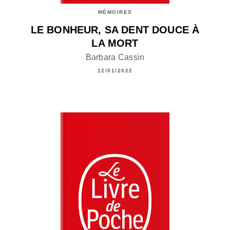
MÉMOIRES
LE BONHEUR, SA DENT DOUCE À
LA MORT
Barbara Cassin
12/01/2022