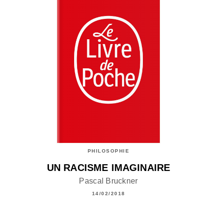
PHILOSOPHIE
UN RACISME IMAGINAIRE
Pascal Bruckner
14/02/2018