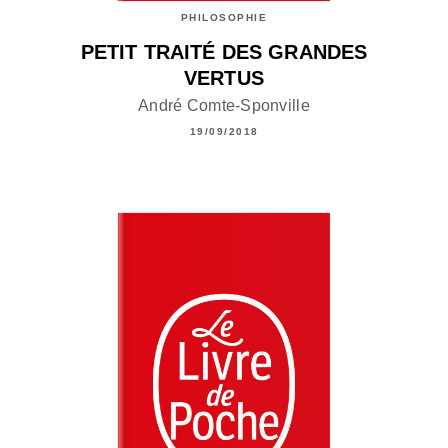
PHILOSOPHIE
PETIT TRAITÉ DES GRANDES
VERTUS
André Comte-Sponville
19/09/2018