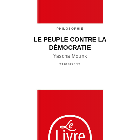
PHILOSOPHIE
LE PEUPLE CONTRE LA
DÉMOCRATIE
Yascha Mounk
21/08/2019