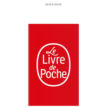
29/01/2020