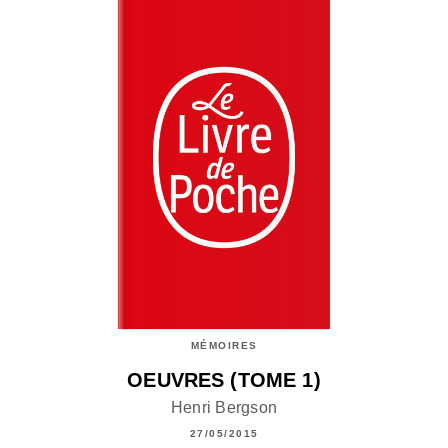
MÉMOIRES
OEUVRES (TOME 1)
Henri Bergson
27/05/2015