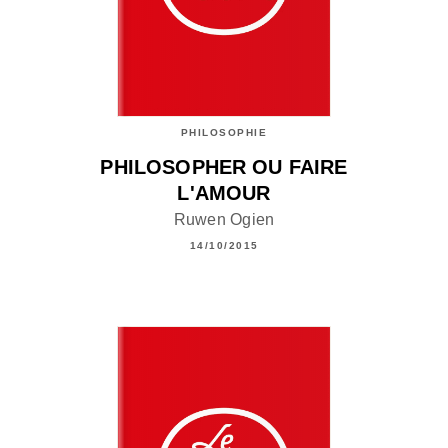
PHILOSOPHIE
PHILOSOPHER OU FAIRE
L'AMOUR
Ruwen Ogien
14/10/2015