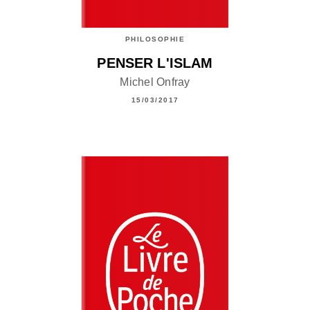
PHILOSOPHIE
PENSER L'ISLAM
Michel Onfray
15/03/2017