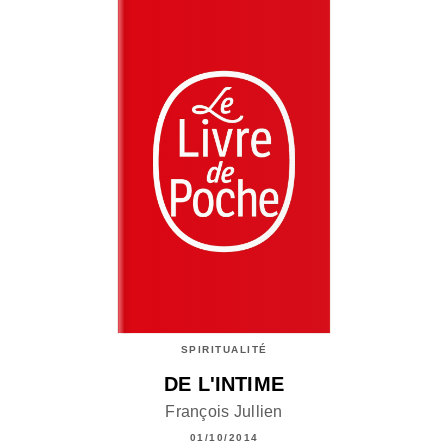
SPIRITUALITÉ
DE L'INTIME
François Jullien
01/10/2014