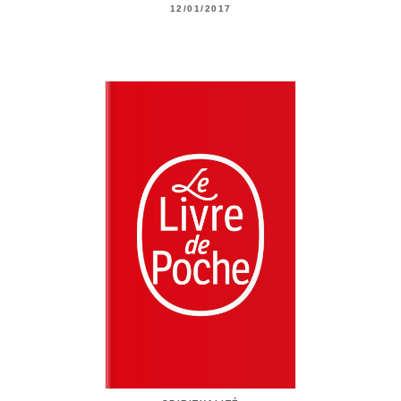
12/01/2017