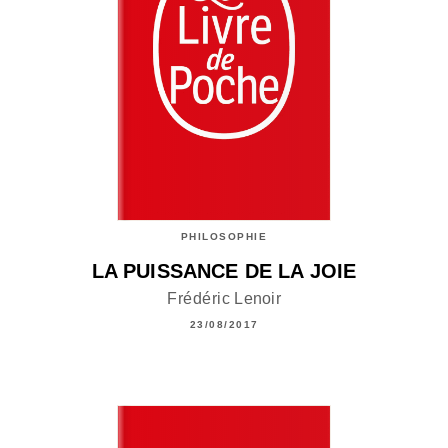
PHILOSOPHIE
LA PUISSANCE DE LA JOIE
Frédéric Lenoir
23/08/2017