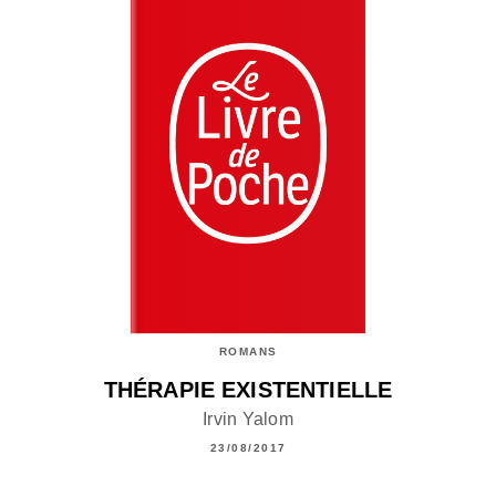
ROMANS
THÉRAPIE EXISTENTIELLE
Irvin Yalom
23/08/2017