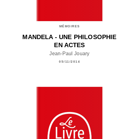
MÉMOIRES
MANDELA - UNE PHILOSOPHIE
EN ACTES
Jean-Paul Jouary
05/11/2014