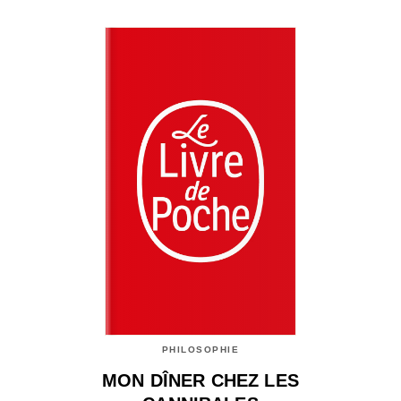
PHILOSOPHIE
MON DÎNER CHEZ LES