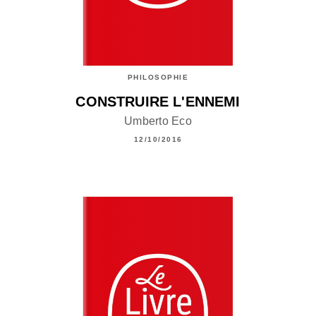
PHILOSOPHIE
CONSTRUIRE L'ENNEMI
Umberto Eco
12/10/2016