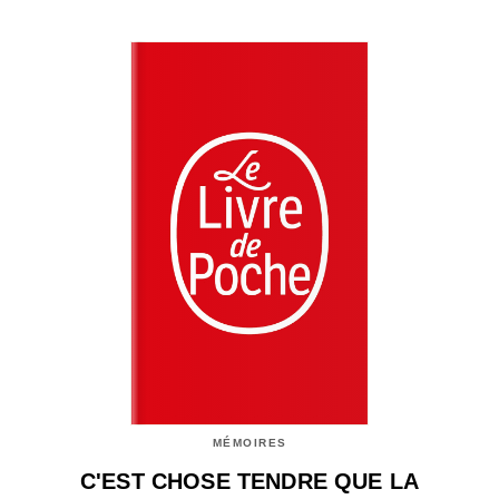
MÉMOIRES
C'EST CHOSE TENDRE QUE LA