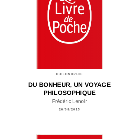
PHILOSOPHIE
DU BONHEUR, UN VOYAGE
PHILOSOPHIQUE
Frédéric Lenoir
26/08/2015