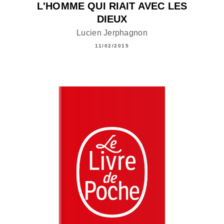
L'HOMME QUI RIAIT AVEC LES
DIEUX
Lucien Jerphagnon
11/02/2015