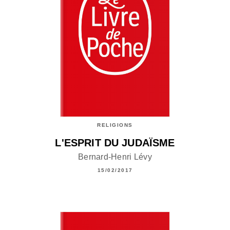
RELIGIONS
L'ESPRIT DU JUDAÏSME
Bernard-Henri Lévy
15/02/2017