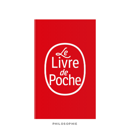
PHILOSOPHIE