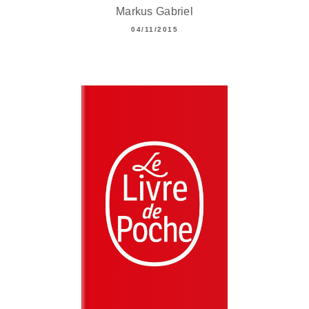
Markus Gabriel
04/11/2015