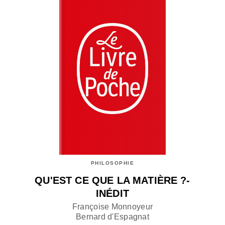
PHILOSOPHIE
QU'EST CE QUE LA MATIÈRE ?-
INÉDIT
Françoise Monnoyeur
Bernard d'Espagnat