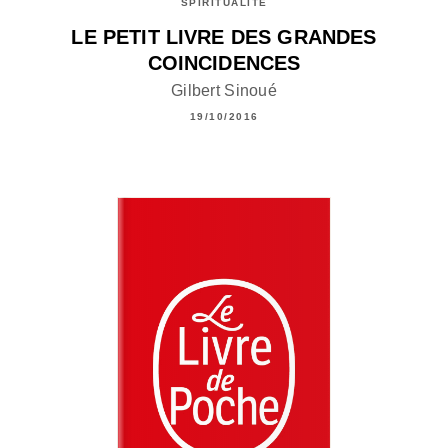
SPIRITUALITÉ
LE PETIT LIVRE DES GRANDES
COINCIDENCES
Gilbert Sinoué
19/10/2016