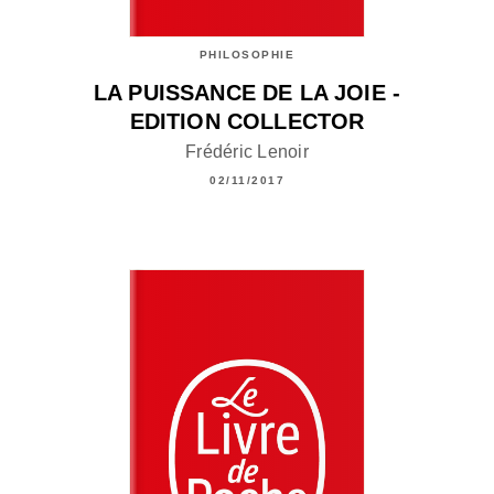
PHILOSOPHIE
LA PUISSANCE DE LA JOIE -
EDITION COLLECTOR
Frédéric Lenoir
02/11/2017