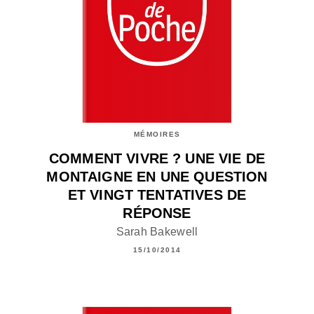
MÉMOIRES
COMMENT VIVRE ? UNE VIE DE
MONTAIGNE EN UNE QUESTION
ET VINGT TENTATIVES DE
RÉPONSE
Sarah Bakewell
15/10/2014