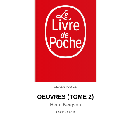
CLASSIQUES
OEUVRES (TOME 2)
Henri Bergson
25/11/2015