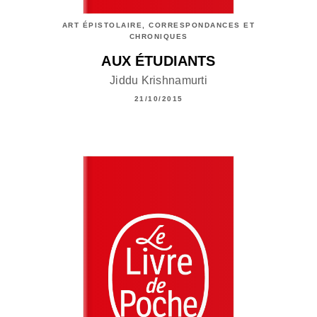
ART ÉPISTOLAIRE, CORRESPONDANCES ET
CHRONIQUES
AUX ÉTUDIANTS
Jiddu Krishnamurti
21/10/2015