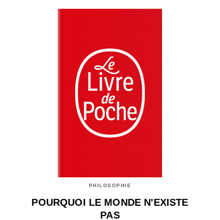
PHILOSOPHIE
POURQUOI LE MONDE N'EXISTE
PAS