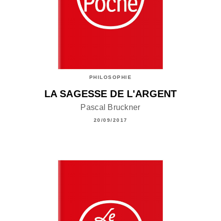
PHILOSOPHIE
LA SAGESSE DE L'ARGENT
Pascal Bruckner
20/09/2017