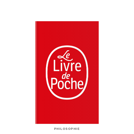
PHILOSOPHIE