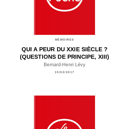
MÉMOIRES
QUI A PEUR DU XXIE SIÈCLE ?
(QUESTIONS DE PRINCIPE, XIII)
Bernard-Henri Lévy
15/02/2017