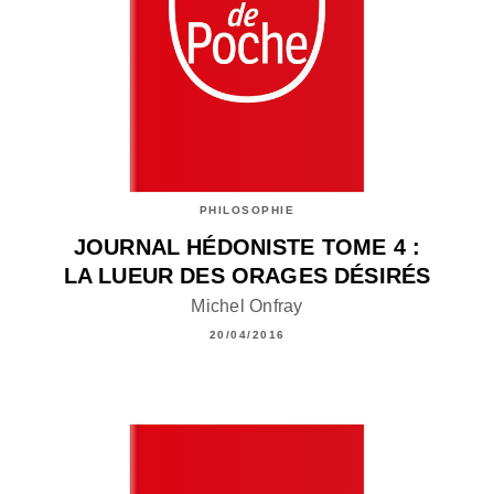
PHILOSOPHIE
JOURNAL HÉDONISTE TOME 4 :
LA LUEUR DES ORAGES DÉSIRÉS
Michel Onfray
20/04/2016