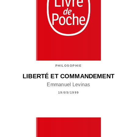
PHILOSOPHIE
LIBERTÉ ET COMMANDEMENT
Emmanuel Levinas
19/05/1999