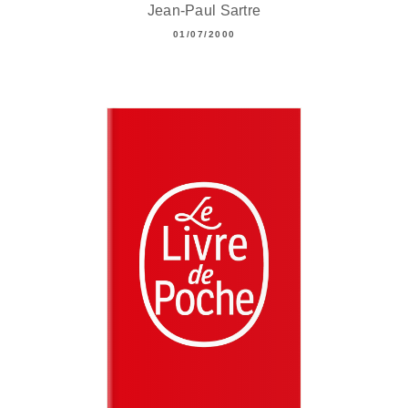
Jean-Paul Sartre
01/07/2000