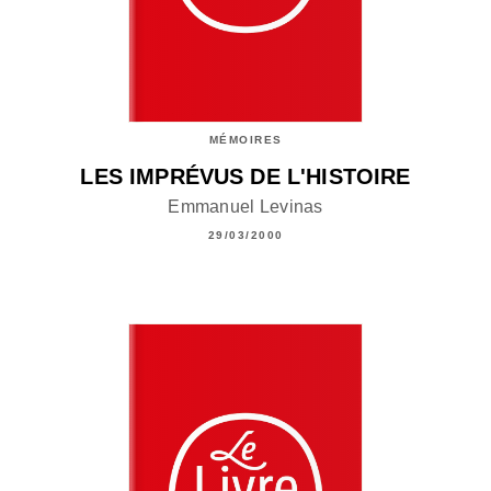
MÉMOIRES
LES IMPRÉVUS DE L'HISTOIRE
Emmanuel Levinas
29/03/2000