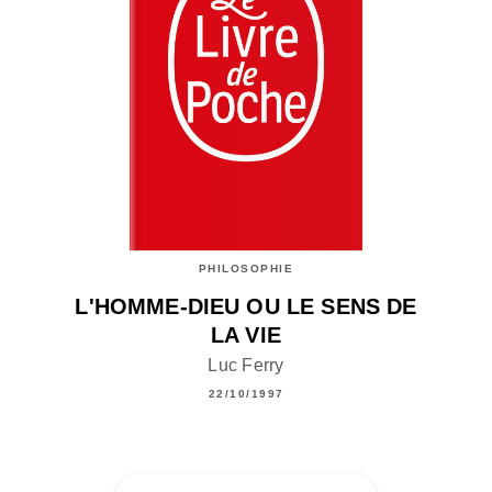
PHILOSOPHIE
L'HOMME-DIEU OU LE SENS DE
LA VIE
Luc Ferry
22/10/1997