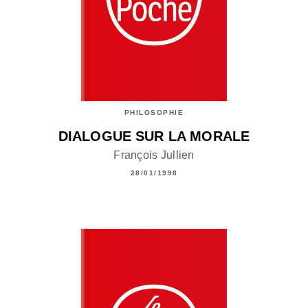
PHILOSOPHIE
DIALOGUE SUR LA MORALE
François Jullien
28/01/1998