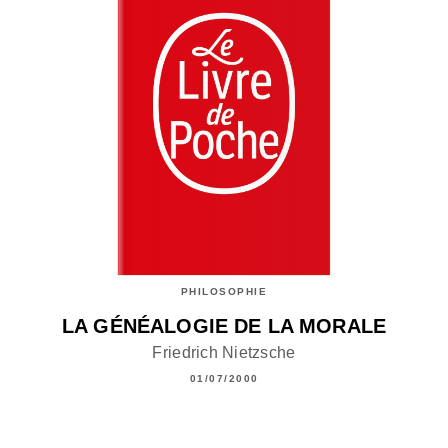
PHILOSOPHIE
LA GÉNÉALOGIE DE LA MORALE
Friedrich Nietzsche
01/07/2000