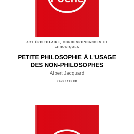
ART ÉPISTOLAIRE, CORRESPONDANCES ET
CHRONIQUES
PETITE PHILOSOPHIE À L'USAGE
DES NON-PHILOSOPHES
Albert Jacquard
06/01/1999