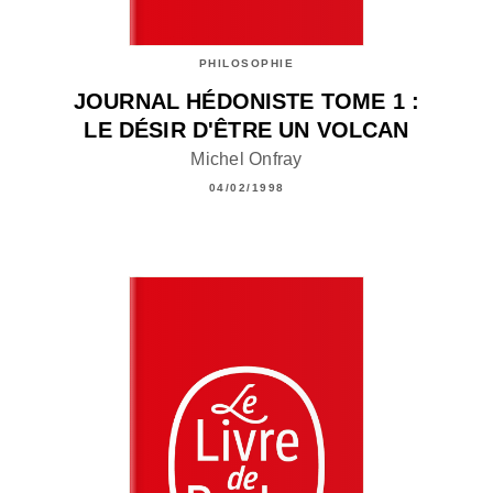
PHILOSOPHIE
JOURNAL HÉDONISTE TOME 1 :
LE DÉSIR D'ÊTRE UN VOLCAN
Michel Onfray
04/02/1998