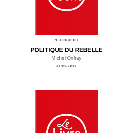
PHILOSOPHIE
POLITIQUE DU REBELLE
Michel Onfray
23/06/1999