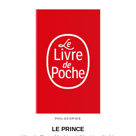
PHILOSOPHIE
LE PRINCE