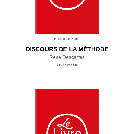
PHILOSOPHIE
DISCOURS DE LA MÉTHODE
René Descartes
20/09/2000