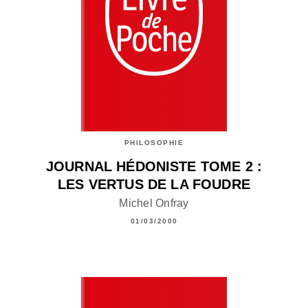
PHILOSOPHIE
JOURNAL HÉDONISTE TOME 2 :
LES VERTUS DE LA FOUDRE
Michel Onfray
01/03/2000