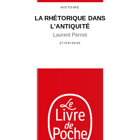
HISTOIRE
LA RHÉTORIQUE DANS
L'ANTIQUITÉ
Laurent Pernot
27/09/2000