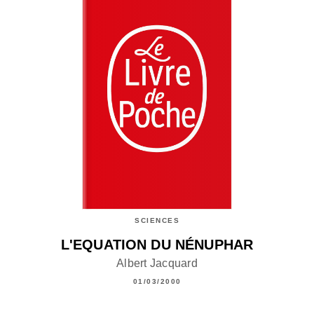
SCIENCES
L'EQUATION DU NÉNUPHAR
Albert Jacquard
01/03/2000