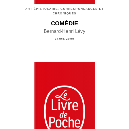
ART ÉPISTOLAIRE, CORRESPONDANCES ET
CHRONIQUES
COMÉDIE
Bernard-Henri Lévy
24/05/2000