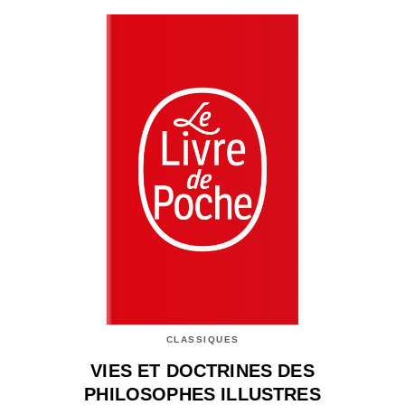
CLASSIQUES
VIES ET DOCTRINES DES
PHILOSOPHES ILLUSTRES