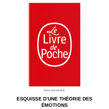
PHILOSOPHIE
ESQUISSE D'UNE THÉORIE DES
ÉMOTIONS