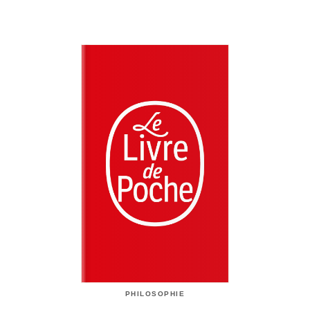
PHILOSOPHIE