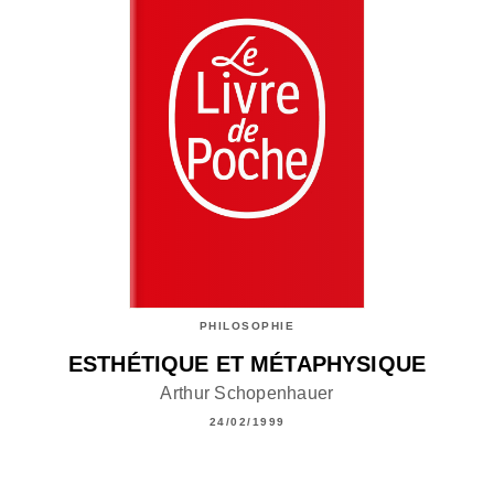
PHILOSOPHIE
ESTHÉTIQUE ET MÉTAPHYSIQUE
Arthur Schopenhauer
24/02/1999