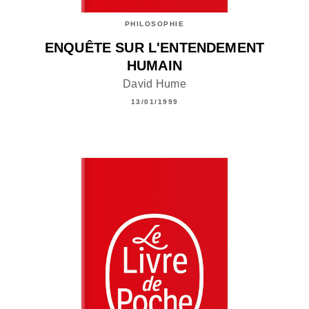
PHILOSOPHIE
ENQUÊTE SUR L'ENTENDEMENT
HUMAIN
David Hume
13/01/1999