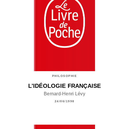
PHILOSOPHIE
L'IDÉOLOGIE FRANÇAISE
Bernard-Henri Lévy
24/06/1998