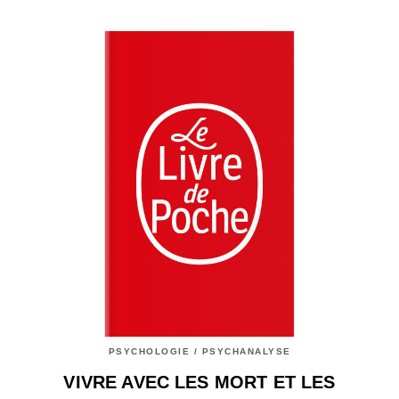
PSYCHOLOGIE / PSYCHANALYSE
VIVRE AVEC LES MORT ET LES