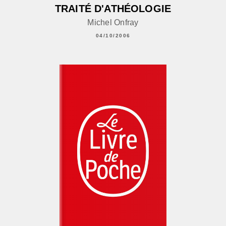
TRAITÉ D'ATHÉOLOGIE
Michel Onfray
04/10/2006