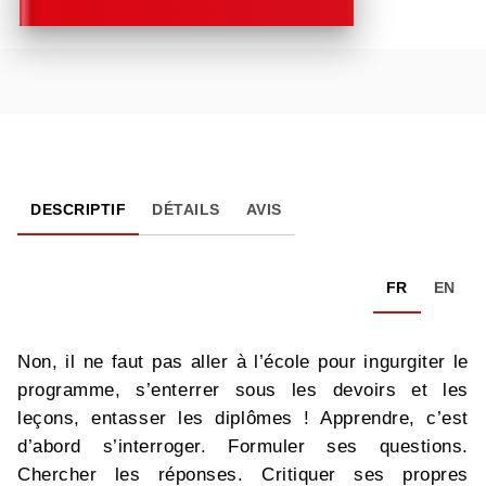
DESCRIPTIF
DÉTAILS
AVIS
FR
EN
Non, il ne faut pas aller à l’école pour ingurgiter le
programme, s’enterrer sous les devoirs et les
leçons, entasser les diplômes ! Apprendre, c’est
d’abord s’interroger. Formuler ses questions.
Chercher les réponses. Critiquer ses propres