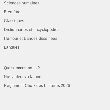
Sciences humaines
Bien-être
Classiques
Dictionnaires et encyclopédies
Humour et Bandes dessinées
Langues
Qui sommes-nous ?
Nos auteurs à la une
Règlement Choix des Libraires 2026