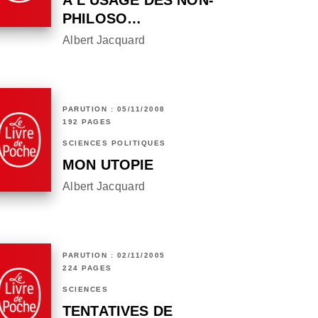
À L'USAGE DES NON-
PHILOSO…
Albert Jacquard
PARUTION : 05/11/2008
192 PAGES
SCIENCES POLITIQUES
MON UTOPIE
Albert Jacquard
PARUTION : 02/11/2005
224 PAGES
SCIENCES
TENTATIVES DE