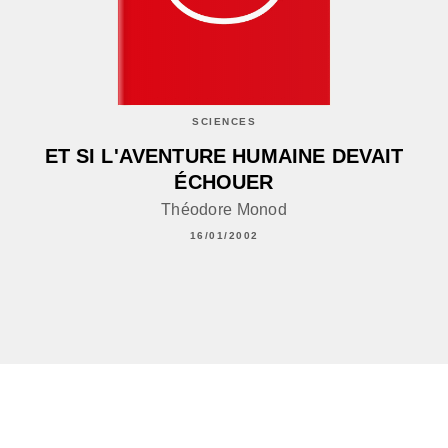
SCIENCES
ET SI L'AVENTURE HUMAINE DEVAIT
ÉCHOUER
Théodore Monod
16/01/2002