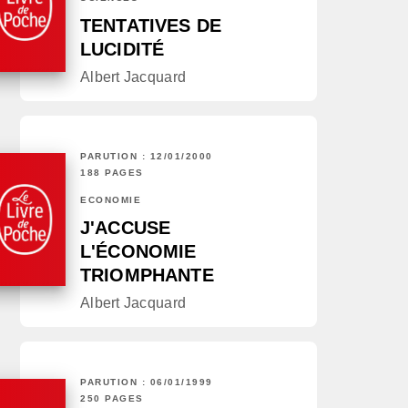
TENTATIVES DE
LUCIDITÉ
Albert Jacquard
PARUTION : 12/01/2000
188 PAGES
ECONOMIE
J'ACCUSE
L'ÉCONOMIE
TRIOMPHANTE
Albert Jacquard
PARUTION : 06/01/1999
250 PAGES