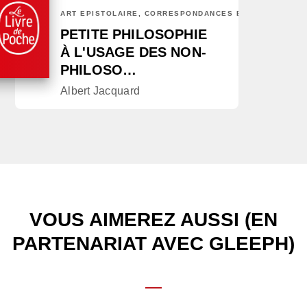
ART ÉPISTOLAIRE, CORRESPONDANCES ET CHRONIQUES
PETITE PHILOSOPHIE
À L'USAGE DES NON-
PHILOSO…
Albert Jacquard
VOUS AIMEREZ AUSSI (EN
PARTENARIAT AVEC GLEEPH)