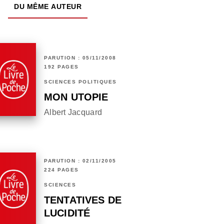
DU MÊME AUTEUR
PARUTION : 05/11/2008
192 PAGES
SCIENCES POLITIQUES
MON UTOPIE
Albert Jacquard
PARUTION : 02/11/2005
224 PAGES
SCIENCES
TENTATIVES DE
LUCIDITÉ