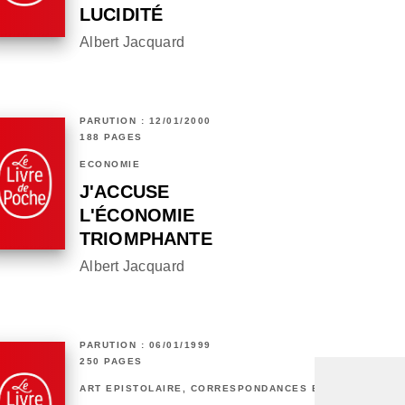
LUCIDITÉ
Albert Jacquard
PARUTION : 12/01/2000
188 PAGES
ECONOMIE
J'ACCUSE
L'ÉCONOMIE
TRIOMPHANTE
Albert Jacquard
PARUTION : 06/01/1999
250 PAGES
ART ÉPISTOLAIRE, CORRESPONDANCES ET CHRONIQUES