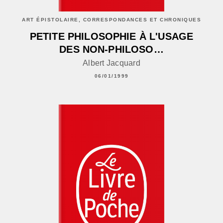
ART ÉPISTOLAIRE, CORRESPONDANCES ET CHRONIQUES
PETITE PHILOSOPHIE À L'USAGE
DES NON-PHILOSO…
Albert Jacquard
06/01/1999