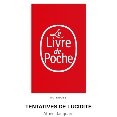
SCIENCES
TENTATIVES DE LUCIDITÉ
Albert Jacquard