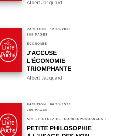
Albert Jacquard
PARUTION : 12/01/2000
188 PAGES
ECONOMIE
J'ACCUSE
L'ÉCONOMIE
TRIOMPHANTE
Albert Jacquard
PARUTION : 06/01/1999
250 PAGES
ART ÉPISTOLAIRE, CORRESPONDANCES ET CHRONIQUES
PETITE PHILOSOPHIE