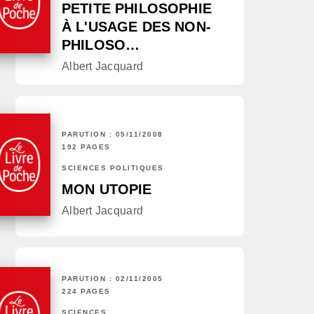
PETITE PHILOSOPHIE
À L'USAGE DES NON-
PHILOSO…
Albert Jacquard
PARUTION : 05/11/2008
192 PAGES
SCIENCES POLITIQUES
MON UTOPIE
Albert Jacquard
PARUTION : 02/11/2005
224 PAGES
SCIENCES