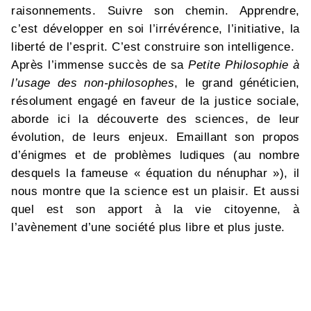
raisonnements. Suivre son chemin. Apprendre,
c’est développer en soi l’irrévérence, l’initiative, la
liberté de l’esprit. C’est construire son intelligence.
Après l’immense succès de sa
Petite Philosophie à
l’usage des non-philosophes
, le grand généticien,
résolument engagé en faveur de la justice sociale,
aborde ici la découverte des sciences, de leur
évolution, de leurs enjeux. Emaillant son propos
d’énigmes et de problèmes ludiques (au nombre
desquels la fameuse « équation du nénuphar »), il
nous montre que la science est un plaisir. Et aussi
quel est son apport à la vie citoyenne, à
l’avènement d’une société plus libre et plus juste.