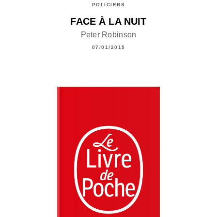
POLICIERS
FACE À LA NUIT
Peter Robinson
07/01/2015