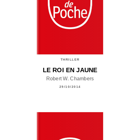
THRILLER
LE ROI EN JAUNE
Robert W. Chambers
29/10/2014