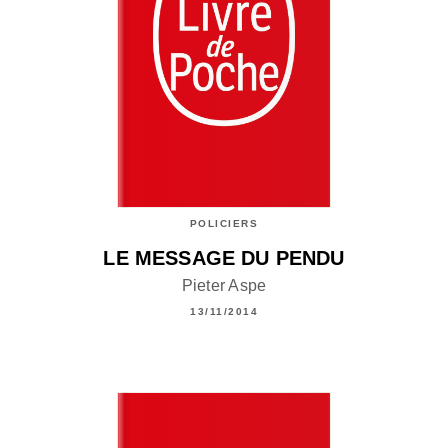
POLICIERS
LE MESSAGE DU PENDU
Pieter Aspe
13/11/2014