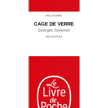
POLICIERS
CAGE DE VERRE
Georges Simenon
08/10/2014