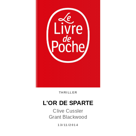
THRILLER
L'OR DE SPARTE
Clive Cussler
Grant Blackwood
13/11/2014