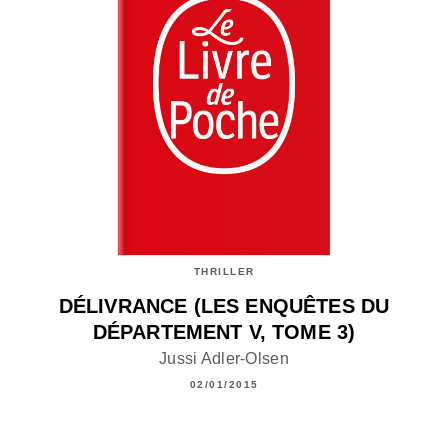
THRILLER
DÉLIVRANCE (LES ENQUÊTES DU
DÉPARTEMENT V, TOME 3)
Jussi Adler-Olsen
02/01/2015