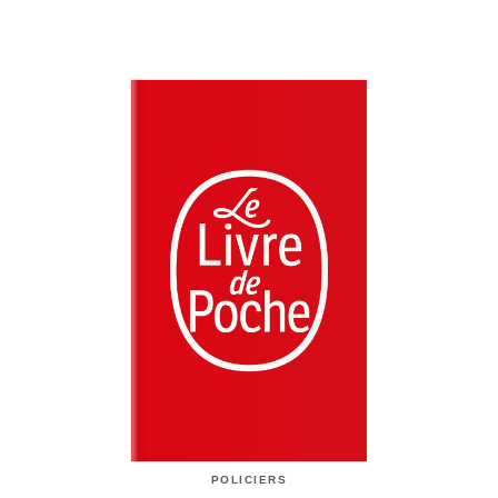
POLICIERS