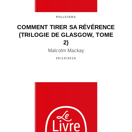
POLICIERS
COMMENT TIRER SA RÉVÉRENCE
(TRILOGIE DE GLASGOW, TOME
2)
Malcolm Mackay
29/10/2014