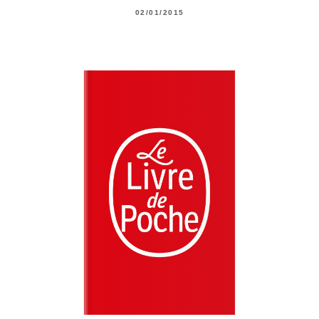
02/01/2015