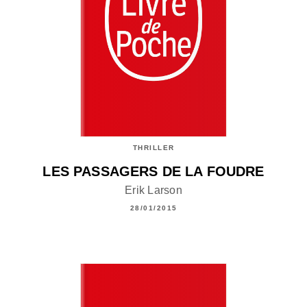
THRILLER
LES PASSAGERS DE LA FOUDRE
Erik Larson
28/01/2015