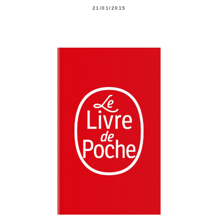
21/01/2015