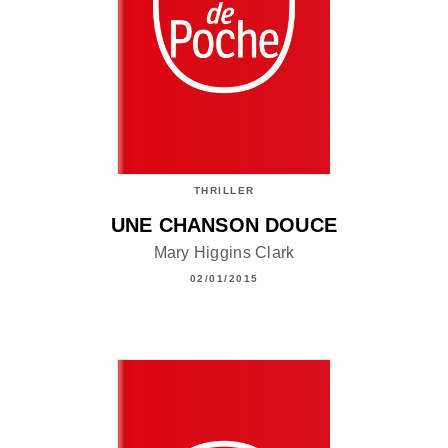
THRILLER
UNE CHANSON DOUCE
Mary Higgins Clark
02/01/2015