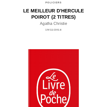
POLICIERS
LE MEILLEUR D'HERCULE
POIROT (2 TITRES)
Agatha Christie
19/11/2014