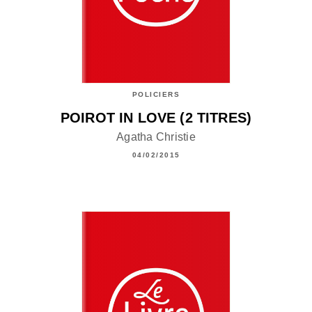
POLICIERS
POIROT IN LOVE (2 TITRES)
Agatha Christie
04/02/2015