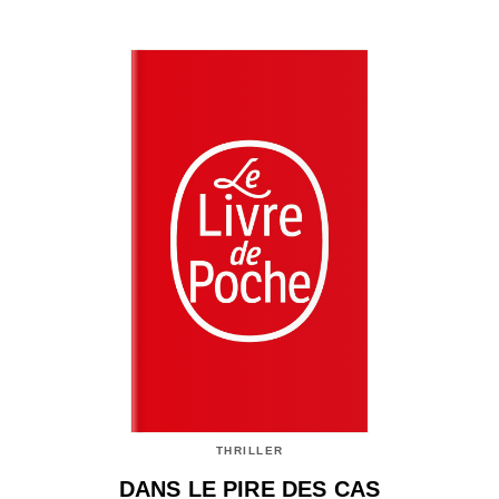
THRILLER
DANS LE PIRE DES CAS