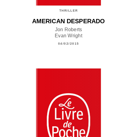
THRILLER
AMERICAN DESPERADO
Jon Roberts
Evan Wright
04/02/2015