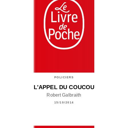
POLICIERS
L'APPEL DU COUCOU
Robert Galbraith
15/10/2014