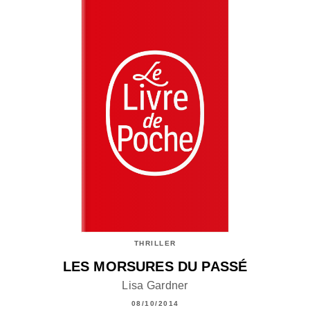
THRILLER
LES MORSURES DU PASSÉ
Lisa Gardner
08/10/2014