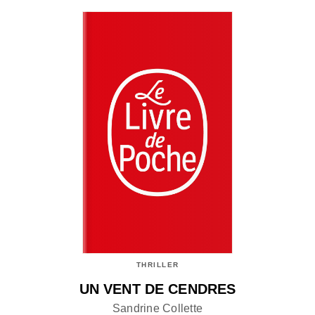
THRILLER
UN VENT DE CENDRES
Sandrine Collette