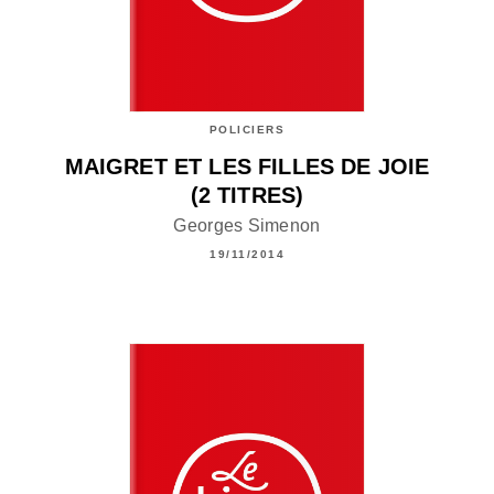
POLICIERS
MAIGRET ET LES FILLES DE JOIE
(2 TITRES)
Georges Simenon
19/11/2014