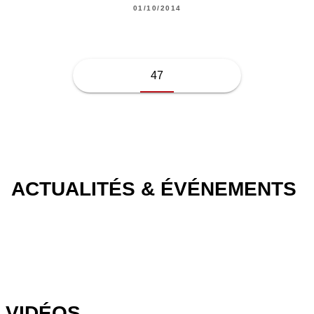
01/10/2014
47
ACTUALITÉS & ÉVÉNEMENTS
VIDÉOS