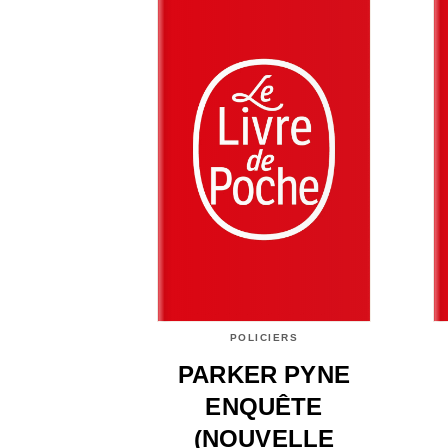
POLICIERS
PARKER PYNE
ENQUÊTE
(NOUVELLE