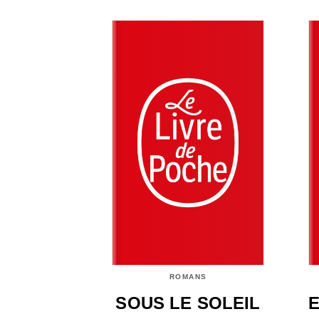
ROMANS
SOUS LE SOLEIL