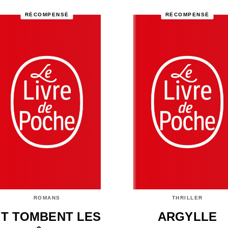
RÉCOMPENSÉ
RÉCOMPENSÉ
ROMANS
THRILLER
ET TOMBENT LES
ARGYLLE