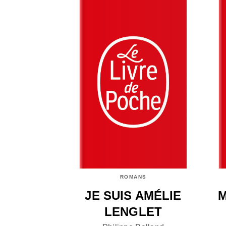
ROMANS
JE SUIS AMÉLIE
M
LENGLET