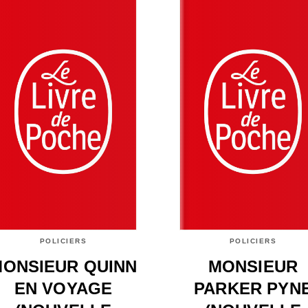
POLICIERS
POLICIERS
ONSIEUR QUINN
MONSIEUR
EN VOYAGE
PARKER PYN