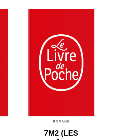
ROMANS
7M2 (LES