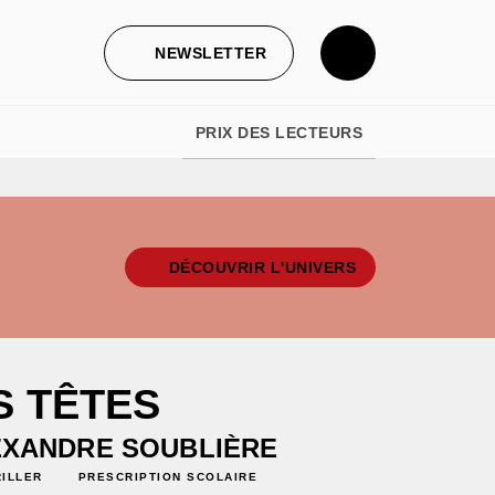
NEWSLETTER
PRIX DES LECTEURS
DÉCOUVRIR L'UNIVERS
S TÊTES
EXANDRE SOUBLIÈRE
RILLER
PRESCRIPTION SCOLAIRE