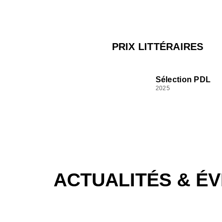
PRIX LITTÉRAIRES
Sélection PDL
2025
ACTUALITÉS & É