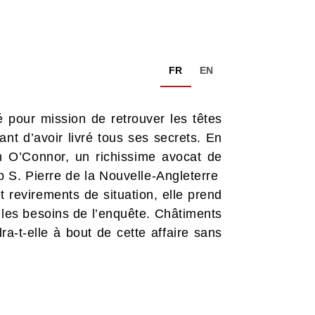
FR
EN
 pour mission de retrouver les têtes
nt d’avoir livré tous ses secrets. En
n O’Connor, un richissime avocat de
 S. Pierre de la Nouvelle-Angleterre
revirements de situation, elle prend
 les besoins de l’enquête. Châtiments
ra-t-elle à bout de cette affaire sans