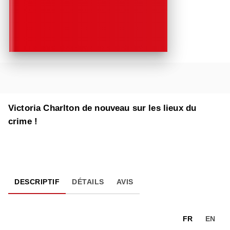
Victoria Charlton de nouveau sur les lieux du
crime !
DESCRIPTIF
DÉTAILS
AVIS
FR
EN