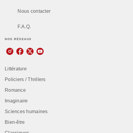
Nous contacter
F.A.Q.
NOS RÉSEAUX
Littérature
Policiers / Thrillers
Romance
Imaginaire
Sciences humaines
Bien-être
Classiques