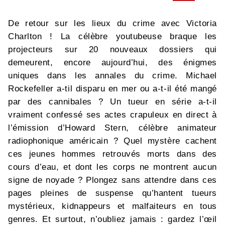
De retour sur les lieux du crime avec Victoria
Charlton ! La célèbre youtubeuse braque les
projecteurs sur 20 nouveaux dossiers qui
demeurent, encore aujourd’hui, des énigmes
uniques dans les annales du crime. Michael
Rockefeller a-til disparu en mer ou a-t-il été mangé
par des cannibales ? Un tueur en série a-t-il
vraiment confessé ses actes crapuleux en direct à
l’émission d’Howard Stern, célèbre animateur
radiophonique américain ? Quel mystère cachent
ces jeunes hommes retrouvés morts dans des
cours d’eau, et dont les corps ne montrent aucun
signe de noyade ? Plongez sans attendre dans ces
pages pleines de suspense qu’hantent tueurs
mystérieux, kidnappeurs et malfaiteurs en tous
genres. Et surtout, n’oubliez jamais : gardez l’œil