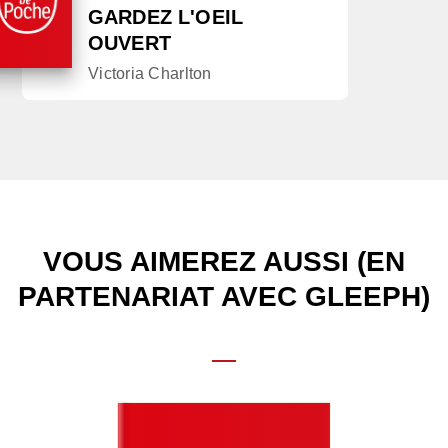
GARDEZ L'OEIL
OUVERT
Victoria Charlton
VOUS AIMEREZ AUSSI (EN
PARTENARIAT AVEC GLEEPH)