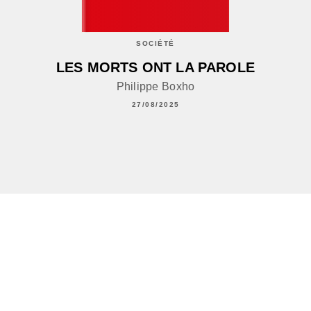
SOCIÉTÉ
LES MORTS ONT LA PAROLE
Philippe Boxho
27/08/2025