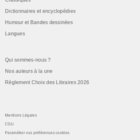
Dictionnaires et encyclopédies
Humour et Bandes dessinées
Langues
Qui sommes-nous ?
Nos auteurs à la une
Règlement Choix des Libraires 2026
Mentions Légales
CGU
Paramétrer vos préférences cookies