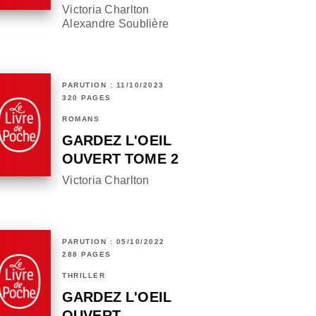
Victoria Charlton
Alexandre Soublière
PARUTION : 11/10/2023
320 PAGES
ROMANS
GARDEZ L'OEIL
OUVERT TOME 2
Victoria Charlton
PARUTION : 05/10/2022
288 PAGES
THRILLER
GARDEZ L'OEIL
OUVERT