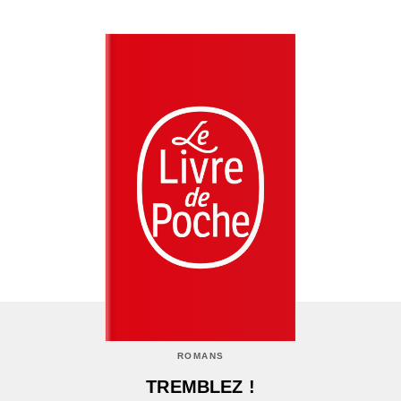
ROMANS
TREMBLEZ !