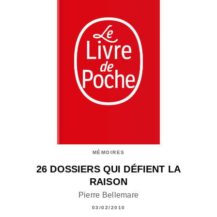
MÉMOIRES
26 DOSSIERS QUI DÉFIENT LA
RAISON
Pierre Bellemare
03/02/2010