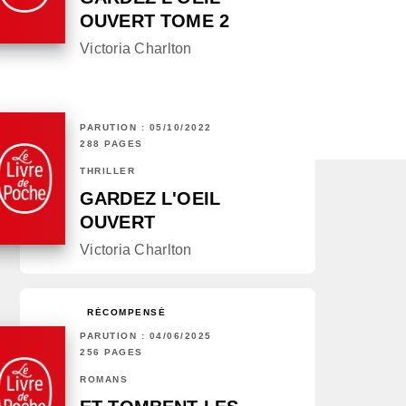
OUVERT TOME 2
Victoria Charlton
PARUTION : 05/10/2022
288 PAGES
THRILLER
GARDEZ L'OEIL
OUVERT
Victoria Charlton
RÉCOMPENSÉ
PARUTION : 04/06/2025
256 PAGES
ROMANS