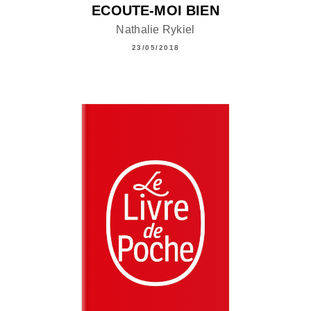
ECOUTE-MOI BIEN
Nathalie Rykiel
23/05/2018