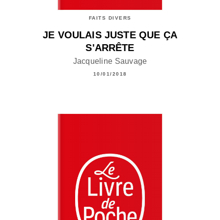
FAITS DIVERS
JE VOULAIS JUSTE QUE ÇA
S'ARRÊTE
Jacqueline Sauvage
10/01/2018