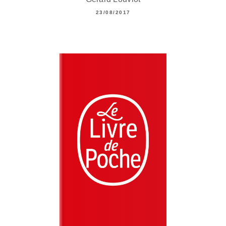
23/08/2017