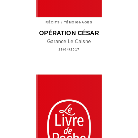
RÉCITS / TÉMOIGNAGES
OPÉRATION CÉSAR
Garance Le Caisne
19/04/2017