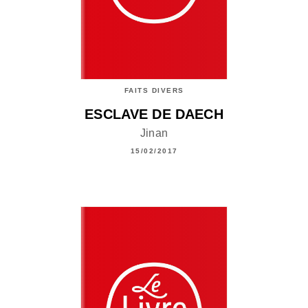
FAITS DIVERS
ESCLAVE DE DAECH
Jinan
15/02/2017