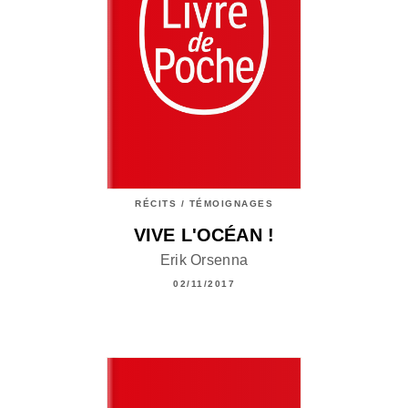
RÉCITS / TÉMOIGNAGES
VIVE L'OCÉAN !
Erik Orsenna
02/11/2017