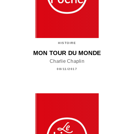
HISTOIRE
MON TOUR DU MONDE
Charlie Chaplin
08/11/2017