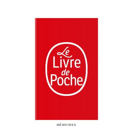
MÉMOIRES