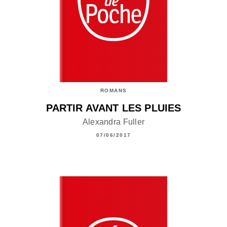
ROMANS
PARTIR AVANT LES PLUIES
Alexandra Fuller
07/06/2017