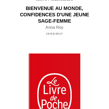
BIENVENUE AU MONDE,
CONFIDENCES D'UNE JEUNE
SAGE-FEMME
Anna Roy
15/02/2017