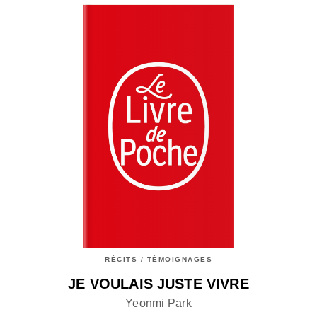
RÉCITS / TÉMOIGNAGES
JE VOULAIS JUSTE VIVRE
Yeonmi Park