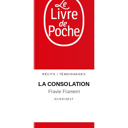
RÉCITS / TÉMOIGNAGES
LA CONSOLATION
Flavie Flament
31/05/2017