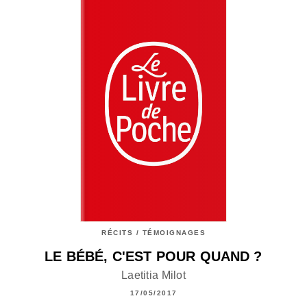
RÉCITS / TÉMOIGNAGES
LE BÉBÉ, C'EST POUR QUAND ?
Laetitia Milot
17/05/2017