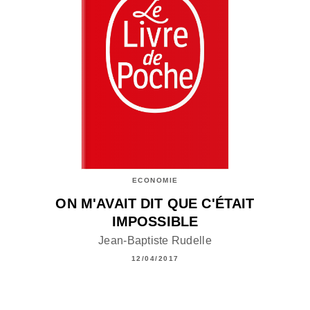
ECONOMIE
ON M'AVAIT DIT QUE C'ÉTAIT
IMPOSSIBLE
Jean-Baptiste Rudelle
12/04/2017