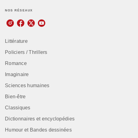
NOS RÉSEAUX
Littérature
Policiers / Thrillers
Romance
Imaginaire
Sciences humaines
Bien-être
Classiques
Dictionnaires et encyclopédies
Humour et Bandes dessinées