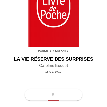
PARENTS / ENFANTS
LA VIE RÉSERVE DES SURPRISES
Caroline Boudet
15/02/2017
5