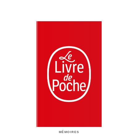
MÉMOIRES