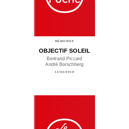
MÉMOIRES
OBJECTIF SOLEIL
Bertrand Piccard
André Borschberg
11/04/2018