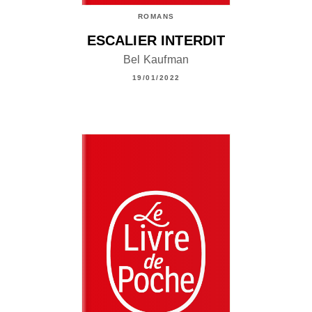
ROMANS
ESCALIER INTERDIT
Bel Kaufman
19/01/2022