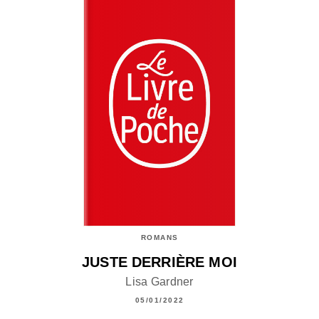
ROMANS
JUSTE DERRIÈRE MOI
Lisa Gardner
05/01/2022