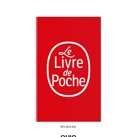
ROMANS