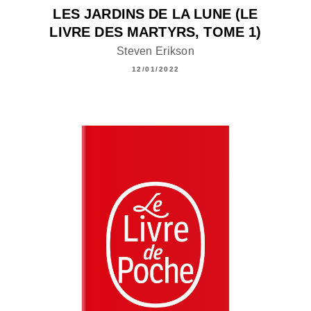
LES JARDINS DE LA LUNE (LE
LIVRE DES MARTYRS, TOME 1)
Steven Erikson
12/01/2022