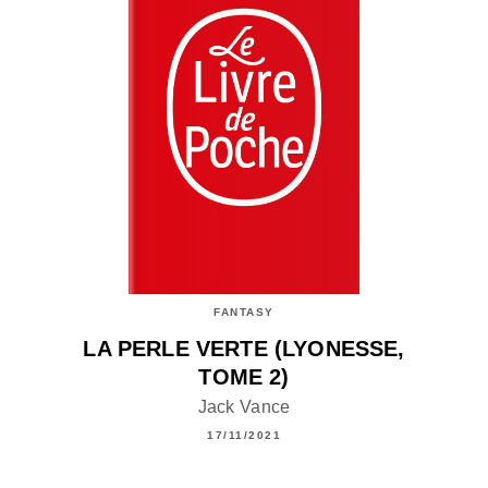
FANTASY
LA PERLE VERTE (LYONESSE,
TOME 2)
Jack Vance
17/11/2021