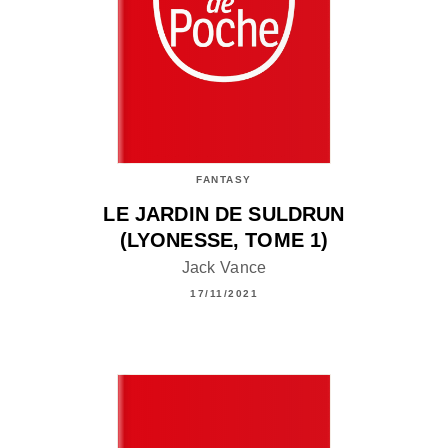
FANTASY
LE JARDIN DE SULDRUN
(LYONESSE, TOME 1)
Jack Vance
17/11/2021