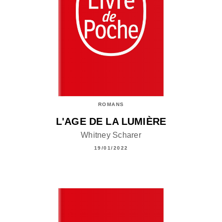
ROMANS
L'AGE DE LA LUMIÈRE
Whitney Scharer
19/01/2022