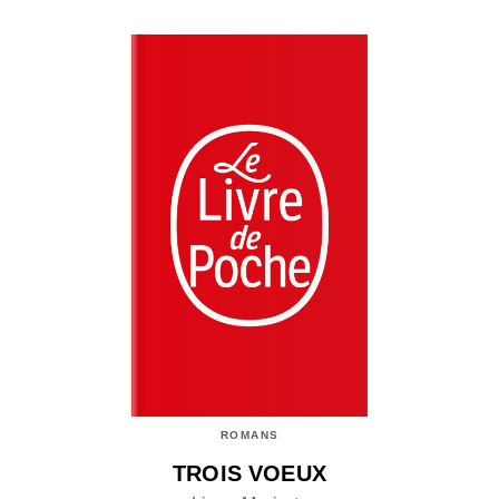
ROMANS
TROIS VOEUX