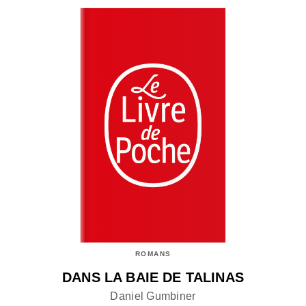
ROMANS
DANS LA BAIE DE TALINAS
Daniel Gumbiner