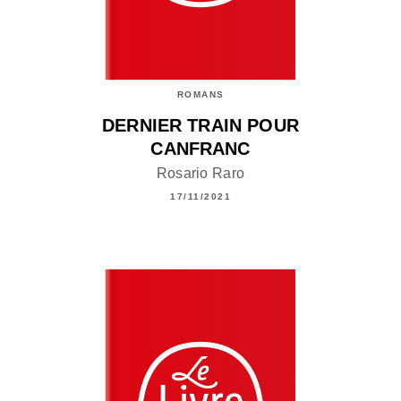
ROMANS
DERNIER TRAIN POUR
CANFRANC
Rosario Raro
17/11/2021