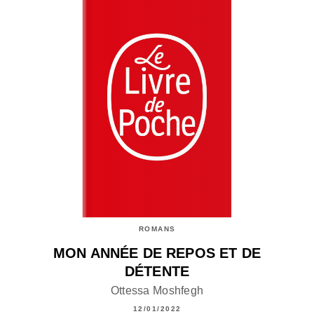
ROMANS
MON ANNÉE DE REPOS ET DE
DÉTENTE
Ottessa Moshfegh
12/01/2022