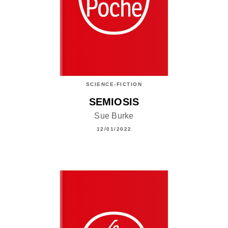
SCIENCE-FICTION
SEMIOSIS
Sue Burke
12/01/2022