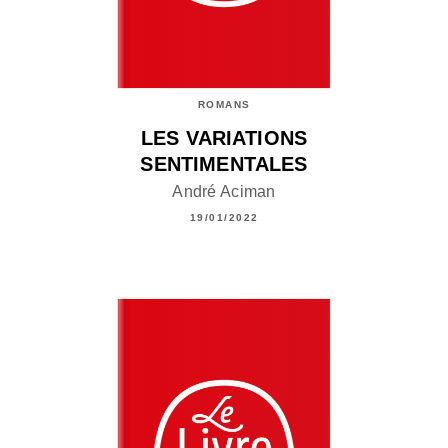
ROMANS
LES VARIATIONS
SENTIMENTALES
André Aciman
19/01/2022