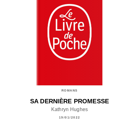
ROMANS
SA DERNIÈRE PROMESSE
Kathryn Hughes
19/01/2022