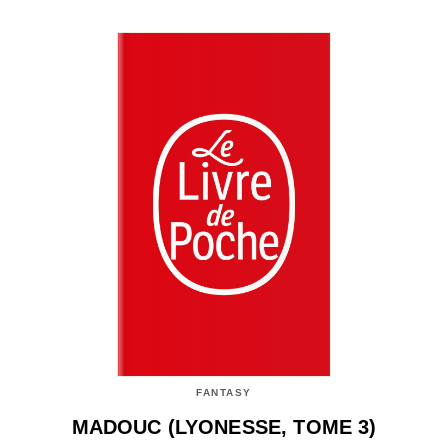
FANTASY
MADOUC (LYONESSE, TOME 3)