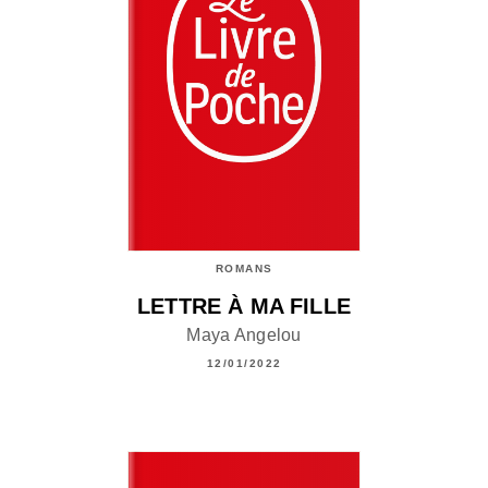
ROMANS
LETTRE À MA FILLE
Maya Angelou
12/01/2022