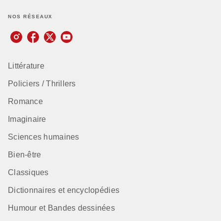
NOS RÉSEAUX
Littérature
Policiers / Thrillers
Romance
Imaginaire
Sciences humaines
Bien-être
Classiques
Dictionnaires et encyclopédies
Humour et Bandes dessinées