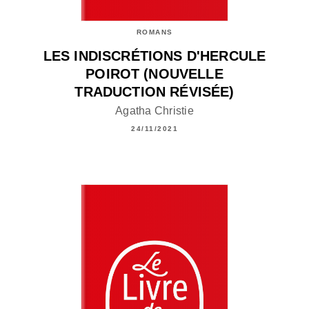
ROMANS
LES INDISCRÉTIONS D'HERCULE
POIROT (NOUVELLE
TRADUCTION RÉVISÉE)
Agatha Christie
24/11/2021