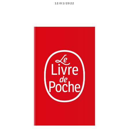
12/01/2022