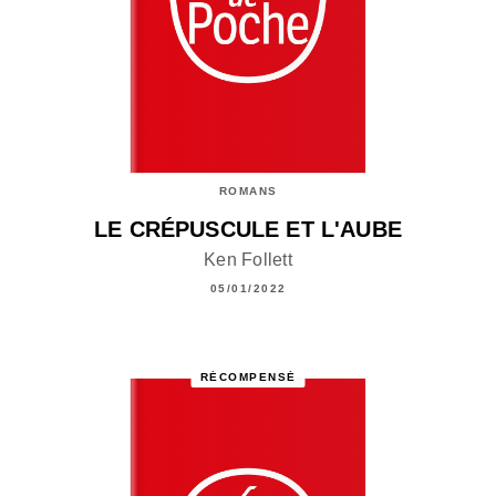
ROMANS
LE CRÉPUSCULE ET L'AUBE
Ken Follett
05/01/2022
RÉCOMPENSÉ