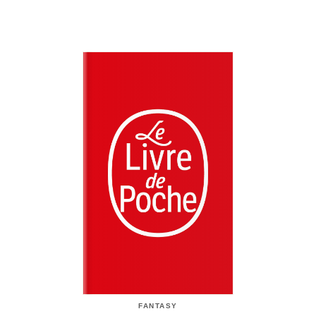
FANTASY