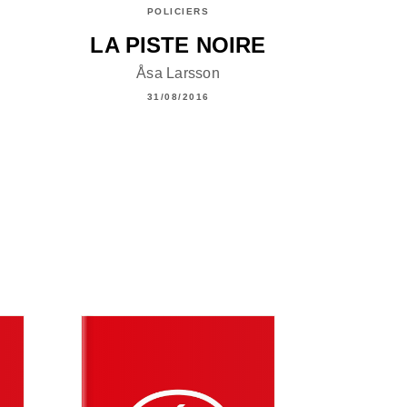
POLICIERS
LA PISTE NOIRE
Åsa Larsson
31/08/2016