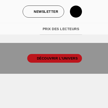
NEWSLETTER
PRIX DES LECTEURS
DÉCOUVRIR L'UNIVERS