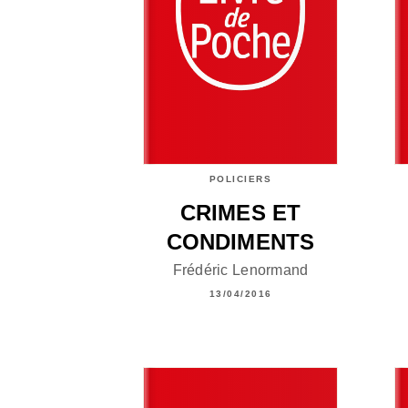
POLICIERS
CRIMES ET
CONDIMENTS
Frédéric Lenormand
13/04/2016