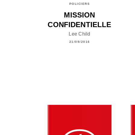
POLICIERS
MISSION
CONFIDENTIELLE
Lee Child
21/09/2016