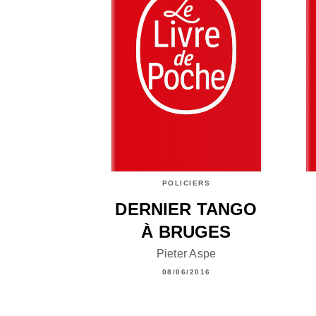
POLICIERS
DERNIER TANGO
À BRUGES
Pieter Aspe
08/06/2016