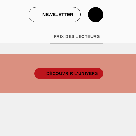
NEWSLETTER
PRIX DES LECTEURS
DÉCOUVRIR L'UNIVERS