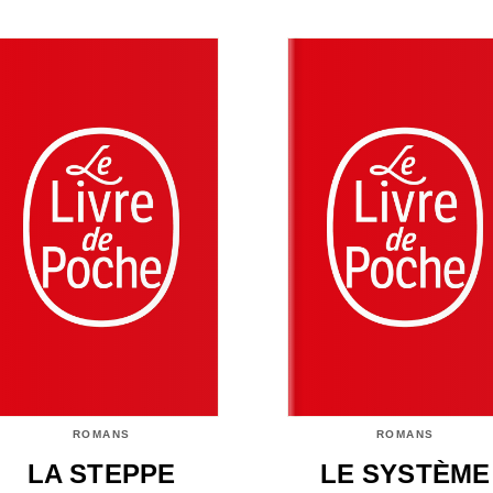
ROMANS
ROMANS
LA STEPPE
LE SYSTÈME