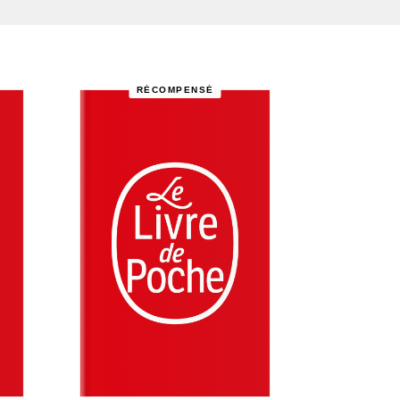
RÉCOMPENSÉ