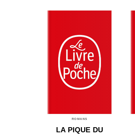
ROMANS
LA PIQUE DU