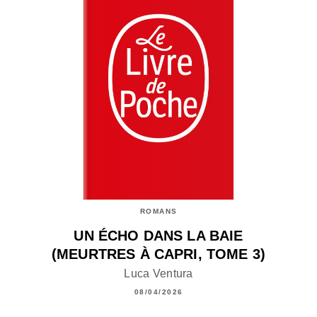
ROMANS
UN ÉCHO DANS LA BAIE
(MEURTRES À CAPRI, TOME 3)
Luca Ventura
08/04/2026