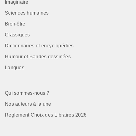
Imaginaire
Sciences humaines
Bien-être
Classiques
Dictionnaires et encyclopédies
Humour et Bandes dessinées
Langues
Qui sommes-nous ?
Nos auteurs à la une
Règlement Choix des Libraires 2026