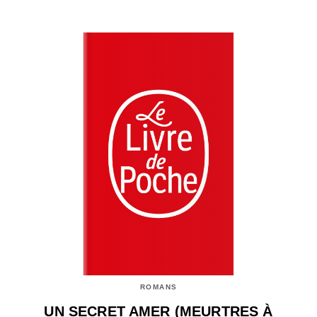
ROMANS
UN SECRET AMER (MEURTRES À