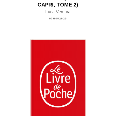
CAPRI, TOME 2)
Luca Ventura
07/05/2025