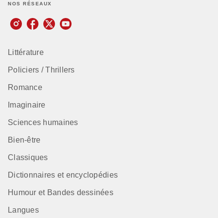
NOS RÉSEAUX
Littérature
Policiers / Thrillers
Romance
Imaginaire
Sciences humaines
Bien-être
Classiques
Dictionnaires et encyclopédies
Humour et Bandes dessinées
Langues