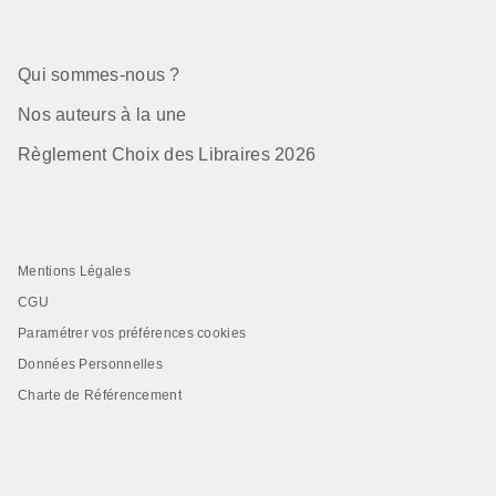
Qui sommes-nous ?
Nos auteurs à la une
Règlement Choix des Libraires 2026
Mentions Légales
CGU
Paramétrer vos préférences cookies
Données Personnelles
Charte de Référencement