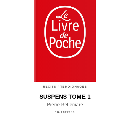
RÉCITS / TÉMOIGNAGES
SUSPENS TOME 1
Pierre Bellemare
10/10/1984