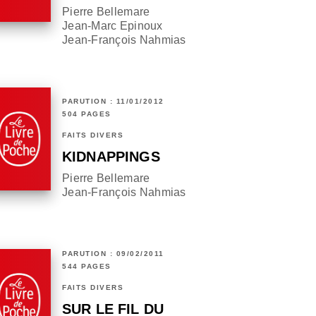
Pierre Bellemare
Jean-Marc Epinoux
Jean-François Nahmias
PARUTION : 11/01/2012
504 PAGES
FAITS DIVERS
KIDNAPPINGS
Pierre Bellemare
Jean-François Nahmias
PARUTION : 09/02/2011
544 PAGES
FAITS DIVERS
SUR LE FIL DU