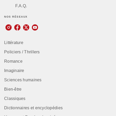
F.A.Q.
NOS RÉSEAUX
Littérature
Policiers / Thrillers
Romance
Imaginaire
Sciences humaines
Bien-être
Classiques
Dictionnaires et encyclopédies