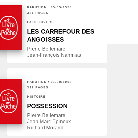
PARUTION : 05/05/1999
381 PAGES
FAITS DIVERS
LES CARREFOUR DES
ANGOISSES
Pierre Bellemare
Jean-François Nahmias
PARUTION : 07/09/1998
317 PAGES
HISTOIRE
POSSESSION
Pierre Bellemare
Jean-Marc Epinoux
Richard Morand