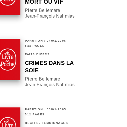
MORT OU VIF
Pierre Bellemare
Jean-François Nahmias
PARUTION : 04/01/2006
544 PAGES
FAITS DIVERS
CRIMES DANS LA
SOIE
Pierre Bellemare
Jean-François Nahmias
PARUTION : 05/01/2005
512 PAGES
RÉCITS / TÉMOIGNAGES