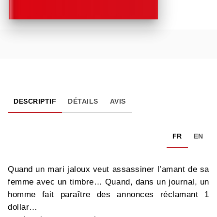
DESCRIPTIF
DÉTAILS
AVIS
FR
EN
Quand un mari jaloux veut assassiner l’amant de sa
femme avec un timbre… Quand, dans un journal, un
homme fait paraître des annonces réclamant 1
dollar…