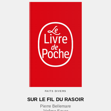
FAITS DIVERS
SUR LE FIL DU RASOIR
Pierre Bellemare