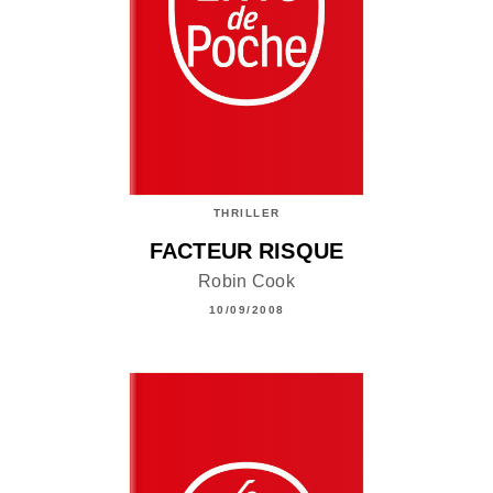
THRILLER
FACTEUR RISQUE
Robin Cook
10/09/2008