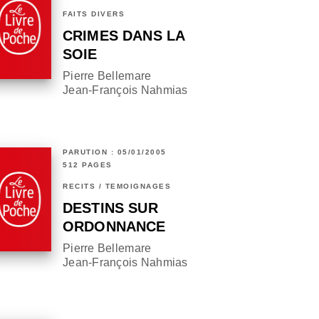
FAITS DIVERS
CRIMES DANS LA
SOIE
Pierre Bellemare
Jean-François Nahmias
PARUTION : 05/01/2005
512 PAGES
RÉCITS / TÉMOIGNAGES
DESTINS SUR
ORDONNANCE
Pierre Bellemare
Jean-François Nahmias