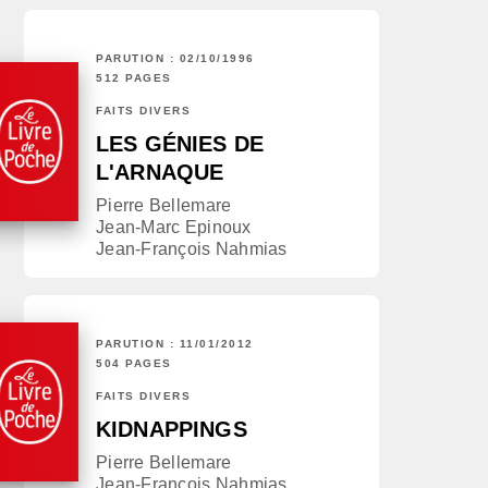
PARUTION : 02/10/1996
512 PAGES
FAITS DIVERS
LES GÉNIES DE
L'ARNAQUE
Pierre Bellemare
Jean-Marc Epinoux
Jean-François Nahmias
PARUTION : 11/01/2012
504 PAGES
FAITS DIVERS
KIDNAPPINGS
Pierre Bellemare
Jean-François Nahmias