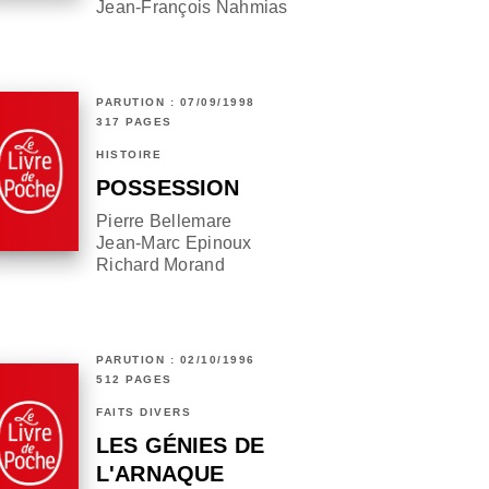
Jean-François Nahmias
PARUTION : 07/09/1998
317 PAGES
HISTOIRE
POSSESSION
Pierre Bellemare
Jean-Marc Epinoux
Richard Morand
PARUTION : 02/10/1996
512 PAGES
FAITS DIVERS
LES GÉNIES DE
L'ARNAQUE