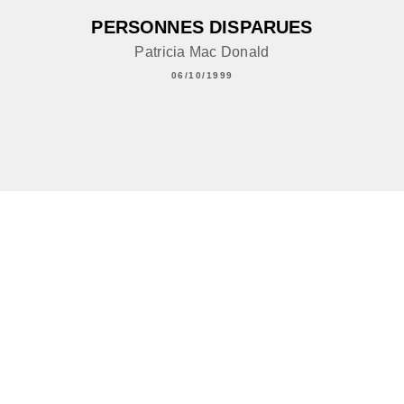
PERSONNES DISPARUES
Patricia Mac Donald
06/10/1999