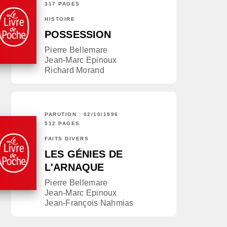
317 PAGES
HISTOIRE
POSSESSION
Pierre Bellemare
Jean-Marc Epinoux
Richard Morand
PARUTION : 02/10/1996
512 PAGES
FAITS DIVERS
LES GÉNIES DE
L'ARNAQUE
Pierre Bellemare
Jean-Marc Epinoux
Jean-François Nahmias