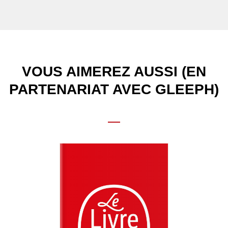
VOUS AIMEREZ AUSSI (EN
PARTENARIAT AVEC GLEEPH)