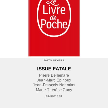
FAITS DIVERS
ISSUE FATALE
Pierre Bellemare
Jean-Marc Epinoux
Jean-François Nahmias
Marie-Thérèse Cuny
20/05/1998