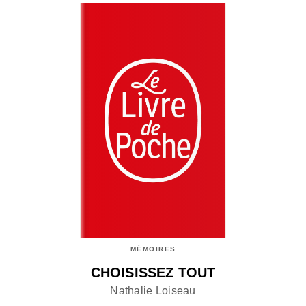
MÉMOIRES
CHOISISSEZ TOUT
Nathalie Loiseau