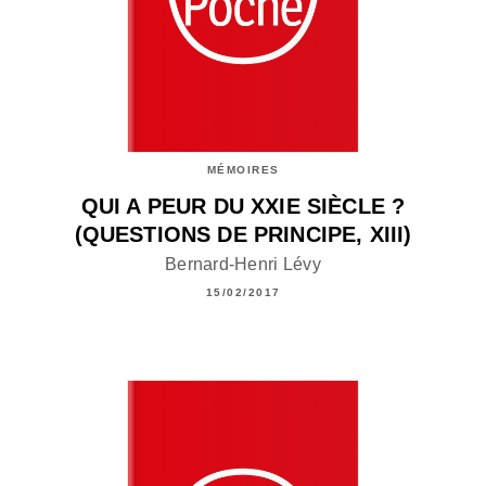
MÉMOIRES
QUI A PEUR DU XXIE SIÈCLE ?
(QUESTIONS DE PRINCIPE, XIII)
Bernard-Henri Lévy
15/02/2017