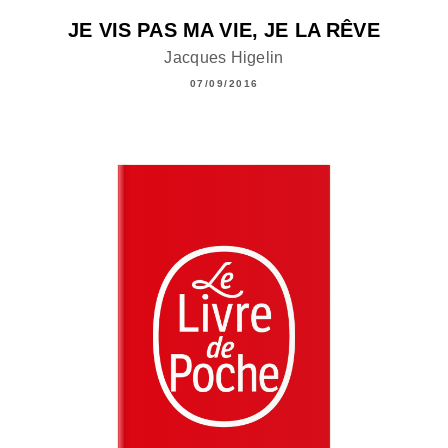
JE VIS PAS MA VIE, JE LA RÊVE
Jacques Higelin
07/09/2016