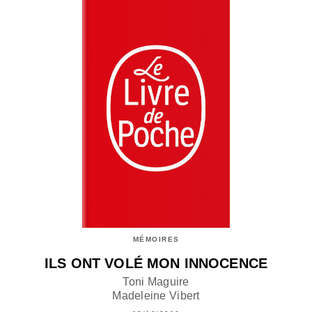
MÉMOIRES
ILS ONT VOLÉ MON INNOCENCE
Toni Maguire
Madeleine Vibert