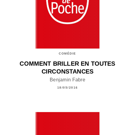
COMÉDIE
COMMENT BRILLER EN TOUTES
CIRCONSTANCES
Benjamin Fabre
18/05/2016