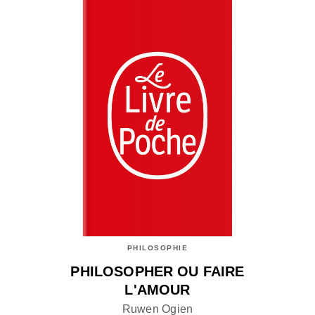
PHILOSOPHIE
PHILOSOPHER OU FAIRE
L'AMOUR
Ruwen Ogien