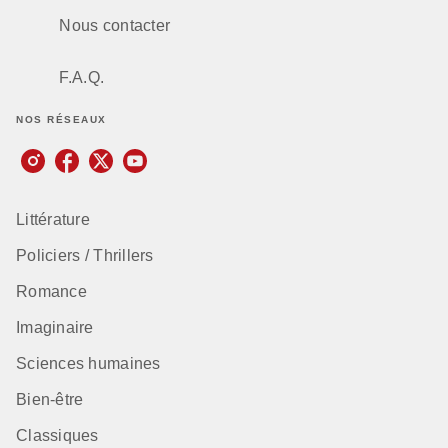
Nous contacter
F.A.Q.
NOS RÉSEAUX
Littérature
Policiers / Thrillers
Romance
Imaginaire
Sciences humaines
Bien-être
Classiques