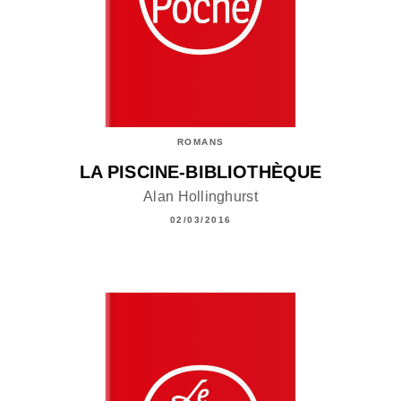
ROMANS
LA PISCINE-BIBLIOTHÈQUE
Alan Hollinghurst
02/03/2016