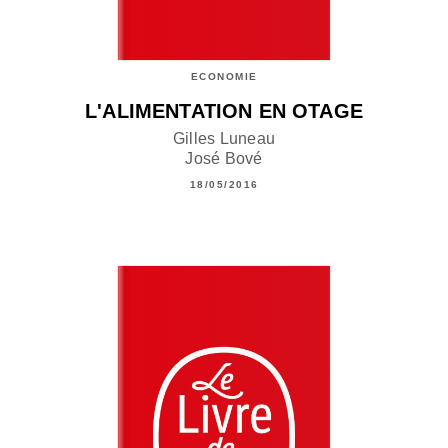
ECONOMIE
L'ALIMENTATION EN OTAGE
Gilles Luneau
José Bové
18/05/2016