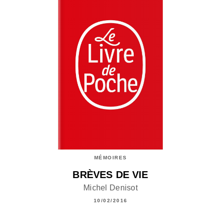
MÉMOIRES
BRÈVES DE VIE
Michel Denisot
10/02/2016