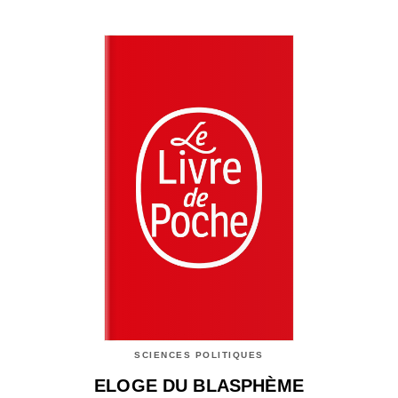
SCIENCES POLITIQUES
ELOGE DU BLASPHÈME