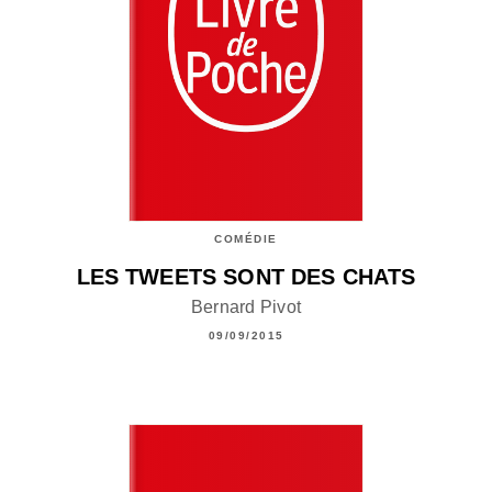
COMÉDIE
LES TWEETS SONT DES CHATS
Bernard Pivot
09/09/2015