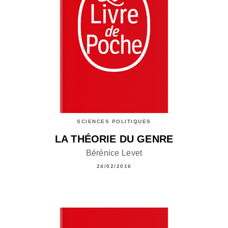
SCIENCES POLITIQUES
LA THÉORIE DU GENRE
Bérénice Levet
24/02/2016