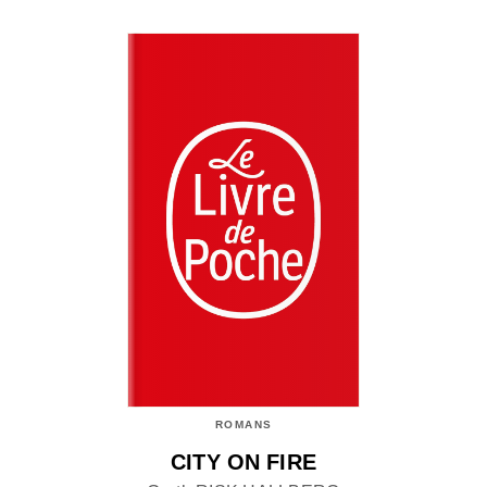
ROMANS
CITY ON FIRE