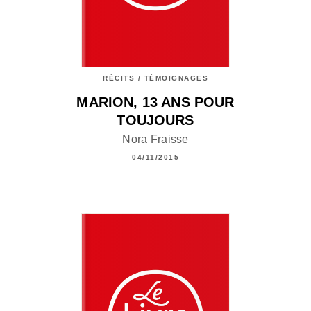
RÉCITS / TÉMOIGNAGES
MARION, 13 ANS POUR
TOUJOURS
Nora Fraisse
04/11/2015