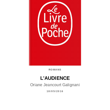
ROMANS
L'AUDIENCE
Oriane Jeancourt Galignani
18/05/2016