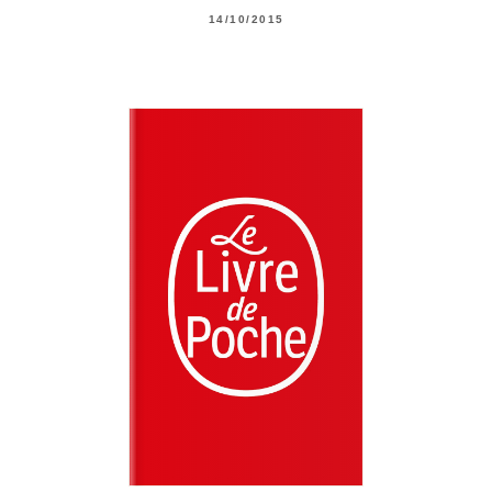
14/10/2015