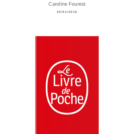
Caroline Fourest
20/01/2016