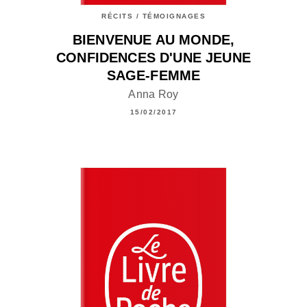
RÉCITS / TÉMOIGNAGES
BIENVENUE AU MONDE,
CONFIDENCES D'UNE JEUNE
SAGE-FEMME
Anna Roy
15/02/2017