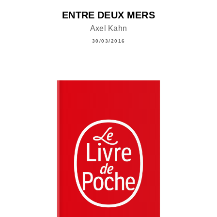
ENTRE DEUX MERS
Axel Kahn
30/03/2016