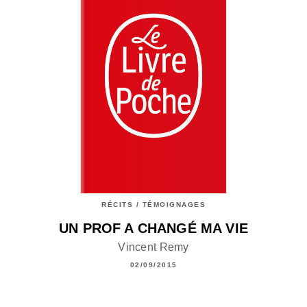
RÉCITS / TÉMOIGNAGES
UN PROF A CHANGÉ MA VIE
Vincent Remy
02/09/2015