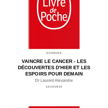
SCIENCES
VAINCRE LE CANCER - LES
DÉCOUVERTES D'HIER ET LES
ESPOIRS POUR DEMAIN
Dr Laurent Alexandre
14/10/2015