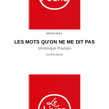
MÉMOIRES
LES MOTS QU'ON NE ME DIT PAS
Véronique Poulain
30/09/2015