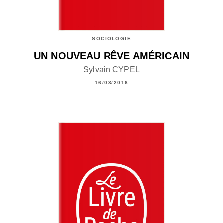
SOCIOLOGIE
UN NOUVEAU RÊVE AMÉRICAIN
Sylvain CYPEL
16/03/2016