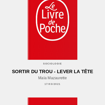
SOCIOLOGIE
SORTIR DU TROU - LEVER LA TÊTE
Maïa Mazaurette
17/03/2021