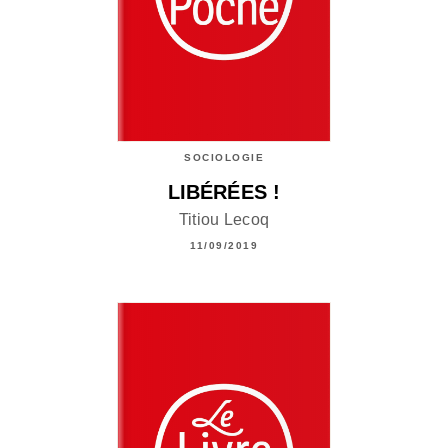
SOCIOLOGIE
LIBÉRÉES !
Titiou Lecoq
11/09/2019