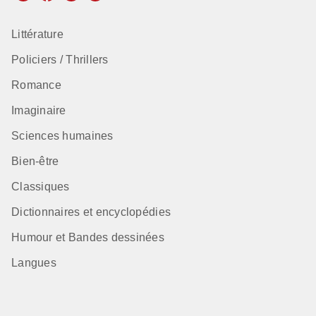
Littérature
Policiers / Thrillers
Romance
Imaginaire
Sciences humaines
Bien-être
Classiques
Dictionnaires et encyclopédies
Humour et Bandes dessinées
Langues