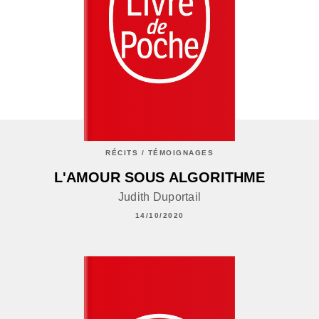
RÉCITS / TÉMOIGNAGES
L'AMOUR SOUS ALGORITHME
Judith Duportail
14/10/2020