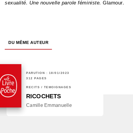
sexualité. Une nouvelle parole féministe.
Glamour.
DU MÊME AUTEUR
PARUTION : 18/01/2023
312 PAGES
RÉCITS / TÉMOIGNAGES
RICOCHETS
Camille Emmanuelle