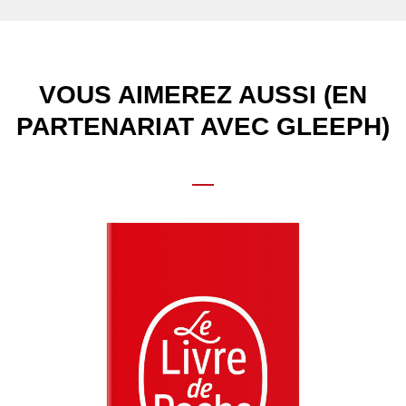
VOUS AIMEREZ AUSSI (EN
PARTENARIAT AVEC GLEEPH)