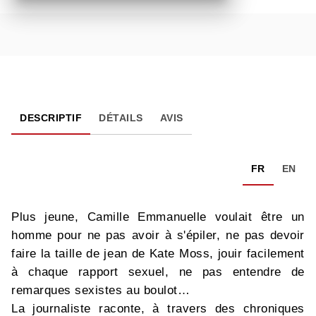
DESCRIPTIF
DÉTAILS
AVIS
FR
EN
Plus jeune, Camille Emmanuelle voulait être un
homme pour ne pas avoir à s'épiler, ne pas devoir
faire la taille de jean de Kate Moss, jouir facilement
à chaque rapport sexuel, ne pas entendre de
remarques sexistes au boulot…
La journaliste raconte, à travers des chroniques