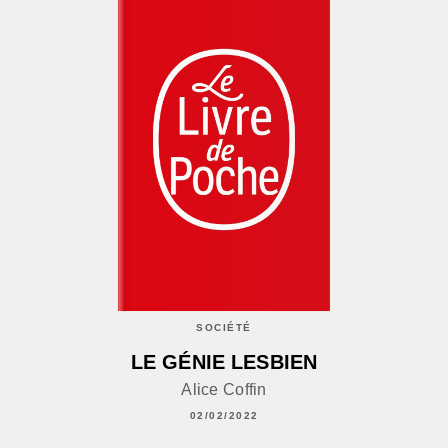
SOCIÉTÉ
LE GÉNIE LESBIEN
Alice Coffin
02/02/2022