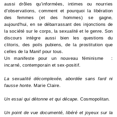
aussi drôles qu’informées, intimes ou nourries
d’observations, comment et pourquoi la libération
des femmes (et des hommes) se gagne,
aujourd'hui, en se débarrassant des injonctions de
la société sur le corps, la sexualité et le genre. Son
discours intègre aussi bien les questions du
clitoris, des poils pubiens, de la prostitution que
celles de la Manif pour tous.
Un manifeste pour un nouveau féminisme :
incarné, contemporain et sex-positif.
La sexualité décomplexée, abordée sans fard ni
fausse honte.
Marie Claire.
Un essai qui détonne et qui décape.
Cosmopolitan.
Un point de vue documenté, libéré et joyeux sur la